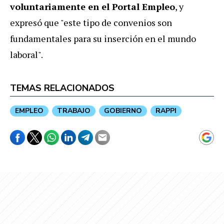
voluntariamente en el Portal Empleo
, y
expresó que "este tipo de convenios son
fundamentales para su inserción en el mundo
laboral".
TEMAS RELACIONADOS
EMPLEO
TRABAJO
GOBIERNO
RAPPI