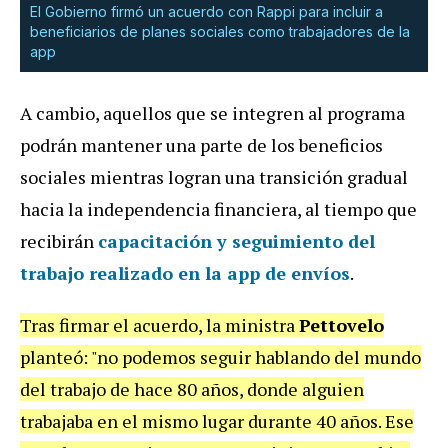
El Gobierno firmó un acuerdo con Rappi para incluir a
beneficiarios de planes sociales como trabajadores de la
app
A cambio, aquellos que se integren al programa
podrán mantener una parte de los beneficios
sociales mientras logran una transición gradual
hacia la independencia financiera, al tiempo que
recibirán
capacitación y seguimiento del
trabajo realizado en la app de envíos
.
Tras firmar el acuerdo, la ministra
Pettovelo
planteó: "no podemos seguir hablando del mundo
del trabajo de hace 80 años, donde alguien
trabajaba en el mismo lugar durante 40 años. Ese