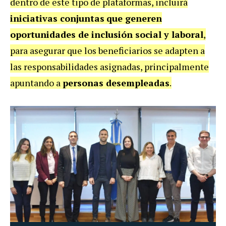
dentro de este tipo de plataformas, incluirá
iniciativas conjuntas
que generen
oportunidades de inclusión social y laboral
,
para asegurar que los beneficiarios se adapten a
las responsabilidades asignadas, principalmente
apuntando a
personas desempleadas
.