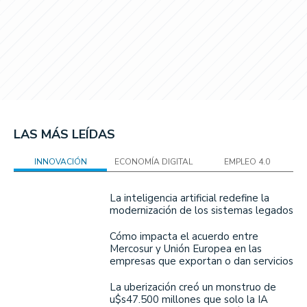
LAS MÁS LEÍDAS
INNOVACIÓN
ECONOMÍA DIGITAL
EMPLEO 4.0
La inteligencia artificial redefine la
modernización de los sistemas legados
Cómo impacta el acuerdo entre
Mercosur y Unión Europea en las
empresas que exportan o dan servicios
La uberización creó un monstruo de
u$s47.500 millones que solo la IA