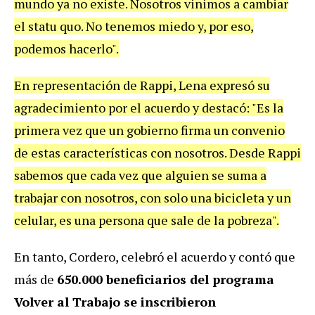
mundo ya no existe. Nosotros vinimos a cambiar
el statu quo. No tenemos miedo y, por eso,
podemos hacerlo".
En representación de Rappi, Lena expresó su
agradecimiento por el acuerdo y destacó: "Es la
primera vez que un gobierno firma un convenio
de estas características con nosotros. Desde Rappi
sabemos que cada vez que alguien se suma a
trabajar con nosotros, con solo una bicicleta y un
celular, es una persona que sale de la pobreza".
En tanto, Cordero, celebró el acuerdo y contó que
más de
650.000 beneficiarios del programa
Volver al Trabajo se inscribieron