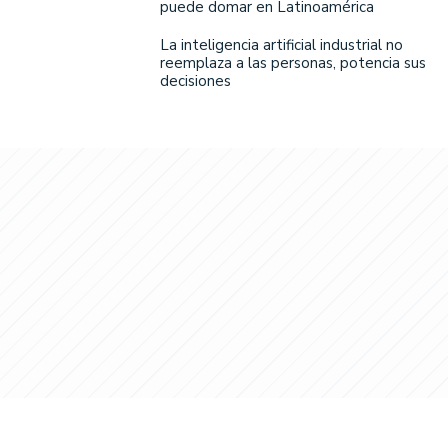
puede domar en Latinoamérica
La inteligencia artificial industrial no
reemplaza a las personas, potencia sus
decisiones