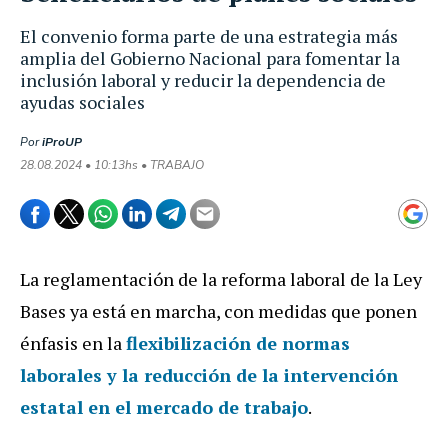
El convenio forma parte de una estrategia más
amplia del Gobierno Nacional para fomentar la
inclusión laboral y reducir la dependencia de
ayudas sociales
Por
iProUP
28.08.2024 • 10:13hs • TRABAJO
La reglamentación de la reforma laboral de la Ley
Bases ya está en marcha, con medidas que ponen
énfasis en la
flexibilización de normas
laborales y la reducción de la
intervención
estatal
en el mercado de trabajo
.