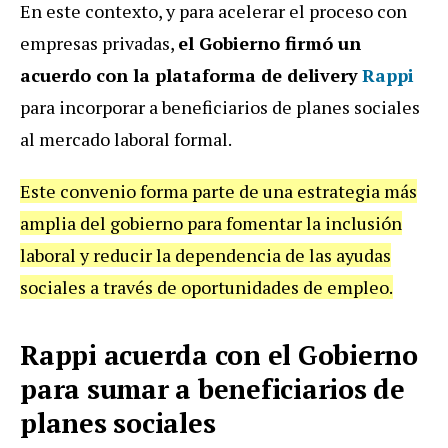
En este contexto, y para acelerar el proceso con
empresas privadas,
el Gobierno firmó un
acuerdo con la plataforma de delivery
Rappi
para incorporar a beneficiarios de planes sociales
al mercado laboral formal.
Este convenio forma parte de una estrategia más
amplia del gobierno para fomentar la inclusión
laboral y reducir la dependencia de las ayudas
sociales a través de oportunidades de empleo.
Rappi acuerda con el Gobierno
para sumar a beneficiarios de
planes sociales