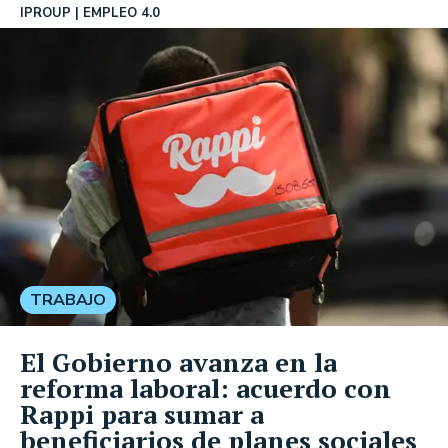
IPROUP
EMPLEO 4.0
TRABAJO
El Gobierno avanza en la
reforma laboral: acuerdo con
Rappi para sumar a
beneficiarios de planes sociales