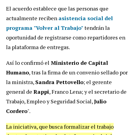
El acuerdo establece que las personas que
actualmente reciben
asistencia social del
programa "
Volver al Trabajo
"
tendrán la
oportunidad de registrarse como repartidores en
la plataforma de entregas.
Así lo confirmó el
Ministerio de Capital
Humano
, tras la firma de un convenio sellado por
la ministra,
Sandra Pettovello
; el gerente
general de
Rappi
, Franco Lena; y el secretario de
Trabajo, Empleo y Seguridad Social,
Julio
Cordero
".
La iniciativa, que busca formalizar el trabajo