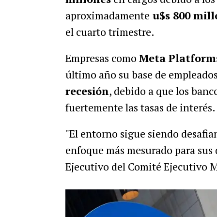
aproximadamente
u$s 800 mill
el cuarto trimestre.
Empresas como
Meta Platform
último año su base de empleados 
recesión
, debido a que los ban
fuertemente las tasas de interés
"El entorno sigue siendo desafia
enfoque más mesurado para sus d
Ejecutivo del Comité Ejecutivo M