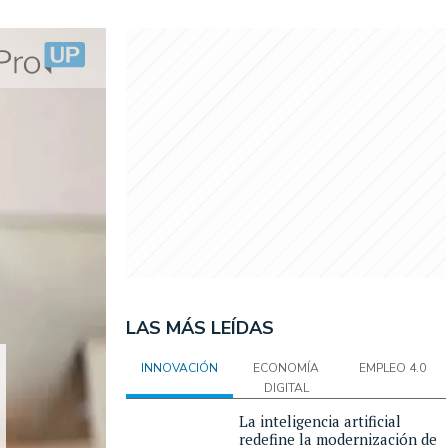
LAS MÁS LEÍDAS
INNOVACIÓN
ECONOMÍA
EMPLEO 4.0
DIGITAL
La inteligencia artificial
redefine la modernización de