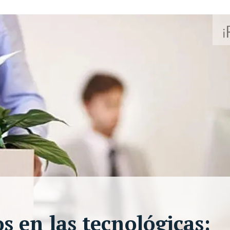
os en las tecnológicas: