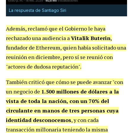
La respuesta de Santiago Siri
Además, reclamó que el Gobierno le haya
rechazado una audiencia a
Vitalik Buterin
,
fundador de Ethereum, quien había solicitado una
reuinión en diciembre, pero sí se reunió con
"actores de dudosa reputación".
También criticó que cómo se puede avanzar "con
un negocio de
1.500 millones de dólares a la
vista de toda la nación, con un 70% del
circulante en manos de tres personas cuya
identidad desconocemos
, y con cada
transacción millonaria teniendo la misma