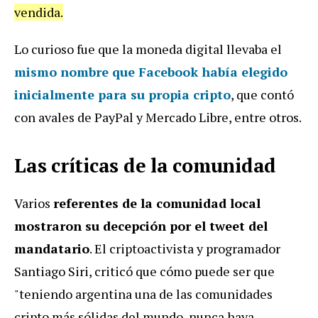
vendida.
Lo curioso fue que la moneda digital llevaba el
mismo nombre que Facebook había elegido
inicialmente para su propia cripto
, que contó
con avales de PayPal y Mercado Libre, entre otros.
Las críticas de la comunidad
Varios
referentes de la comunidad local
mostraron su decepción por el tweet del
mandatario
. El criptoactivista y programador
Santiago Siri, criticó que cómo puede ser que
"teniendo argentina una de las comunidades
cripto más sólidas del mundo, nunca haya