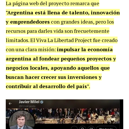
La página web del proyecto remarca que
"Argentina está llena de talento, innovación
y emprendedores
con grandes ideas, pero los
recursos para darles vida son frecuetemente
limitados. El Viva La Libertad Project fue creado
con una clara misión:
impulsar la economía
argentina al fondear pequeños proyectos y
negocios locales, apoyando aquellos que
buscan hacer crecer sus inversiones y
contribuir al desarrollo del país"
.