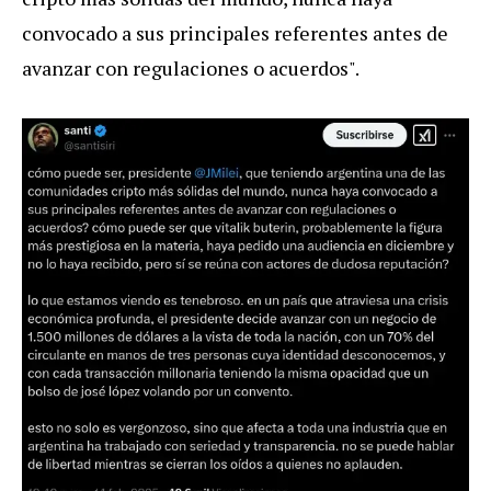
convocado a sus principales referentes antes de
avanzar con regulaciones o acuerdos".