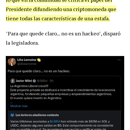
Presidente difundiendo una criptomoneda que
tiene todas las características de una estafa.
"Para que quede claro... no es un hackeo", disparó
la legisladora.