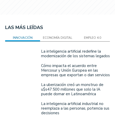
LAS MÁS LEÍDAS
INNOVACIÓN
ECONOMÍA DIGITAL
EMPLEO 4.0
La inteligencia artificial redefine la
modernización de los sistemas legados
Cómo impacta el acuerdo entre
Mercosur y Unión Europea en las
empresas que exportan o dan servicios
La uberización creó un monstruo de
u$s47.500 millones que solo la IA
puede domar en Latinoamérica
La inteligencia artificial industrial no
reemplaza a las personas, potencia sus
decisiones