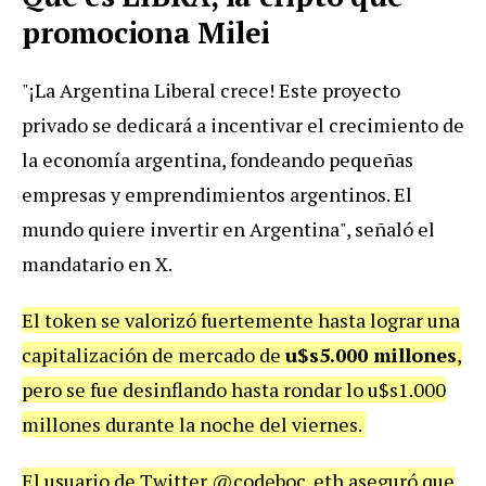
promociona Milei
"¡La Argentina Liberal crece! Este proyecto
privado se dedicará a incentivar el crecimiento de
la economía argentina, fondeando pequeñas
empresas y emprendimientos argentinos. El
mundo quiere invertir en Argentina", señaló el
mandatario en X.
El token se valorizó fuertemente hasta lograr una
capitalización de mercado de
u$s5.000 millones
,
pero se fue desinflando hasta rondar lo u$s1.000
millones durante la noche del viernes.
El usuario de Twitter @codeboc_eth aseguró que