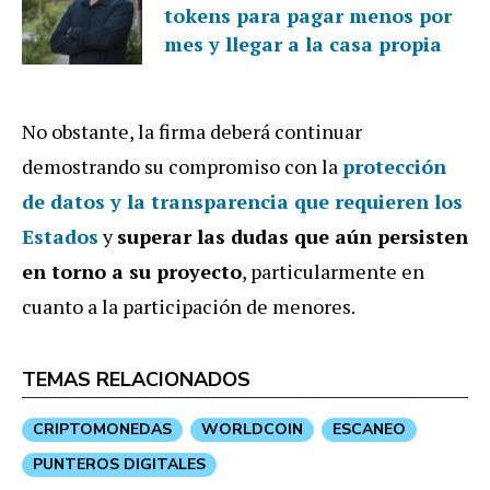
tokens para pagar menos por
mes y llegar a la casa propia
No obstante, la firma deberá continuar
demostrando su compromiso con la
protección
de datos y la transparencia que requieren los
Estados
y
superar las dudas que aún persisten
en torno a su proyecto
, particularmente en
cuanto a la participación de menores.
TEMAS RELACIONADOS
CRIPTOMONEDAS
WORLDCOIN
ESCANEO
PUNTEROS DIGITALES