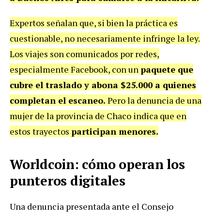
Expertos señalan que, si bien la práctica es
cuestionable, no necesariamente infringe la ley.
Los viajes son comunicados por redes,
especialmente Facebook, con un
paquete que
cubre el traslado y abona $25.000 a quienes
completan el escaneo.
Pero la denuncia de una
mujer de la provincia de Chaco indica que en
estos trayectos
participan menores.
Worldcoin: cómo operan los
punteros digitales
Una denuncia presentada ante el Consejo