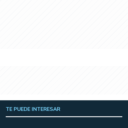
TE PUEDE INTERESAR