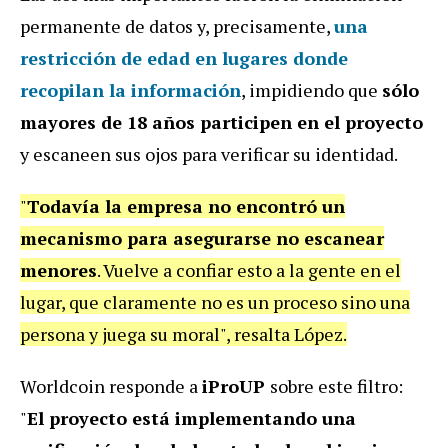
permanente de datos y, precisamente,
una
restricción de edad en lugares donde
recopilan la información
, impidiendo que
sólo
mayores de 18 años participen en el proyecto
y escaneen sus ojos para verificar su identidad.
"
Todavía la empresa no encontró un
mecanismo para asegurarse no escanear
menores
. Vuelve a confiar esto a la gente en el
lugar, que claramente no es un proceso sino una
persona y juega su moral", resalta López.
Worldcoin responde a
iProUP
sobre este filtro:
"
El proyecto está implementando una