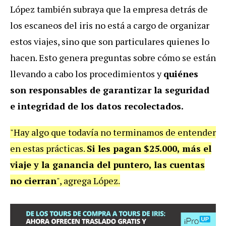
López también subraya que la empresa detrás de
los escaneos del iris no está a cargo de organizar
estos viajes, sino que son particulares quienes lo
hacen. Esto genera preguntas sobre cómo se están
llevando a cabo los procedimientos y
quiénes
son responsables de garantizar la seguridad
e integridad de los datos recolectados.
"Hay algo que todavía no terminamos de entender
en estas prácticas.
Si les pagan $25.000, más el
viaje y la ganancia del puntero, las cuentas
no cierran
", agrega López.