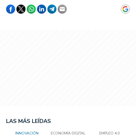
LAS MÁS LEÍDAS
INNOVACIÓN
ECONOMÍA DIGITAL
EMPLEO 4.0