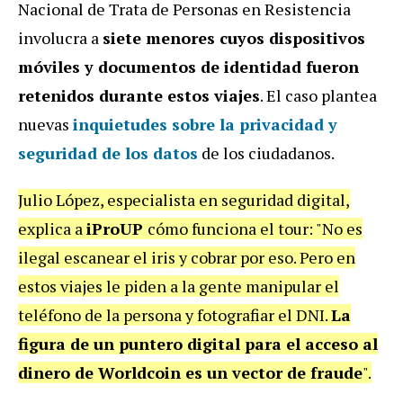
Nacional de Trata de Personas en Resistencia
involucra a
siete menores cuyos dispositivos
móviles y documentos de identidad fueron
retenidos durante estos viajes
. El caso plantea
nuevas
inquietudes sobre la privacidad y
seguridad de los datos
de los ciudadanos.
Julio López, especialista en seguridad digital,
explica a
iProUP
cómo funciona el tour: "No es
ilegal escanear el iris y cobrar por eso. Pero en
estos viajes le piden a la gente manipular el
teléfono de la persona y fotografiar el DNI.
La
figura de un puntero digital para el acceso al
dinero de Worldcoin es un vector de fraude
".