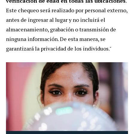
verificación de edad en todas las ubicaciones
.
Este chequeo será realizado por personal externo,
antes de ingresar al lugar y no incluirá el
almacenamiento, grabación o transmisión de
ninguna información. De esta manera, se
garantizará la privacidad de los individuos."