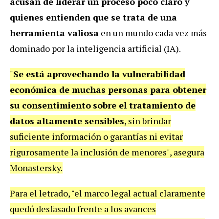
acusan de liderar un proceso poco claro y
quienes entienden que se trata de una
herramienta valiosa
en un mundo cada vez más
dominado por la inteligencia artificial (IA).
"
Se está aprovechando la vulnerabilidad
económica de muchas personas para obtener
su consentimiento
sobre el tratamiento de
datos altamente sensibles
, sin brindar
suficiente información o garantías ni evitar
rigurosamente la inclusión de menores", asegura
Monastersky.
Para el letrado, "el marco legal actual claramente
quedó desfasado frente a los avances