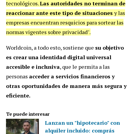
tecnológicos.
Las autoridades no terminan de
reaccionar ante este tipo de situaciones
y las
empresas encuentran resquicios para sortear las
normas vigentes sobre privacidad".
Worldcoin, a todo esto, sostiene que
su objetivo
es crear una identidad digital universal
accesible e inclusiva
, que le permita a las
personas
acceder a servicios financieros y
otras oportunidades de manera más segura y
eficiente.
Te puede interesar
Lanzan un "hipotecario" con
alquiler incluido: comprás