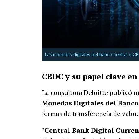
Las monedas digitales del banco central o C
CBDC y su papel clave en 
La consultora Deloitte publicó 
Monedas Digitales del Banco
formas de transferencia de valor.
"Central Bank Digital Currenc