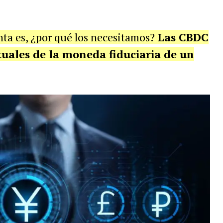
nta es, ¿por qué los necesitamos?
Las CBDC
uales de la moneda fiduciaria de un