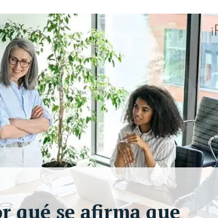
r qué se afirma que