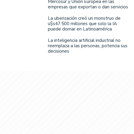
Mercosur y Unión Europea en las
empresas que exportan o dan servicios
La uberización creó un monstruo de
u$s47.500 millones que solo la IA
puede domar en Latinoamérica
La inteligencia artificial industrial no
reemplaza a las personas, potencia sus
decisiones