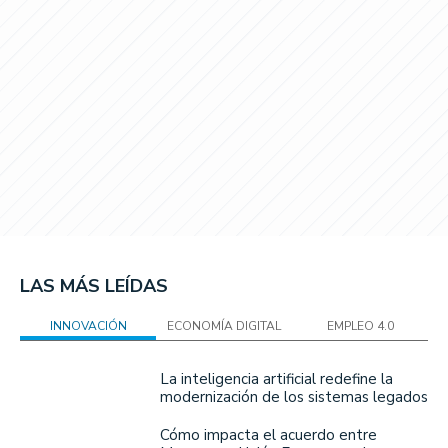
LAS MÁS LEÍDAS
INNOVACIÓN
ECONOMÍA DIGITAL
EMPLEO 4.0
La inteligencia artificial redefine la
modernización de los sistemas legados
Cómo impacta el acuerdo entre