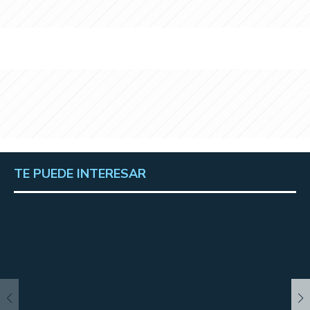
TE PUEDE INTERESAR