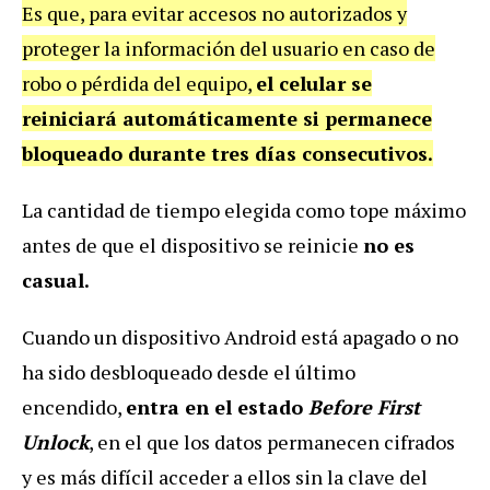
Es que, para evitar accesos no autorizados y
proteger la información del usuario en caso de
robo o pérdida del equipo,
el celular se
reiniciará automáticamente si permanece
bloqueado durante tres días consecutivos.
La cantidad de tiempo elegida como tope máximo
antes de que el dispositivo se reinicie
no es
casual.
Cuando un dispositivo Android está apagado o no
ha sido desbloqueado desde el último
encendido,
entra en el estado
Before First
Unlock
, en el que los datos permanecen cifrados
y es más difícil acceder a ellos sin la clave del