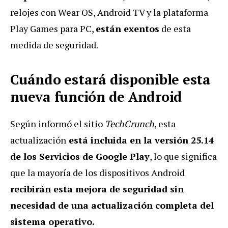
relojes con Wear OS, Android TV y la plataforma
Play Games para PC,
están exentos
de esta
medida de seguridad.
Cuándo estará disponible esta
nueva función de Android
Según informó el sitio
TechCrunch
, esta
actualización
está incluida en la versión 25.14
de los Servicios de Google Play
, lo que significa
que la mayoría de los dispositivos Android
recibirán esta mejora de seguridad sin
necesidad de una actualización completa del
sistema operativo.