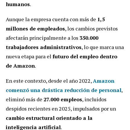
humanos
.
Aunque la empresa cuenta con más de
1,5
millones de empleados
, los cambios previstos
afectarán principalmente a los
350.000
trabajadores administrativos
, lo que marca una
nueva etapa para el
futuro del empleo dentro
de Amazon
.
En este contexto, desde el año 2022,
Amazon
comenzó una drástica reducción de personal
,
eliminó más de
27.000 empleos
, incluidos
despidos recientes en 2025, impulsados por un
cambio estructural orientado a la
inteligencia artificial
.