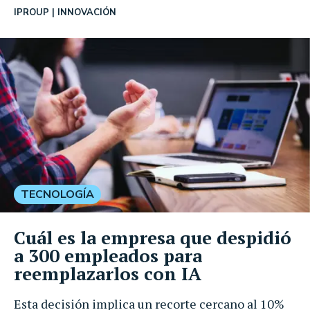
IPROUP
INNOVACIÓN
TECNOLOGÍA
Cuál es la empresa que despidió
a 300 empleados para
reemplazarlos con IA
Esta decisión implica un recorte cercano al 10%