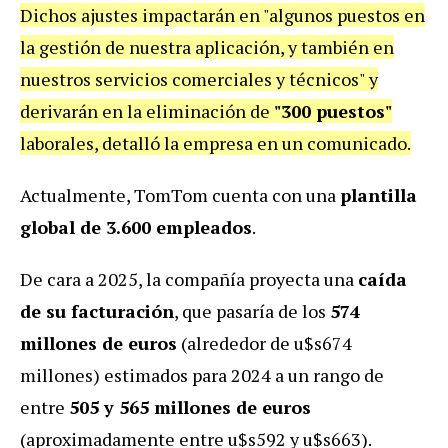
Dichos ajustes impactarán en "algunos puestos en
la gestión de nuestra aplicación, y también en
nuestros servicios comerciales y técnicos" y
derivarán en la eliminación de
"300 puestos"
laborales, detalló la empresa en un comunicado.
Actualmente, TomTom cuenta con una
plantilla
global de 3.600 empleados
.
De cara a 2025, la compañía proyecta una
caída
de su facturación
, que pasaría de los
574
millones de euros
(alrededor de u$s674
millones) estimados para 2024 a un rango de
entre
505 y 565 millones de euros
(aproximadamente entre u$s592 y u$s663).