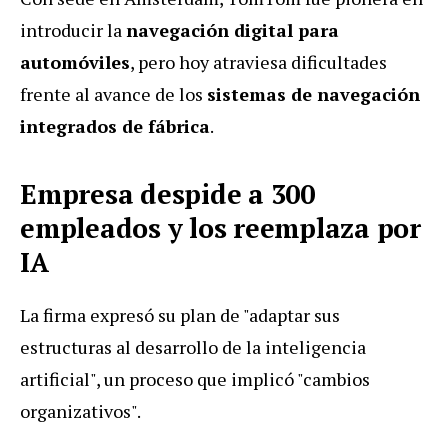
introducir la
navegación digital para
automóviles
, pero hoy atraviesa dificultades
frente al avance de los
sistemas de navegación
integrados de fábrica
.
Empresa despide a 300
empleados y los reemplaza por
IA
La firma expresó su plan de "adaptar sus
estructuras al desarrollo de la inteligencia
artificial", un proceso que implicó "cambios
organizativos".