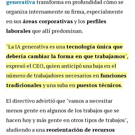
generativa
transforma en profundidad cómo se
organiza internamente su firma, especialmente
en sus
áreas corporativas
y los
perfiles
laborales
que allí predominan.
"La IA generativa es una
tecnología única que
debería cambiar la forma en que trabajamos
",
expresó el CEO, quien anticipó una baja en el
número de trabajadores necesarios en
funciones
tradicionales
y una suba en
puestos técnicos
.
El directivo advirtió que "vamos a necesitar
menos gente en algunos de los trabajos que se
hacen hoy y más gente en otros tipos de trabajos",
aludiendo a una
reorientación de recursos