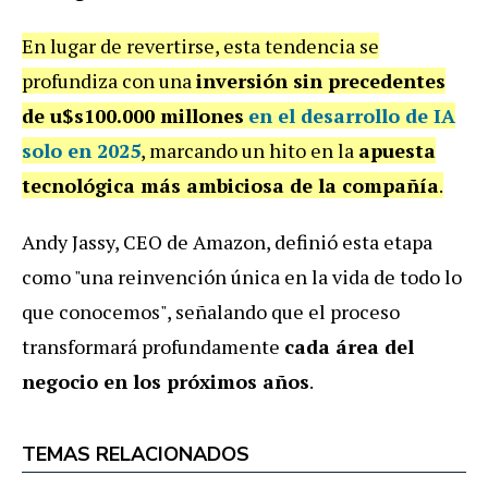
En lugar de revertirse, esta tendencia se
profundiza con una
inversión sin precedentes
de u$s100.000 millones
en el desarrollo de IA
solo en 2025
, marcando un hito en la
apuesta
tecnológica más ambiciosa de la compañía
.
Andy Jassy, CEO de Amazon, definió esta etapa
como "una reinvención única en la vida de todo lo
que conocemos", señalando que el proceso
transformará profundamente
cada área del
negocio en los próximos años
.
TEMAS RELACIONADOS