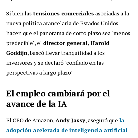
Si bien las
tensiones comerciales
asociadas a la
nueva política arancelaria de Estados Unidos
hacen que el panorama de corto plazo sea "menos
predecible", el
director general, Harold
Goddijn
, buscó llevar tranquilidad a los
inversores y se declaró "confiado en las
perspectivas a largo plazo".
El empleo cambiará por el
avance de la IA
El CEO de Amazon,
Andy Jassy
, aseguró que
la
adopción acelerada de inteligencia artificial