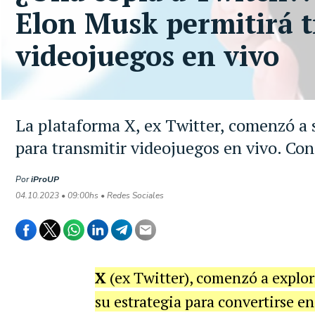
Elon Musk permitirá t
videojuegos en vivo
La plataforma X, ex Twitter, comenzó a 
para transmitir videojuegos en vivo. Con
Por
iProUP
04.10.2023 • 09:00hs • Redes Sociales
X
(ex Twitter), comenzó a explor
su estrategia para convertirse e