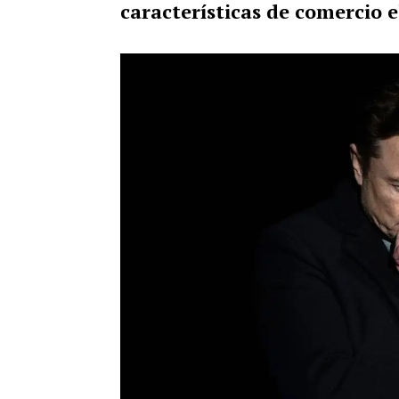
características de comercio e