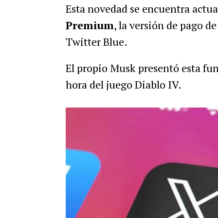
Esta novedad se encuentra actua
Premium
, la versión de pago 
Twitter Blue.
El propio Musk presentó esta fu
hora del juego Diablo IV.