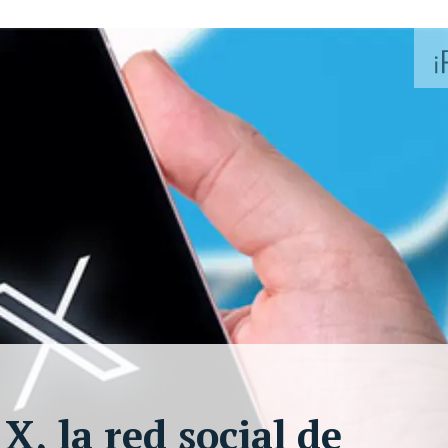
X, la red social de