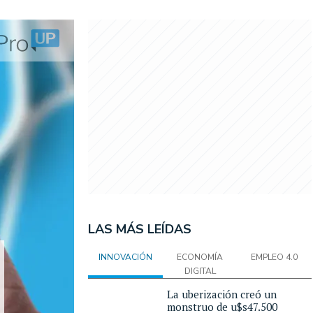
LAS MÁS LEÍDAS
INNOVACIÓN
ECONOMÍA
EMPLEO 4.0
DIGITAL
La uberización creó un
monstruo de u$s47.500