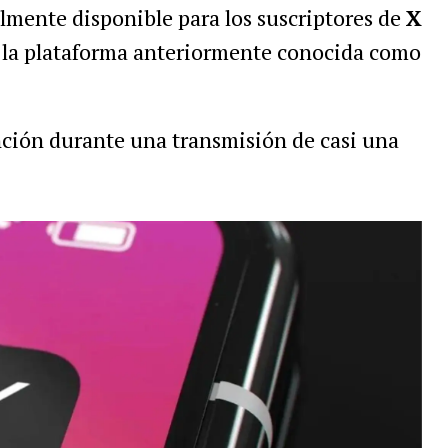
lmente disponible para los suscriptores de
X
de la plataforma anteriormente conocida como
nción durante una transmisión de casi una