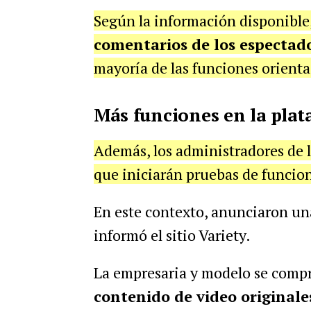
Según la información disponible
comentarios de los espectad
mayoría de las funciones orienta
Más funciones en la pla
Además, los administradores de l
que iniciarán pruebas de funcio
En este contexto, anunciaron un
informó el sitio Variety.
La empresaria y modelo se comp
contenido de video originale