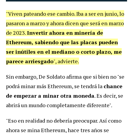
"Viven pateando ese cambio. Iba a ser en junio, lo
pasaron a marzo y ahora dicen que será en marzo
de 2023.
Invertir ahora en minería de
Ethereum, sabiendo que las placas pueden
ser inútiles en el mediano o corto plazo, me
parece arriesgado
", advierte.
Sin embargo, De Soldato afirma que si bien no "se
podrá minar más Ethereum, se tendrá la
chance
de empezar a minar otra moneda
. Es decir, se
abrirá un mundo completamente diferente".
"Eso en realidad no debería preocupar. Así como
ahora se mina Ethereum, hace tres años se