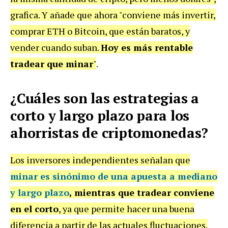
grafica. Y añade que ahora "conviene más invertir,
comprar ETH o Bitcoin, que están baratos, y
vender cuando suban.
Hoy es más rentable
tradear que minar
"
.
¿Cuáles son las estrategias a
corto y largo plazo para los
ahorristas de criptomonedas?
Los inversores independientes señalan que
minar es sinónimo de una apuesta a mediano
y largo plazo
, mientras que tradear conviene
en el corto
, ya que permite hacer una buena
diferencia a partir de las actuales fluctuaciones.