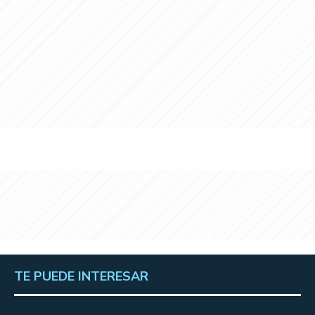
TE PUEDE INTERESAR