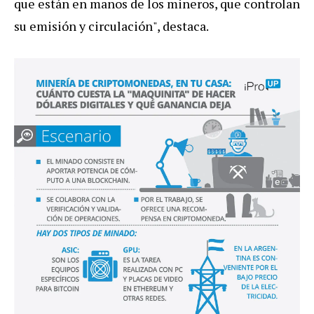
que están en manos de los mineros, que controlan
su emisión y circulación", destaca.