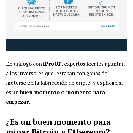
En diálogo con
iProUP
, expertos locales apuntan
a los inversores que "estaban con ganas de
meterse en la fabricación de cripto" y explican si
es un
buen momento o momento para
empezar
.
¿Es un buen momento para
minar Bitcoin y Ethereum?