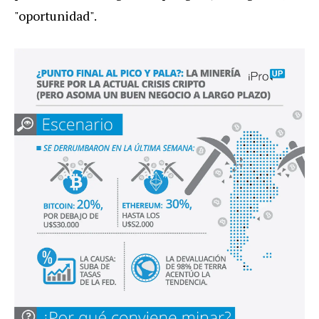
"oportunidad".