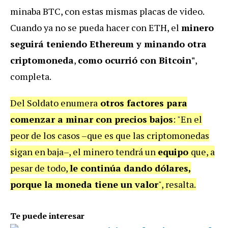
minaba BTC, con estas mismas placas de video.
Cuando ya no se pueda hacer con ETH, el
minero
seguirá teniendo Ethereum y minando otra
criptomoneda
,
como ocurrió con Bitcoin"
,
completa.
Del Soldato enumera
otros factores para
comenzar a minar con precios bajos
: "En el
peor de los casos –que es que las criptomonedas
sigan en baja–, el minero tendrá un
equipo
que, a
pesar de todo,
le continúa dando dólares,
porque la moneda tiene un valor
", resalta.
Te puede interesar