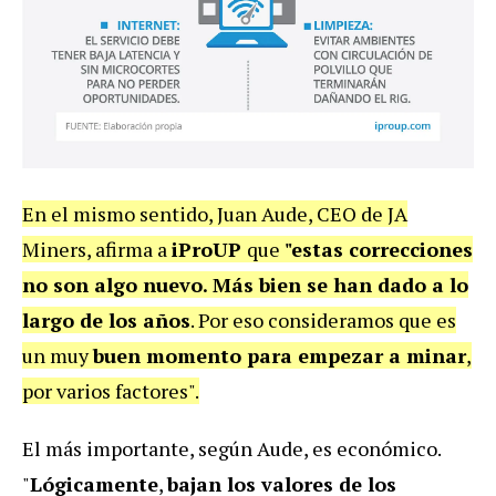
En el mismo sentido, Juan Aude, CEO de JA
Miners, afirma a
iProUP
que
"estas correcciones
no son algo nuevo. Más bien se han dado a lo
largo de los años
. Por eso consideramos que es
un muy
buen momento para empezar a minar
,
por varios factores".
El más importante, según Aude, es económico.
"
Lógicamente
,
bajan los valores de los