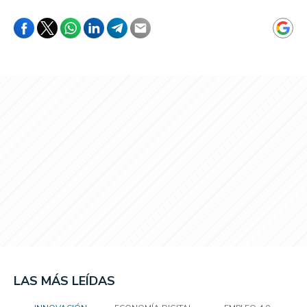
LAS MÁS LEÍDAS