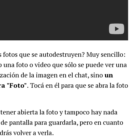
s fotos que se autodestruyen? Muy sencillo:
 una foto o video que sólo se puede ver una
ización de la imagen en el chat, sino
un
ra "Foto"
. Tocá en él para que se abra la foto
tener abierta la foto y tampoco hay nada
de pantalla para guardarla, pero en cuanto
drás volver a verla.