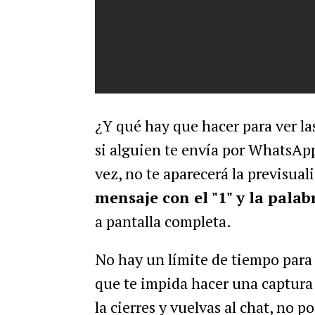
¿Y qué hay que hacer para ver la
si alguien te envía por WhatsApp
vez, no te aparecerá la previsual
mensaje con el "1" y la palab
a pantalla completa.
No hay un límite de tiempo para 
que te impida hacer una captura 
la cierres y vuelvas al chat, no po