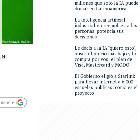
millones que solo la IA puede
domar en Latinoamérica
La inteligencia artificial
industrial no reemplaza a las
personas, potencia sus
decisiones
Le decís a la IA "quiero esto",
busca el precio más bajo y lo
ta
compra por vos: el plan de
Visa, Mastercard y MODO
El Gobierno eligió a Starlink
para llevar internet a 6.000
escuelas públicas: cómo es el
proyecto
uinos en