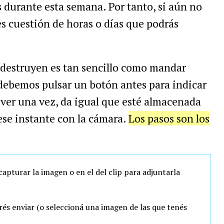
s durante esta semana. Por tanto, si aún no
es cuestión de horas o días que podrás
odestruyen es tan sencillo como mandar
ebemos pulsar un botón antes para indicar
ver una vez, da igual que esté almacenada
ese instante con la cámara.
Los pasos son los
capturar la imagen o en el del clip para adjuntarla
rés enviar (o seleccioná una imagen de las que tenés