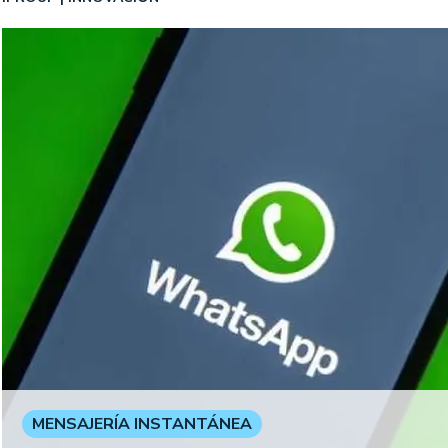
MENSAJERÍA INSTANTÁNEA