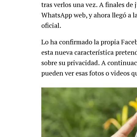
tras verlos una vez. A finales de 
WhatsApp web, y ahora llegó a la
oficial.
Lo ha confirmado la propia Face
esta nueva característica preten
sobre su privacidad. A continuac
pueden ver esas fotos o videos q