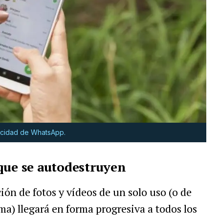
vacidad de WhatsApp.
que se autodestruyen
ción de fotos y vídeos de un solo uso (o de
ma) llegará en forma progresiva a todos los