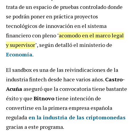
trata de un espacio de pruebas controlado donde
se podrán poner en práctica proyectos
tecnológicos de innovación en el sistema
financiero con pleno "
acomodo en el marco legal
y supervisor
", según detalló el ministerio de
Economía
.
El sandbox es una de las reivindicaciones de la
industria fintech desde hace varios años.
Castro-
Acuña
aseguró que la convocatoria tiene bastante
éxito y que
Bitnovo
tiene intención de
convertirse en la primera empresa española
regulada
en la industria de las criptomonedas
gracias a este programa.