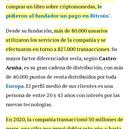
comprar un libro sobre criptomonedas,
le
pidieron al fundador un pago en
Bitcoin
".
Desde su fundación,
más de 80.000 usuarios
utilizaron los servicios de la compañía y se
efectuaron en torno a 827.000 transacciones
. Su
mayor factor diferenciador sería, según
Castro-
Acuña
, es su gran cadena de distribución, con más
de 40.000 puntos de venta distribuidos por toda
Europa
. El perfil medio de sus clientes es una
persona de entre 20 y 45 años con interés por las
nuevas tecnologías.
En 2020, la compañía transaccionó 30 millones de
euros, una cifra que prevé doblar este año, y hasta