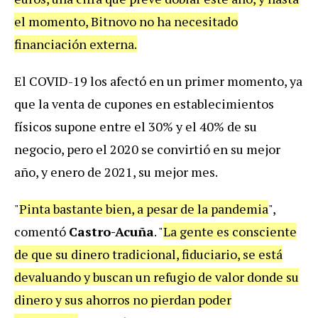
el momento, Bitnovo no ha necesitado
financiación externa.
El COVID-19 los afectó en un primer momento, ya
que la venta de cupones en establecimientos
físicos supone entre el 30% y el 40% de su
negocio, pero el 2020 se convirtió en su mejor
año, y enero de 2021, su mejor mes.
"
Pinta bastante bien, a pesar de la pandemia
",
comentó
Castro-Acuña
. "
La gente es consciente
de que su dinero tradicional, fiduciario, se está
devaluando y buscan un refugio de valor donde su
dinero y sus ahorros no pierdan poder