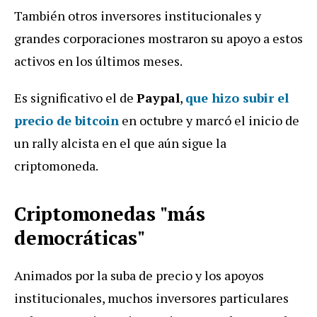
También otros inversores institucionales y
grandes corporaciones mostraron su apoyo a estos
activos en los últimos meses.
Es significativo el de
Paypal
,
que hizo subir el
precio de bitcoin
en octubre y marcó el inicio de
un rally alcista en el que aún sigue la
criptomoneda.
Criptomonedas "más
democráticas"
Animados por la suba de precio y los apoyos
institucionales, muchos inversores particulares