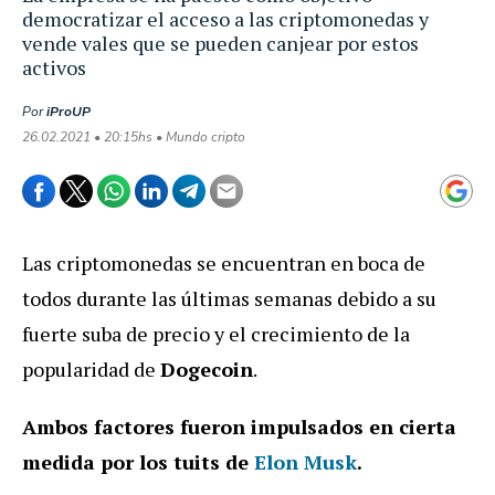
democratizar el acceso a las criptomonedas y
vende vales que se pueden canjear por estos
activos
Por
iProUP
26.02.2021 • 20:15hs • Mundo cripto
Las criptomonedas se encuentran en boca de
todos durante las últimas semanas debido a su
fuerte suba de precio y el crecimiento de la
popularidad de
Dogecoin
.
Ambos factores fueron impulsados en cierta
medida por los tuits de
Elon Musk
.