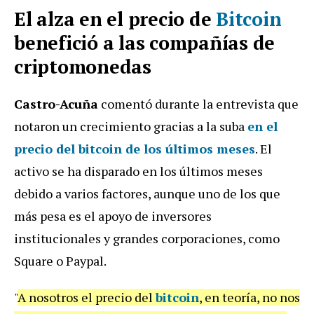
El alza en el precio de
Bitcoin
benefició a las compañías de
criptomonedas
Castro-Acuña
comentó durante la entrevista que
notaron un crecimiento gracias a la suba
en el
precio del bitcoin de los últimos meses
. El
activo se ha disparado en los últimos meses
debido a varios factores, aunque uno de los que
más pesa es el apoyo de inversores
institucionales y grandes corporaciones, como
Square o Paypal.
"
A nosotros el precio del
bitcoin
, en teoría, no nos