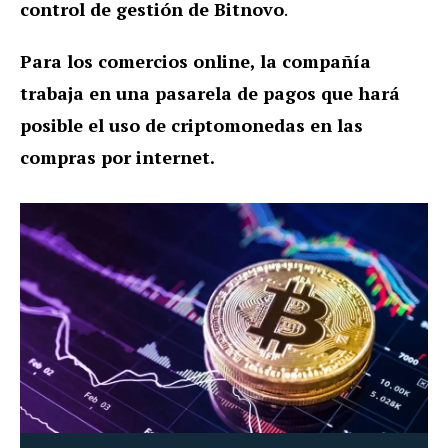
control de gestión de Bitnovo
.
Para los comercios online, la compañía
trabaja en una pasarela de pagos que hará
posible el uso de criptomonedas en las
compras por internet.