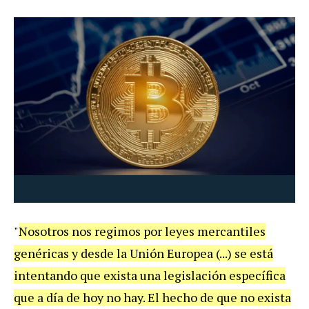
"
Nosotros nos regimos por leyes mercantiles
genéricas y desde la Unión Europea (...) se está
intentando que exista una legislación específica
que a día de hoy no hay. El hecho de que no exista