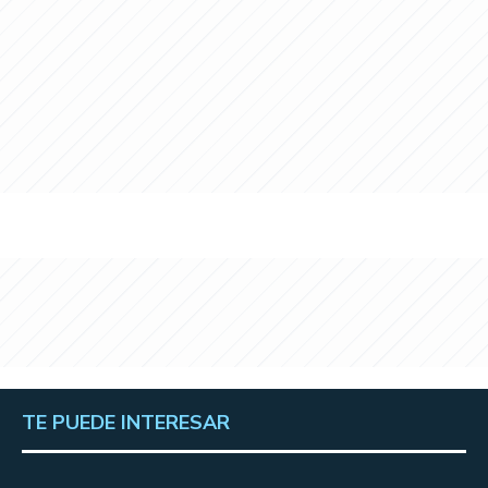
TE PUEDE INTERESAR