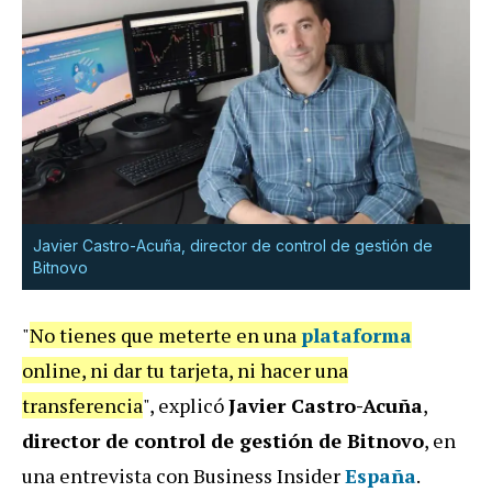
Javier Castro-Acuña, director de control de gestión de
Bitnovo
"
No tienes que meterte en una
plataforma
online, ni dar tu tarjeta, ni hacer una
transferencia
", explicó
Javier Castro-Acuña
,
director de control de gestión de Bitnovo
, en
una entrevista con Business Insider
España
.