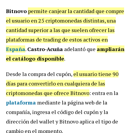
Bitnovo
permite canjear la cantidad que compre
el usuario en 25 criptomonedas distintas, una
cantidad superior a las que suelen ofrecer las
plataformas de trading de estos activos en
España
.
Castro-Acuña
adelantó que
ampliarán
el catálogo disponible
.
Desde la compra del cupón,
el usuario tiene 90
días para convertirlo en cualquiera de las
criptomonedas que ofrece Bitnovo
: entra en la
plataforma
mediante la página web de la
compañía, ingresa el código del cupón y la
dirección del wallet y Bitnovo aplica el tipo de
cambio en el momento.