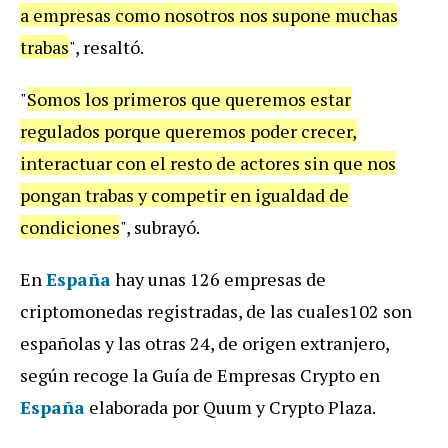
a empresas como nosotros nos supone muchas
trabas
", resaltó.
"
Somos los primeros que queremos estar
regulados porque queremos poder crecer,
interactuar con el resto de actores sin que nos
pongan trabas y competir en igualdad de
condiciones
", subrayó.
En
España
hay unas 126 empresas de
criptomonedas registradas, de las cuales102 son
españolas y las otras 24, de origen extranjero,
según recoge la Guía de Empresas Crypto en
España
elaborada por Quum y Crypto Plaza.