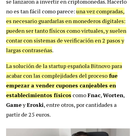
se lanzaron a invertir en criptomonedas. Hacerlo
no es tan fácil como parece:
una vez compradas,
es necesario guardarlas en monederos digitales:
pueden ser tanto físicos como virtuales, y suelen
contar con sistemas de verificación en 2 pasos y
largas contraseñas
.
La solución de la startup española Bitnovo para
acabar con las complejidades del proceso
fue
empezar a vender cupones canjeables en
establecimientos físicos
como
Fnac
,
Worten
,
Game
y
Eroski
, entre otros, por cantidades a
partir de 25 euros.