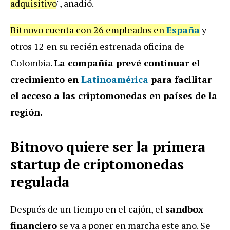
adquisitivo
", añadió.
Bitnovo cuenta con 26 empleados en
España
y
otros 12 en su recién estrenada oficina de
Colombia.
La compañía prevé continuar el
crecimiento en
Latinoamérica
para facilitar
el acceso a las criptomonedas en países de la
región.
Bitnovo quiere ser la primera
startup de criptomonedas
regulada
Después de un tiempo en el cajón, el
sandbox
financiero
se va a poner en marcha este año. Se