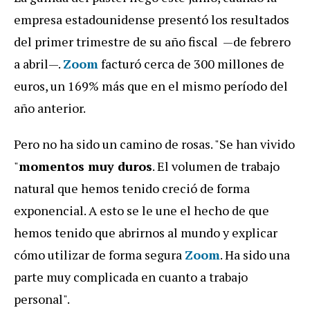
empresa estadounidense presentó los resultados
del primer trimestre de su año fiscal —de febrero
a abril—.
Zoom
facturó cerca de 300 millones de
euros, un 169% más que en el mismo período del
año anterior.
Pero no ha sido un camino de rosas. "Se han vivido
"
momentos muy duros
. El volumen de trabajo
natural que hemos tenido creció de forma
exponencial. A esto se le une el hecho de que
hemos tenido que abrirnos al mundo y explicar
cómo utilizar de forma segura
Zoom
. Ha sido una
parte muy complicada en cuanto a trabajo
personal".