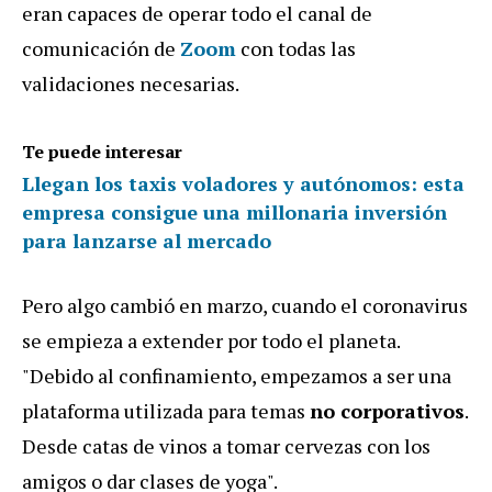
eran capaces de operar todo el canal de
comunicación de
Zoom
con todas las
validaciones necesarias.
Te puede interesar
Llegan los taxis voladores y autónomos: esta
empresa consigue una millonaria inversión
para lanzarse al mercado
Pero algo cambió en marzo, cuando el coronavirus
se empieza a extender por todo el planeta.
"Debido al confinamiento, empezamos a ser una
plataforma utilizada para temas
no corporativos
.
Desde catas de vinos a tomar cervezas con los
amigos o dar clases de yoga".