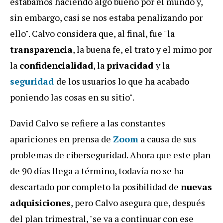
estábamos haciendo algo bueno por el mundo y,
sin embargo, casi se nos estaba penalizando por
ello". Calvo considera que, al final, fue "la
transparencia
, la buena fe, el trato y el mimo por
la
confidencialidad
, la
privacidad
y la
seguridad
de los usuarios lo que ha acabado
poniendo las cosas en su sitio".
David Calvo se refiere a las constantes
apariciones en prensa de
Zoom
a causa de sus
problemas de ciberseguridad. Ahora que este plan
de 90 días llega a término, todavía no se ha
descartado por completo la posibilidad de
nuevas
adquisiciones
, pero Calvo asegura que, después
del plan trimestral, "se va a continuar con ese