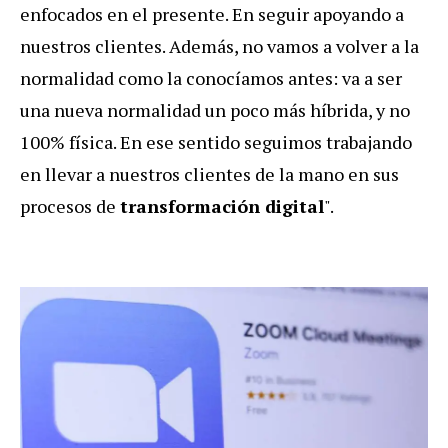
enfocados en el presente. En seguir apoyando a
nuestros clientes. Además, no vamos a volver a la
normalidad como la conocíamos antes: va a ser
una nueva normalidad un poco más híbrida, y no
100% física. En ese sentido seguimos trabajando
en llevar a nuestros clientes de la mano en sus
procesos de
transformación digital
".