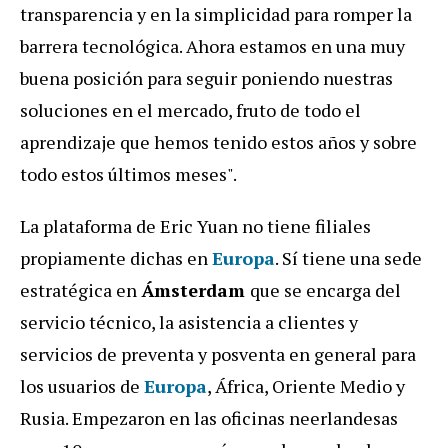
transparencia y en la simplicidad para romper la
barrera tecnológica. Ahora estamos en una muy
buena posición para seguir poniendo nuestras
soluciones en el mercado, fruto de todo el
aprendizaje que hemos tenido estos años y sobre
todo estos últimos meses".
La plataforma de Eric Yuan no tiene filiales
propiamente dichas en
Europa
. Sí tiene una sede
estratégica en
Ámsterdam
que se encarga del
servicio técnico, la asistencia a clientes y
servicios de preventa y posventa en general para
los usuarios de
Europa
, África, Oriente Medio y
Rusia. Empezaron en las oficinas neerlandesas