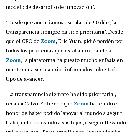
modelo de desarrollo de innovación".
"Desde que anunciamos ese plan de 90 días, la
transparencia siempre ha sido prioritaria". Desde
que el CEO de
Zoom
, Eric Yuan, pidió perdón por
todos los problemas que estaban rodeando a
Zoom
, la plataforma ha puesto mucho énfasis en
mantener a sus usuarios informados sobre todo
tipo de avances.
"La transparencia siempre ha sido prioritaria",
recalca Calvo. Entiende que
Zoom
ha tenido el
honor de haber podido "apoyar al mundo a seguir
trabajando, educando a sus hijos, a seguir llevando
países enteros. Es un orgullo para los empleados