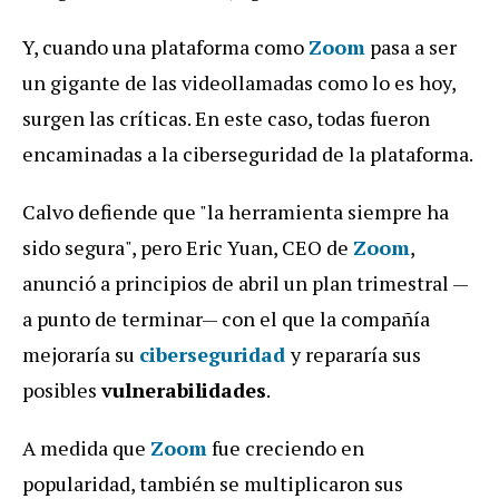
Y, cuando una plataforma como
Zoom
pasa a ser
un gigante de las videollamadas como lo es hoy,
surgen las críticas. En este caso, todas fueron
encaminadas a la ciberseguridad de la plataforma.
Calvo defiende que "la herramienta siempre ha
sido segura", pero Eric Yuan, CEO de
Zoom
,
anunció a principios de abril un plan trimestral —
a punto de terminar— con el que la compañía
mejoraría su
ciberseguridad
y repararía sus
posibles
vulnerabilidades
.
A medida que
Zoom
fue creciendo en
popularidad, también se multiplicaron sus