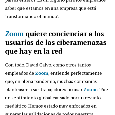
saber que estamos en una empresa que está
transformando el mundo".
Zoom
quiere concienciar a los
usuarios de las ciberamenazas
que hay en la red
Con todo, David Calvo, como otros tantos
empleados de
Zoom
, entiende perfectamente
que, en plena pandemia, muchas compañías
planteasen a sus trabajadores no usar
Zoom
: "Fue
un sentimiento global causado por un revuelo
mediático. Hemos estado muy enfocados en
superar las validaciones de todos nuestros