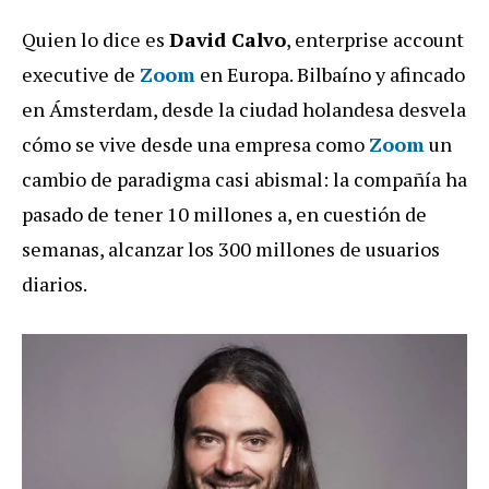
Quien lo dice es
David Calvo
, enterprise account
executive de
Zoom
en Europa. Bilbaíno y afincado
en Ámsterdam, desde la ciudad holandesa desvela
cómo se vive desde una empresa como
Zoom
un
cambio de paradigma casi abismal: la compañía ha
pasado de tener 10 millones a, en cuestión de
semanas, alcanzar los 300 millones de usuarios
diarios.