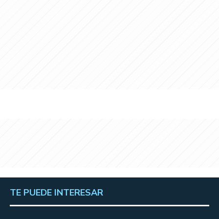
TE PUEDE INTERESAR