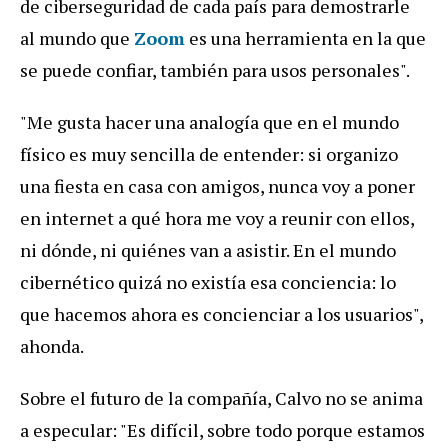
de ciberseguridad de cada país para demostrarle
al mundo que
Zoom
es una herramienta en la que
se puede confiar, también para usos personales".
"Me gusta hacer una analogía que en el mundo
físico es muy sencilla de entender: si organizo
una fiesta en casa con amigos, nunca voy a poner
en internet a qué hora me voy a reunir con ellos,
ni dónde, ni quiénes van a asistir. En el mundo
cibernético quizá no existía esa conciencia: lo
que hacemos ahora es concienciar a los usuarios",
ahonda.
Sobre el futuro de la compañía, Calvo no se anima
a especular: "Es difícil, sobre todo porque estamos