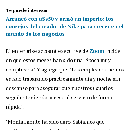
Te puede interesar
Arrancó con u$s50 y armó un imperio: los
consejos del creador de Nike para crecer en el
mundo de los negocios
El enterprise account executive de
Zoom
incide
en que estos meses han sido una "época muy
complicada". Y agrega que: "Los empleados hemos
estado trabajando prácticamente día y noche sin
descanso para asegurar que nuestros usuarios
seguían teniendo acceso al servicio de forma
rápida".
"Mentalmente ha sido duro. Sabíamos que