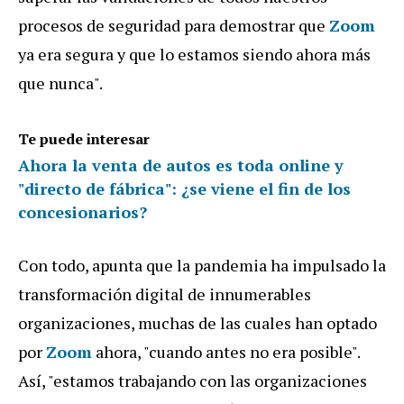
procesos de seguridad para demostrar que
Zoom
ya era segura y que lo estamos siendo ahora más
que nunca".
Te puede interesar
Ahora la venta de autos es toda online y
"directo de fábrica": ¿se viene el fin de los
concesionarios?
Con todo, apunta que la pandemia ha impulsado la
transformación digital de innumerables
organizaciones, muchas de las cuales han optado
por
Zoom
ahora, "cuando antes no era posible".
Así, "estamos trabajando con las organizaciones