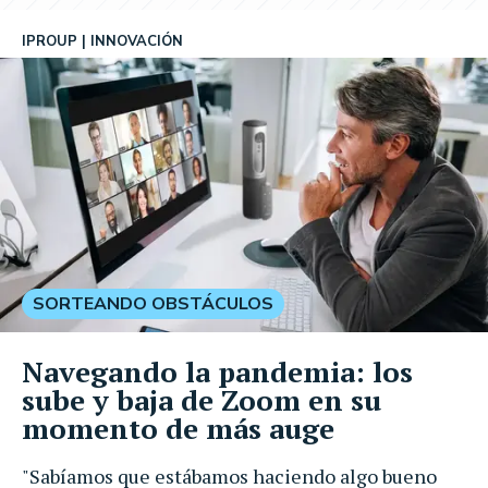
IPROUP
INNOVACIÓN
SORTEANDO OBSTÁCULOS
Navegando la pandemia: los
sube y baja de Zoom en su
momento de más auge
"Sabíamos que estábamos haciendo algo bueno