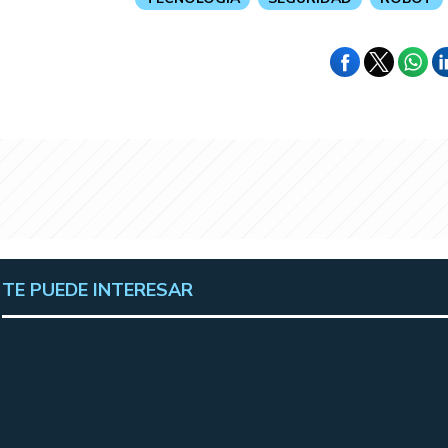
TE PUEDE INTERESAR