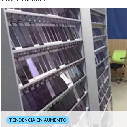
TENDENCIA EN AUMENTO