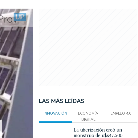
LAS MÁS LEÍDAS
INNOVACIÓN
ECONOMÍA
EMPLEO 4.0
DIGITAL
La uberización creó un
monstruo de u$s47.500