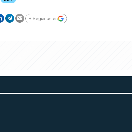
+ Seguinos en