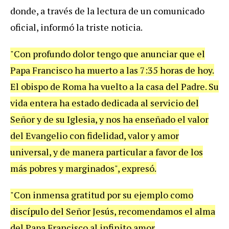
donde, a través de la lectura de un comunicado
oficial, informó la triste noticia.
"Con profundo dolor tengo que anunciar que el
Papa Francisco ha muerto a las 7:35 horas de hoy.
El obispo de Roma ha vuelto a la casa del Padre. Su
vida entera ha estado dedicada al servicio del
Señor y de su Iglesia, y nos ha enseñado el valor
del Evangelio con fidelidad, valor y amor
universal, y de manera particular a favor de los
más pobres y marginados", expresó.
"Con inmensa gratitud por su ejemplo como
discípulo del Señor Jesús, recomendamos el alma
del Papa Francisco al infinito amor