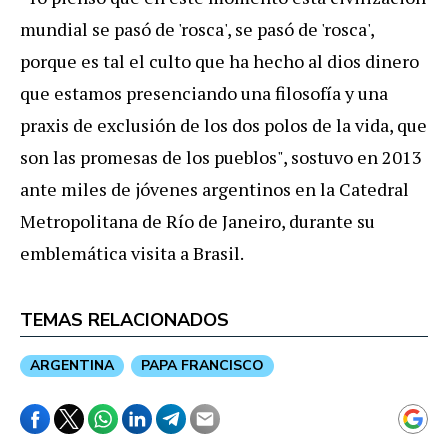
mundial se pasó de 'rosca', se pasó de 'rosca',
porque es tal el culto que ha hecho al dios dinero
que estamos presenciando una filosofía y una
praxis de exclusión de los dos polos de la vida, que
son las promesas de los pueblos", sostuvo en 2013
ante miles de jóvenes argentinos en la Catedral
Metropolitana de Río de Janeiro, durante su
emblemática visita a Brasil.
TEMAS RELACIONADOS
ARGENTINA
PAPA FRANCISCO