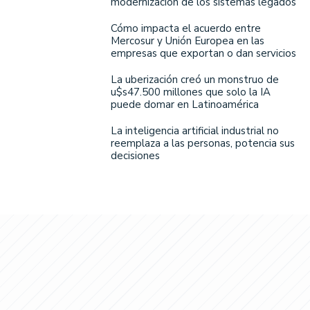
modernización de los sistemas legados
Cómo impacta el acuerdo entre
Mercosur y Unión Europea en las
empresas que exportan o dan servicios
La uberización creó un monstruo de
u$s47.500 millones que solo la IA
puede domar en Latinoamérica
La inteligencia artificial industrial no
reemplaza a las personas, potencia sus
decisiones