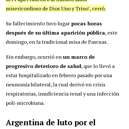
misericordioso de Dios Uno y Trino", cerró.
Su fallecimiento tuvo lugar
pocas horas
después de su última aparición pública
, este
domingo, en la tradicional misa de Pascuas.
Sin embargo, ocurrió en
un marco de
progresivo deterioro de salud
, que lo llevó a
estar hospitalizado en febrero pasado por una
neumonía bilateral, la cual derivó en crisis
respiratorias, insuficiencia renal y una infección
poli-microbiana.
Argentina de luto por el