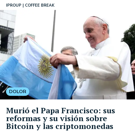
IPROUP
COFFEE BREAK
DOLOR
Murió el Papa Francisco: sus
reformas y su visión sobre
Bitcoin y las criptomonedas