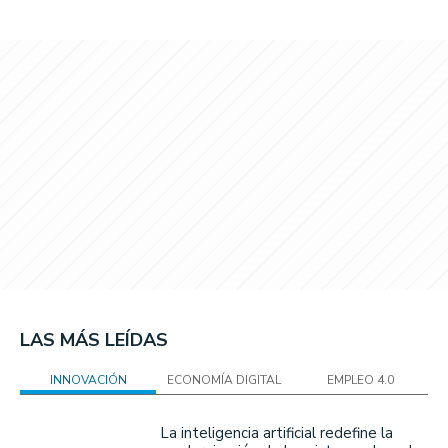
LAS MÁS LEÍDAS
INNOVACIÓN
ECONOMÍA DIGITAL
EMPLEO 4.0
La inteligencia artificial redefine la