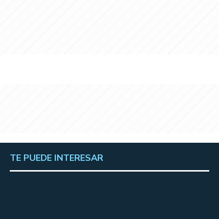
TE PUEDE INTERESAR