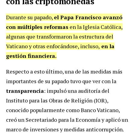
con las criptomonedas
Durante su papado,
el Papa Francisco avanzó
con múltiples reformas
en la Iglesia Católica,
algunas que transformaron la estructura del
Vaticano y otras enfocándose, incluso,
en la
gestión financiera.
Respecto a esto último, una de las medidas más
importantes de su papado tuvo que ver con la
transparencia
: impulsó una auditoría del
Instituto para las Obras de Religión (IOR),
conocido popularmente como Banco Vaticano,
creó un Secretariado para la Economía y aplicó un
marco de inversiones y medidas anticorrupción.