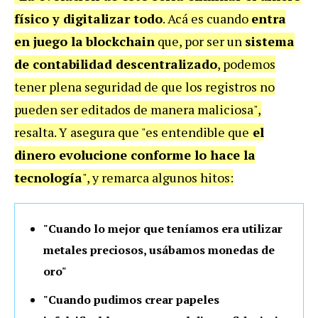
físico y digitalizar todo
. Acá es cuando
entra
en juego la
blockchain
que, por ser un
sistema
de contabilidad descentralizado
, podemos
tener plena seguridad de que los registros no
pueden ser editados de manera maliciosa",
resalta.
Y asegura que "es entendible que
el
dinero evolucione conforme lo hace la
tecnología
", y remarca algunos hitos:
"Cuando lo mejor que teníamos era utilizar
metales preciosos, usábamos monedas de
oro"
"Cuando pudimos crear papeles