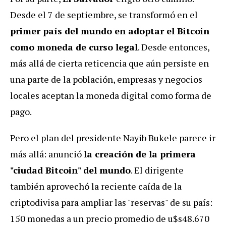
Desde el 7 de septiembre, se transformó en el
primer país del mundo en adoptar el Bitcoin
como moneda de curso legal
. Desde entonces,
más allá de cierta reticencia que aún persiste en
una parte de la población, empresas y negocios
locales aceptan la moneda digital como forma de
pago.
Pero el plan del presidente Nayib Bukele parece ir
más allá: anunció
la creación de la primera
"ciudad Bitcoin" del mundo
. El dirigente
también aprovechó la reciente caída de la
criptodivisa para ampliar las "reservas" de su país:
150 monedas a un precio promedio de u$s48.670