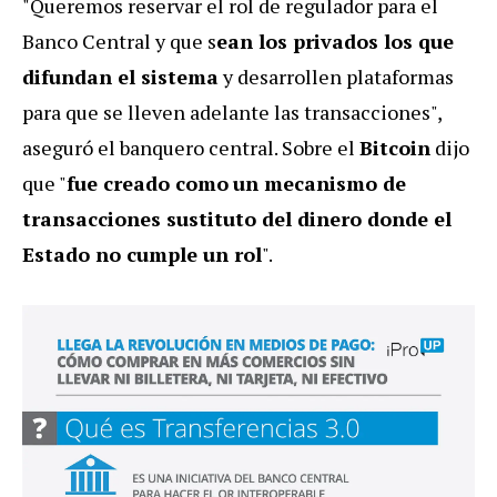
"Queremos reservar el rol de regulador para el
Banco Central y que s
ean los privados los que
difundan el sistema
y desarrollen plataformas
para que se lleven adelante las transacciones",
aseguró el banquero central. Sobre el
Bitcoin
dijo
que "
fue creado como
un mecanismo de
transacciones sustituto del dinero donde el
Estado no cumple un rol
".