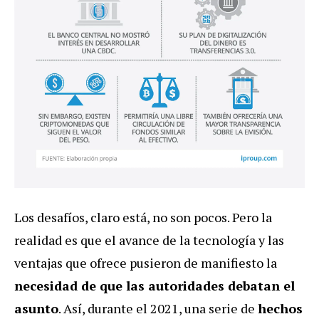
Los desafíos, claro está, no son pocos. Pero la
realidad es que el avance de la tecnología y las
ventajas que ofrece pusieron de manifiesto la
necesidad de que las
autoridades
debatan el
asunto
. Así, durante el 2021, una serie de
hechos