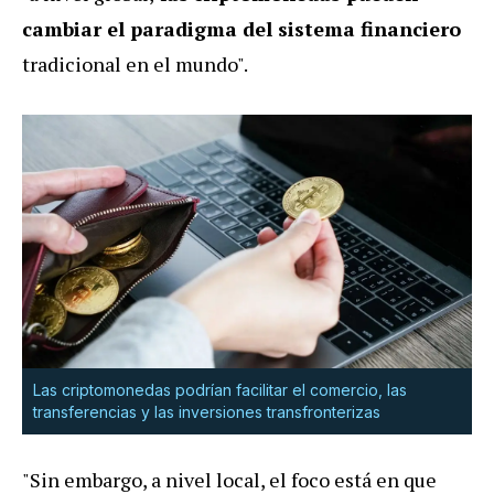
cambiar el paradigma del sistema financiero
tradicional en el mundo".
Las criptomonedas podrían facilitar el comercio, las
transferencias y las inversiones transfronterizas
"Sin embargo, a nivel local, el foco está en que