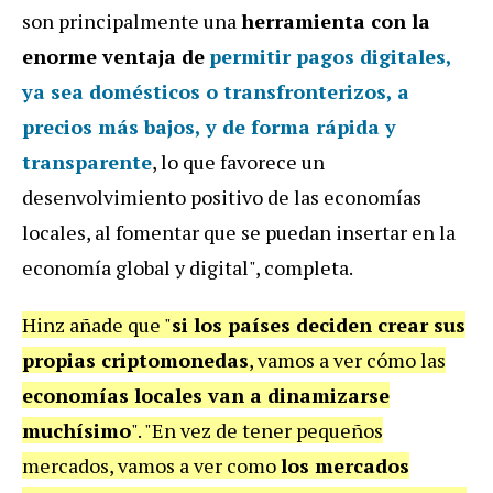
son principalmente una
herramienta con la
enorme ventaja de
permitir pagos digitales,
ya sea domésticos o transfronterizos, a
precios más bajos, y de forma rápida y
transparente
, lo que favorece un
desenvolvimiento positivo de las economías
locales, al fomentar que se puedan insertar en la
economía global y digital", completa.
Hinz añade que "
si los países deciden crear sus
propias criptomonedas
, vamos a ver cómo las
economías locales van a dinamizarse
muchísimo
". "En vez de tener pequeños
mercados, vamos a ver como
los mercados