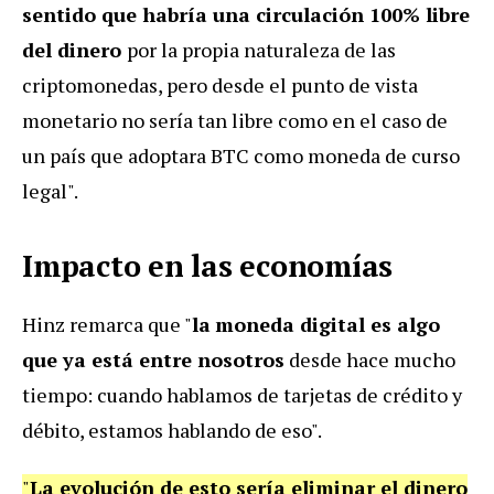
sentido que habría una circulación 100% libre
del dinero
por la propia naturaleza de las
criptomonedas, pero desde el punto de vista
monetario no sería tan libre como en el caso de
un país que adoptara BTC como moneda de curso
legal".
Impacto en las economías
Hinz remarca que "
la
moneda digital es algo
que ya está entre nosotros
desde hace mucho
tiempo: cuando hablamos de tarjetas de crédito y
débito, estamos hablando de eso".
"
La evolución de esto sería eliminar el dinero