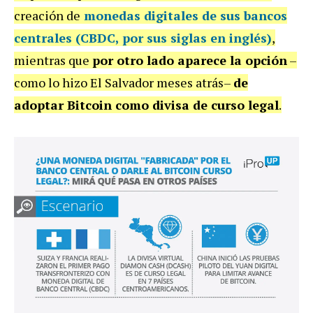
creación de
monedas digitales de sus
bancos
centrales
(
CBDC
, por sus siglas en inglés)
,
mientras que
por otro lado aparece la opción
–
como lo hizo El Salvador meses atrás–
de
adoptar Bitcoin como divisa de curso legal
.