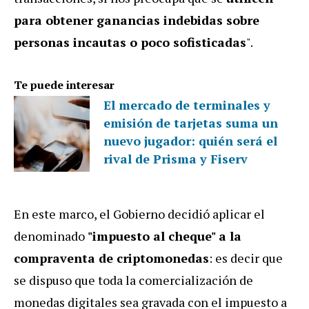
para obtener ganancias indebidas sobre
personas incautas o poco sofisticadas
".
Te puede interesar
El mercado de terminales y
emisión de tarjetas suma un
nuevo jugador: quién será el
rival de Prisma y Fiserv
En este marco, el Gobierno decidió aplicar el
denominado
"impuesto al cheque" a la
compraventa de criptomonedas
: es decir que
se dispuso que toda la comercialización de
monedas digitales sea gravada con el impuesto a