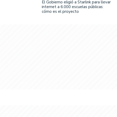
El Gobierno eligió a Starlink para llevar
internet a 6.000 escuelas públicas:
cómo es el proyecto