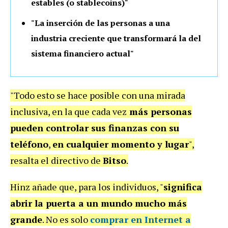
estables (o stablecoins)"
"La inserción de las personas a una
industria creciente que transformará la del
sistema financiero actual"
"Todo esto se hace posible con una mirada
inclusiva, en la que
cada vez
más personas
pueden controlar sus finanzas con su
teléfono
,
en cualquier momento y lugar
",
resalta el directivo de
Bitso
.
Hinz añade que, para los individuos, "
significa
abrir la puerta a un mundo mucho más
grande
. No es solo
comprar en Internet a