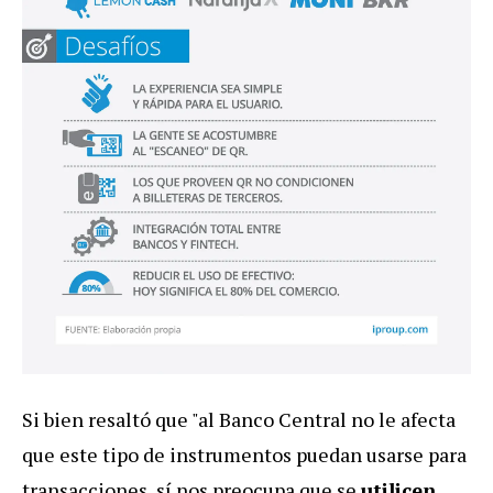
Si bien resaltó que "al Banco Central no le afecta
que este tipo de instrumentos puedan usarse para
transacciones, sí nos preocupa que se
utilicen