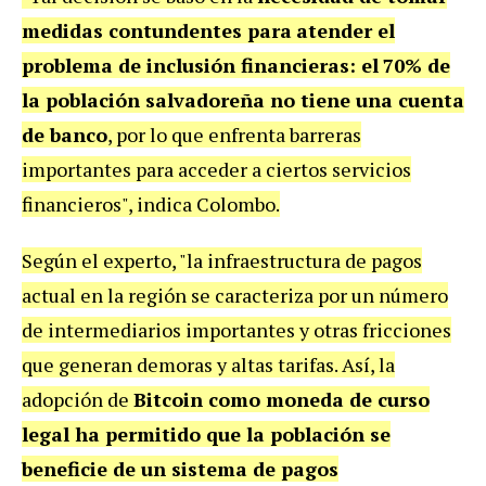
medidas contundentes para
atender el
problema de inclusión financieras: el
70% de
la población salvadoreña no tiene una cuenta
de banco
, por lo que enfrenta barreras
importantes para acceder a ciertos servicios
financieros", indica Colombo.
Según el experto, "la infraestructura de pagos
actual en la región se caracteriza por un número
de intermediarios importantes y otras fricciones
que generan demoras y altas tarifas. Así, la
adopción de
Bitcoin como moneda de curso
legal ha permitido que la población se
beneficie de un sistema de pagos