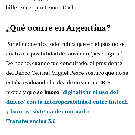
billetera cripto Lemon Cash.
¿Qué ocurre en Argentina?
Por el momento, todo indica que en el país no se
analiza la posibilidad de lanzar un "peso digital".
De hecho, cuando fue consultado, el presidente
del Banco Central Miguel Pesce sostuvo que no se
estaba evaluando la idea de crear una CBDC
propia y que
se buscó
"digitalizar el uso del
dinero" con la interoperabilidad entre fintech
y bancos
, sistema denominado
Transferencias 3.0
.