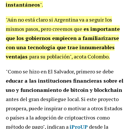
instantáneos
".
"Aún no está claro si Argentina va a seguir los
mismos pasos, pero creemos que
es importante
que los gobiernos empiecen a familiarizarse
con una tecnología que trae innumerables
ventajas
para su población", acota Colombo.
"Como se hizo en El Salvador, primero se debe
educar a las instituciones financieras sobre el
uso y funcionamiento de bitcoin y blockchain
antes del gran despliegue local. Si este proyecto
prospera, puede inspirar o motivar a otros Estados
o países a la adopción de criptoactivos
como
método de pago", indican a
iProUP
desde la