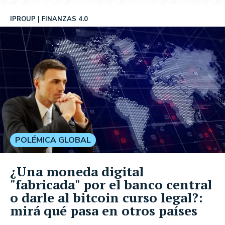
IPROUP
FINANZAS 4.0
POLÉMICA GLOBAL
¿Una moneda digital
"fabricada" por el banco central
o darle al bitcoin curso legal?:
mirá qué pasa en otros países