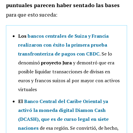
puntuales parecen haber sentado las bases
para que esto suceda:
Los
bancos centrales de
Suiza y Francia
realizaron con éxito la primera prueba
transfronteriza de pagos
con CBDC
. Se lo
denominó
proyecto Jura
y demostró que era
posible liquidar transacciones de divisas en
euros y francos suizos al por mayor con activos
virtuales
El
Banco Central del Caribe Oriental ya
activó la moneda digital Diamon Cash
(DCASH)
,
que es de curso legal
en siete
naciones
de esa región. Se convirtió, de hecho,