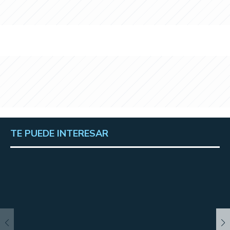
TE PUEDE INTERESAR