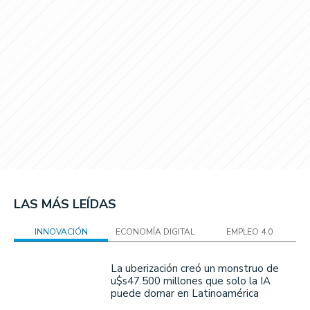
LAS MÁS LEÍDAS
INNOVACIÓN
ECONOMÍA DIGITAL
EMPLEO 4.0
La uberización creó un monstruo de
u$s47.500 millones que solo la IA
puede domar en Latinoamérica