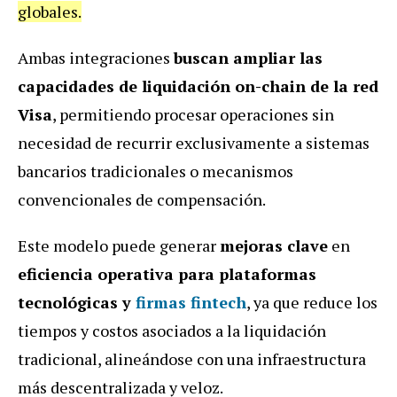
globales.
Ambas integraciones
buscan ampliar las
capacidades de liquidación on-chain de la red
Visa
, permitiendo procesar operaciones sin
necesidad de recurrir exclusivamente a sistemas
bancarios tradicionales o mecanismos
convencionales de compensación.
Este modelo puede generar
mejoras clave
en
eficiencia operativa para plataformas
tecnológicas y
firmas fintech
, ya que reduce los
tiempos y costos asociados a la liquidación
tradicional, alineándose con una infraestructura
más descentralizada y veloz.