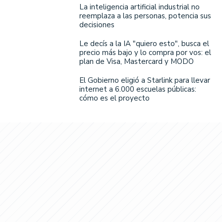
La inteligencia artificial industrial no
reemplaza a las personas, potencia sus
decisiones
Le decís a la IA "quiero esto", busca el
precio más bajo y lo compra por vos: el
plan de Visa, Mastercard y MODO
El Gobierno eligió a Starlink para llevar
internet a 6.000 escuelas públicas:
cómo es el proyecto