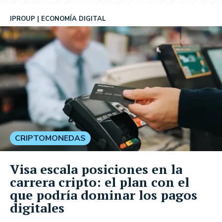
IPROUP
ECONOMÍA DIGITAL
CRIPTOMONEDAS
Visa escala posiciones en la
carrera cripto: el plan con el
que podría dominar los pagos
digitales