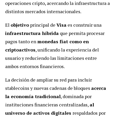
operaciones cripto, acercando la infraestructura a
distintos mercados internacionales.
El
objetivo
principal de
Visa
es construir una
infraestructura híbrida
que permita procesar
pagos tanto en
monedas fíat como en
criptoactivos
, unificando la experiencia del
usuario y reduciendo las limitaciones entre
ambos entornos financieros.
La decisión de ampliar su red para incluir
stablecoins y nuevas cadenas de bloques
acerca
la economía tradicional
, dominada por
instituciones financieras centralizadas,
al
universo de activos digitales
respaldados por