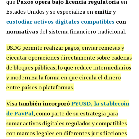
que
Paxos opera bajo licencia regulatoria
en
Estados Unidos y se especializa en
emitir y
custodiar activos digitales compatibles
con
normativas
del sistema financiero tradicional.
USDG permite realizar pagos, enviar remesas y
ejecutar operaciones directamente sobre cadenas
de bloques públicas, lo que reduce intermediarios
y moderniza la forma en que circula el dinero
entre países o plataformas.
Visa
también incorporó
PYUSD, la stablecoin
de PayPal
, como parte de su estrategia para
sumar activos digitales regulados y compatibles
con marcos legales en diferentes jurisdicciones