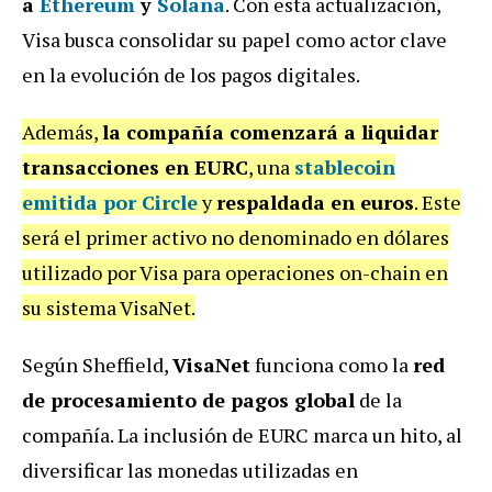
a
Ethereum
y
Solana
. Con esta actualización,
Visa busca consolidar su papel como actor clave
en la evolución de los pagos digitales.
Además,
la compañía comenzará a liquidar
transacciones en EURC
, una
stablecoin
emitida por Circle
y
respaldada en euros
. Este
será el primer activo no denominado en dólares
utilizado por Visa para operaciones on-chain en
su sistema VisaNet.
Según Sheffield,
VisaNet
funciona como la
red
de procesamiento de pagos global
de la
compañía. La inclusión de EURC marca un hito, al
diversificar las monedas utilizadas en