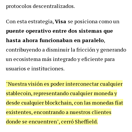
protocolos descentralizados.
Con esta estrategia,
Visa
se posiciona como un
puente operativo entre dos sistemas que
hasta ahora funcionaban en paralelo
,
contribuyendo a disminuir la fricción y generando
un ecosistema más integrado y eficiente para
usuarios e instituciones.
"Nuestra visión es poder interconectar cualquier
stablecoin, representando cualquier moneda y
desde cualquier blockchain, con las monedas fíat
existentes, encontrando a nuestros clientes
donde se encuentren", cerró Sheffield.