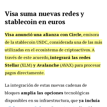
Visa suma nuevas redes y
stablecoin en euros
Visa anunció una alianza con Circle
, emisora
de la stablecoin USDC, considerada una de las más
utilizadas en el ecosistema de criptoactivos. A
través de este acuerdo,
integrará las redes
Stellar
(XLM)
y Avalanche
(AVAX) para procesar
pagos directamente.
La integración de estas nuevas cadenas de
bloques
amplía las opciones
tecnológicas
disponibles en su infraestructura, que
ya incluía