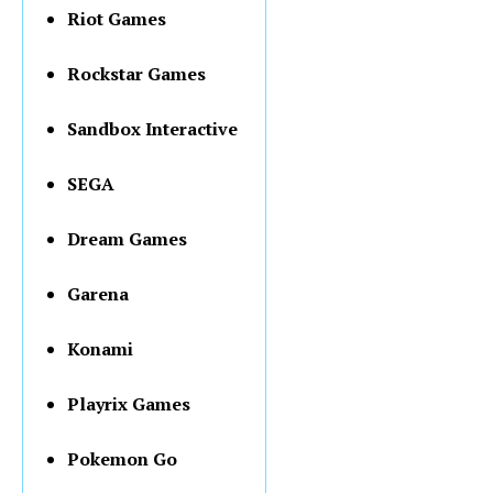
Riot Games
Rockstar Games
Sandbox Interactive
SEGA
Dream Games
Garena
Konami
Playrix Games
Pokemon Go