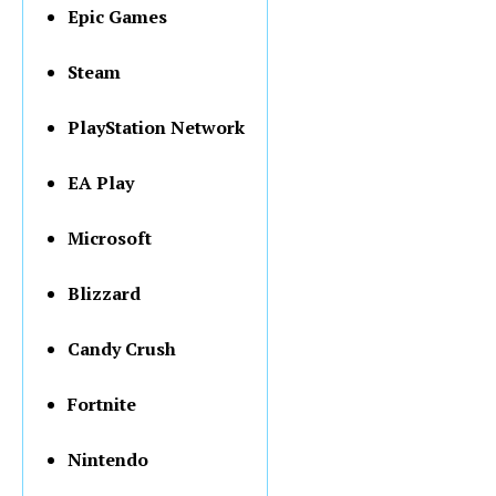
Epic Games
Steam
PlayStation Network
EA Play
Microsoft
Blizzard
Candy Crush
Fortnite
Nintendo