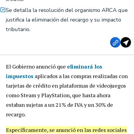
Se detalla la resolución del organismo ARCA que
justifica la eliminación del recargo y su impacto
tributario.
El Gobierno anunció que
eliminará los
impuestos
aplicados a las compras realizadas con
tarjetas de crédito en plataformas de videojuegos
como Steam y PlayStation, que hasta ahora
estaban sujetas a un 21% de IVA y un 30% de
recargo.
Específicamente, se anunció en las redes sociales