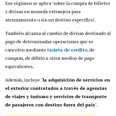
Ese régimen se aplica "sobre la compra de billetes
y divisas en moneda extranjera para
atesoramiento o sin un destino específico".
También alcanza al cambio de divisas destinado al
pago de determinadas operaciones que se
cancelen mediante
tarjeta de crédito
, de
compras, de débito u otros medios de pago
equivalentes.
Además, incluye "
la adquisición de servicios en
el exterior contratados a través de agencias
de viajes y turismo y servicios de transporte
de pasajeros con destino fuera del país
".