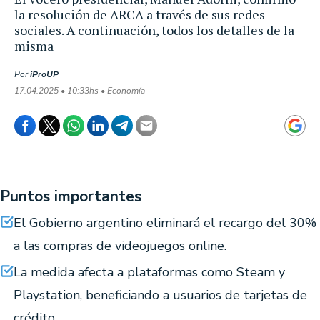
la resolución de ARCA a través de sus redes
sociales. A continuación, todos los detalles de la
misma
Por
iProUP
17.04.2025 • 10:33hs • Economía
Puntos importantes
El Gobierno argentino eliminará el recargo del 30%
a las compras de videojuegos online.
La medida afecta a plataformas como Steam y
Playstation, beneficiando a usuarios de tarjetas de
crédito.