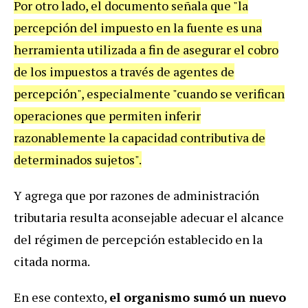
Por otro lado, el documento señala que "la
percepción del impuesto en la fuente es una
herramienta utilizada a fin de asegurar el cobro
de los impuestos a través de agentes de
percepción", especialmente "cuando se verifican
operaciones que permiten inferir
razonablemente la capacidad contributiva de
determinados sujetos".
Y agrega que por razones de administración
tributaria resulta aconsejable adecuar el alcance
del régimen de percepción establecido en la
citada norma.
En ese contexto,
el organismo sumó un nuevo