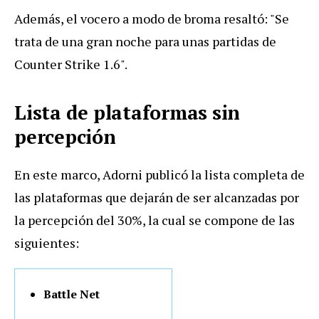
Además, el vocero a modo de broma resaltó: "Se
trata de una gran noche para unas partidas de
Counter Strike 1.6".
Lista de plataformas sin
percepción
En este marco, Adorni publicó la lista completa de
las plataformas que dejarán de ser alcanzadas por
la percepción del 30%, la cual se compone de las
siguientes:
Battle Net