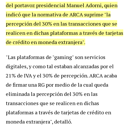
del portavoz presidencial Manuel Adorni, quien
indicó que la normativa de ARCA suprime "la
percepción del 30% en las transacciones que se
realicen en dichas plataformas a través de tarjetas
de crédito en moneda extranjera".
"Las plataformas de "gaming" son servicios
digitales, y como tal estaban alcanzadas por el
21% de IVA y el 30% de percepción. ARCA acaba
de firmar una RG por medio de la cual queda
eliminada la percepción del 30% en las
transacciones que se realicen en dichas
plataformas a través de tarjetas de crédito en
moneda extranjera", detalló.