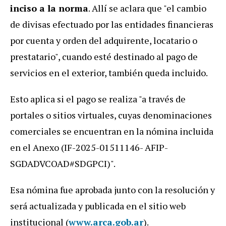
inciso a la norma
. Allí se aclara que "el cambio
de divisas efectuado por las entidades financieras
por cuenta y orden del adquirente, locatario o
prestatario", cuando esté destinado al pago de
servicios en el exterior, también queda incluido.
Esto aplica si el pago se realiza "a través de
portales o sitios virtuales, cuyas denominaciones
comerciales se encuentran en la nómina incluida
en el Anexo (IF-2025-01511146- AFIP-
SGDADVCOAD#SDGPCI)".
Esa nómina fue aprobada junto con la resolución y
será actualizada y publicada en el sitio web
institucional (
www.arca.gob.ar
).