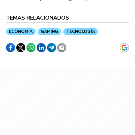
TEMAS RELACIONADOS
ECONOMÍA
GAMING
TECNOLOGÍA