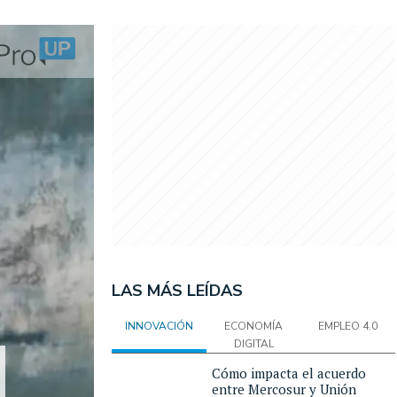
LAS MÁS LEÍDAS
INNOVACIÓN
ECONOMÍA
EMPLEO 4.0
DIGITAL
Cómo impacta el acuerdo
entre Mercosur y Unión