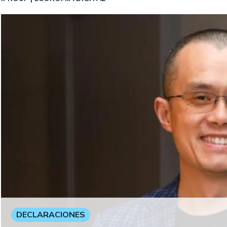
DECLARACIONES