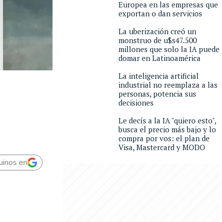
Europea en las empresas que
exportan o dan servicios
La uberización creó un
monstruo de u$s47.500
millones que solo la IA puede
domar en Latinoamérica
La inteligencia artificial
industrial no reemplaza a las
personas, potencia sus
decisiones
Le decís a la IA "quiero esto",
busca el precio más bajo y lo
compra por vos: el plan de
Visa, Mastercard y MODO
uinos en