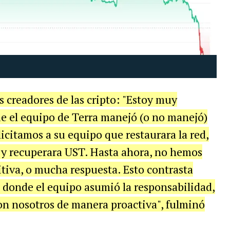
s creadores de las cripto: "Estoy muy
e el equipo de Terra manejó (o no manejó)
citamos a su equipo que restaurara la red,
y recuperara UST. Hasta ahora, no hemos
tiva, o mucha respuesta. Esto contrasta
 donde el equipo asumió la responsabilidad,
on nosotros de manera proactiva", fulminó