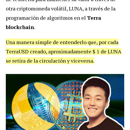
otra criptomoneda volátil, LUNA, a través de la
programación de algoritmos en el
Terra
blockchain
.
Una manera simple de entenderlo que, por cada
TerraUSD creado, aproximadamente $ 1 de LUNA
se retira de la circulación y viceversa.