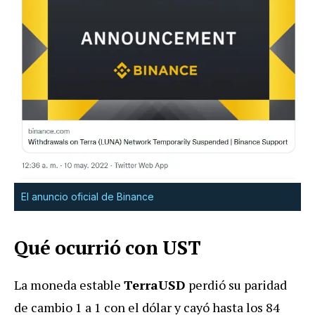
El anuncio oficial de Binance
Qué ocurrió con UST
La moneda estable
TerraUSD
perdió su paridad
de cambio 1 a 1 con el dólar y cayó hasta los 84