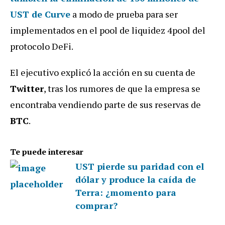
UST de Curve
a modo de prueba para ser
implementados en el pool de liquidez 4pool del
protocolo DeFi.
El ejecutivo explicó la acción en su cuenta de
Twitter
, tras los rumores de que la empresa se
encontraba vendiendo parte de sus reservas de
BTC
.
Te puede interesar
UST pierde su paridad con el
dólar y produce la caída de
Terra: ¿momento para
comprar?