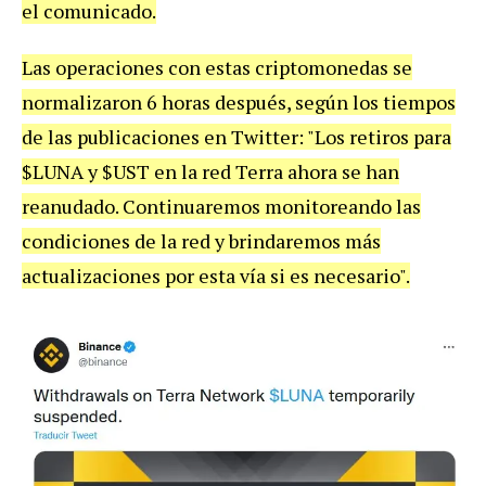
el comunicado.
Las operaciones con estas criptomonedas se
normalizaron 6 horas después, según los tiempos
de las publicaciones en Twitter: "Los retiros para
$LUNA y $UST en la red Terra ahora se han
reanudado. Continuaremos monitoreando las
condiciones de la red y brindaremos más
actualizaciones por esta vía si es necesario".