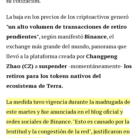
su cotización.
La baja en los precios de los criptoactivos generó
"un alto volumen de transacciones de retiro
pendientes"
, según manifestó
Binance
, el
exchange más grande del mundo, panorama que
llevó a la plataforma creada por
Changpeng
Zhao (CZ)
a
suspender
-momentáneamente-
los
retiros para los tokens nativos del
ecosistema de Terra.
La medida tuvo vigencia durante la madrugada de
este martes y fue anunciada en el blog oficial y
redes sociales de Binance. "Esto es causado por la
lentitud y la congestión de la red", justificaron en