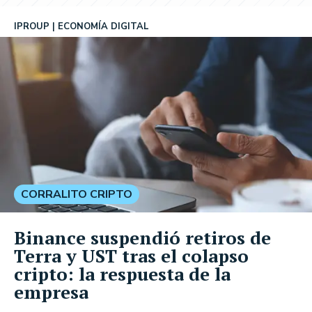
IPROUP
ECONOMÍA DIGITAL
CORRALITO CRIPTO
Binance suspendió retiros de
Terra y UST tras el colapso
cripto: la respuesta de la
empresa