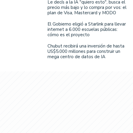
Le decís a la IA "quiero esto", busca el
precio más bajo y lo compra por vos: el
plan de Visa, Mastercard y MODO
El Gobierno eligió a Starlink para llevar
internet a 6.000 escuelas públicas:
cómo es el proyecto
Chubut recibirá una inversión de hasta
US$5.000 millones para construir un
mega centro de datos de IA