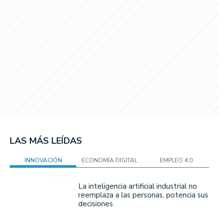
LAS MÁS LEÍDAS
INNOVACIÓN
ECONOMÍA DIGITAL
EMPLEO 4.0
La inteligencia artificial industrial no
reemplaza a las personas, potencia sus
decisiones