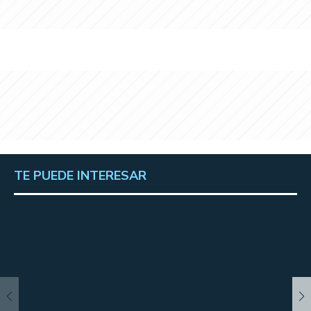
TE PUEDE INTERESAR