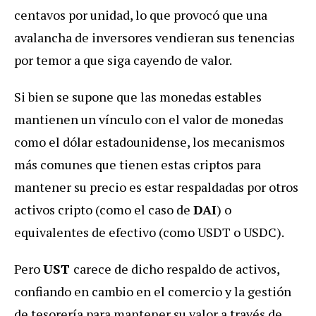
centavos por unidad, lo que provocó que una
avalancha de inversores vendieran sus tenencias
por temor a que siga cayendo de valor.
Si bien se supone que las monedas estables
mantienen un vínculo con el valor de monedas
como el dólar estadounidense, los mecanismos
más comunes que tienen estas criptos para
mantener su precio es estar respaldadas por otros
activos cripto (como el caso de
DAI
) o
equivalentes de efectivo (como USDT o USDC).
Pero
UST
carece de dicho respaldo de activos,
confiando en cambio en el comercio y la gestión
de tesorería para mantener su valor a través de