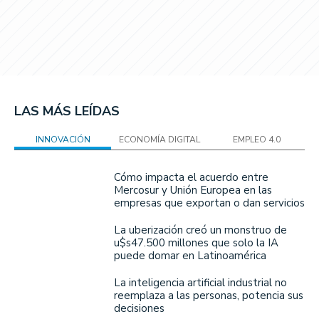
LAS MÁS LEÍDAS
INNOVACIÓN
ECONOMÍA DIGITAL
EMPLEO 4.0
Cómo impacta el acuerdo entre
Mercosur y Unión Europea en las
empresas que exportan o dan servicios
La uberización creó un monstruo de
u$s47.500 millones que solo la IA
puede domar en Latinoamérica
La inteligencia artificial industrial no
reemplaza a las personas, potencia sus
decisiones