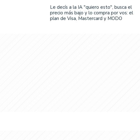
Le decís a la IA "quiero esto", busca el
precio más bajo y lo compra por vos: el
plan de Visa, Mastercard y MODO