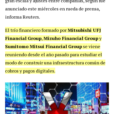
gran escala y ajustes entre compañías, según fue
anunciado este miércoles en rueda de prensa,
informa Reuters.
El trío financiero formado por
Mitsubishi UFJ
Financial Group
,
Mizuho Financial Group
y
Sumitomo Mitsui Financial Group
se viene
reuniendo desde el año pasado para estudiar el
modo de construir una infraestructura común de
cobros y pagos digitales.