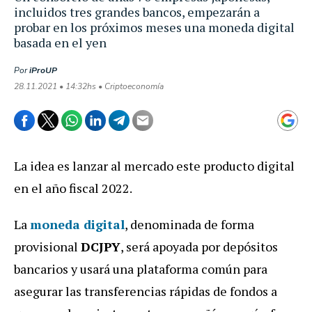
incluidos tres grandes bancos, empezarán a
probar en los próximos meses una moneda digital
basada en el yen
Por
iProUP
28.11.2021 • 14:32hs • Criptoeconomía
La idea es lanzar al mercado este producto digital
en el año fiscal 2022.
La
moneda digital
, denominada de forma
provisional
DCJPY
, será apoyada por depósitos
bancarios y usará una plataforma común para
asegurar las transferencias rápidas de fondos a