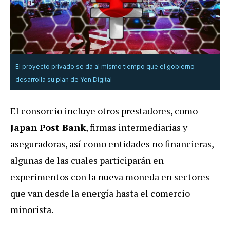
El proyecto privado se da al mismo tiempo que el gobierno
desarrolla su plan de Yen Digital
El consorcio incluye otros prestadores, como
Japan Post Bank
, firmas intermediarias y
aseguradoras, así como entidades no financieras,
algunas de las cuales participarán en
experimentos con la nueva moneda en sectores
que van desde la energía hasta el comercio
minorista.