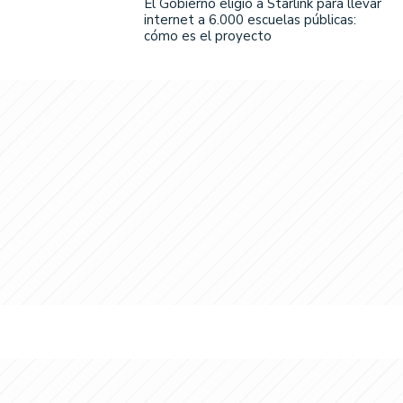
El Gobierno eligió a Starlink para llevar
internet a 6.000 escuelas públicas:
cómo es el proyecto