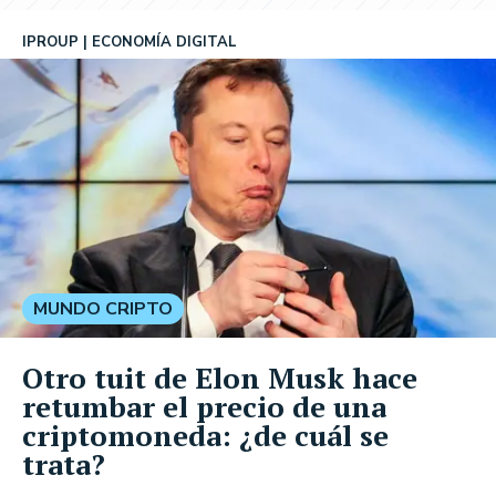
IPROUP
ECONOMÍA DIGITAL
MUNDO CRIPTO
Otro tuit de Elon Musk hace
retumbar el precio de una
criptomoneda: ¿de cuál se
trata?