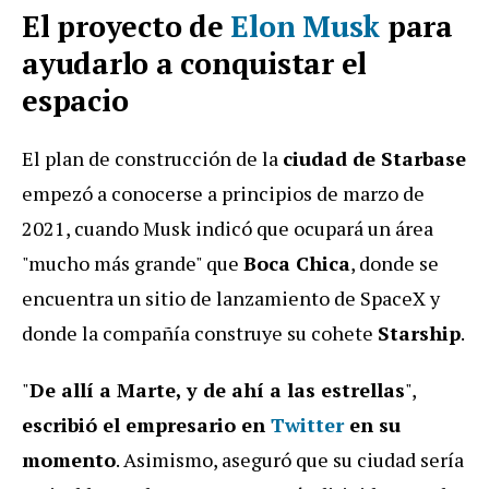
El proyecto de
Elon Musk
para
ayudarlo a conquistar el
espacio
El plan de construcción de la
ciudad de Starbase
empezó a conocerse a principios de marzo de
2021, cuando Musk indicó que ocupará un área
"mucho más grande" que
Boca Chica
, donde se
encuentra un sitio de lanzamiento de SpaceX y
donde la compañía construye su cohete
Starship
.
"
De allí a Marte, y de ahí a las estrellas
",
escribió el empresario en
Twitter
en su
momento
. Asimismo, aseguró que su ciudad sería