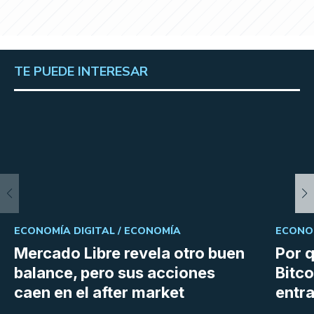
TE PUEDE INTERESAR
ECONOMÍA DIGITAL /
ECONOMÍA
ECONOM
Mercado Libre revela otro buen
Por q
balance, pero sus acciones
Bitco
caen en el after market
entra