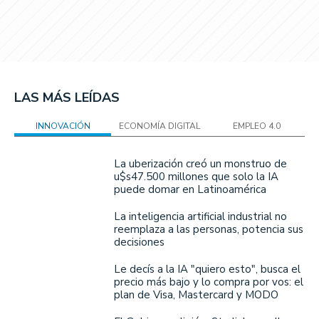
LAS MÁS LEÍDAS
INNOVACIÓN
ECONOMÍA DIGITAL
EMPLEO 4.0
La uberización creó un monstruo de
u$s47.500 millones que solo la IA
puede domar en Latinoamérica
La inteligencia artificial industrial no
reemplaza a las personas, potencia sus
decisiones
Le decís a la IA "quiero esto", busca el
precio más bajo y lo compra por vos: el
plan de Visa, Mastercard y MODO