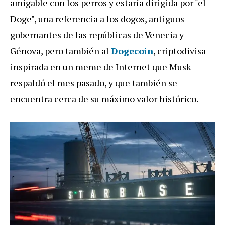
amigable con los perros y estaría dirigida por "el
Doge", una referencia a los dogos, antiguos
gobernantes de las repúblicas de Venecia y
Génova, pero también al
Dogecoin
, criptodivisa
inspirada en un meme de Internet que Musk
respaldó el mes pasado, y que también se
encuentra cerca de su máximo valor histórico.