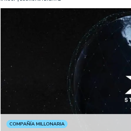
COMPAÑÍA MILLONARIA