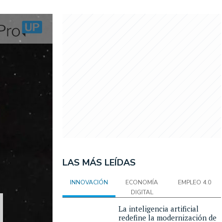
LAS MÁS LEÍDAS
INNOVACIÓN
ECONOMÍA
EMPLEO 4.0
DIGITAL
La inteligencia artificial
redefine la modernización de