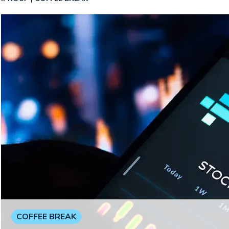
COFFEE BREAK