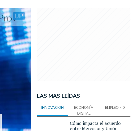
LAS MÁS LEÍDAS
INNOVACIÓN
ECONOMÍA
EMPLEO 4.0
DIGITAL
Cómo impacta el acuerdo
entre Mercosur y Unión