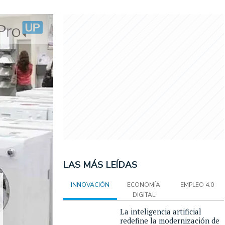
LAS MÁS LEÍDAS
INNOVACIÓN
ECONOMÍA
EMPLEO 4.0
DIGITAL
La inteligencia artificial
redefine la modernización de