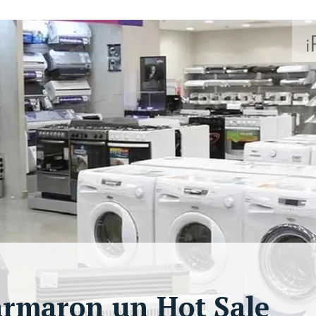
armaron un Hot Sale