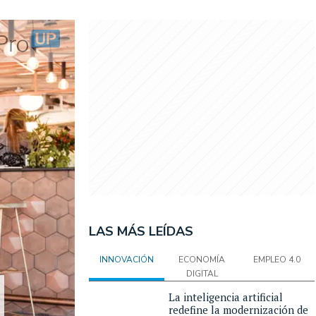
LAS MÁS LEÍDAS
INNOVACIÓN
ECONOMÍA
EMPLEO 4.0
DIGITAL
La inteligencia artificial
redefine la modernización de