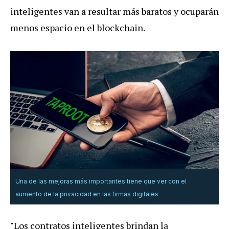
inteligentes van a resultar más baratos y ocuparán
menos espacio en el blockchain.
Una de las mejoras más importantes tiene que ver con el
aumento de la privacidad en las firmas digitales
"Los contratos inteligentes brindan la