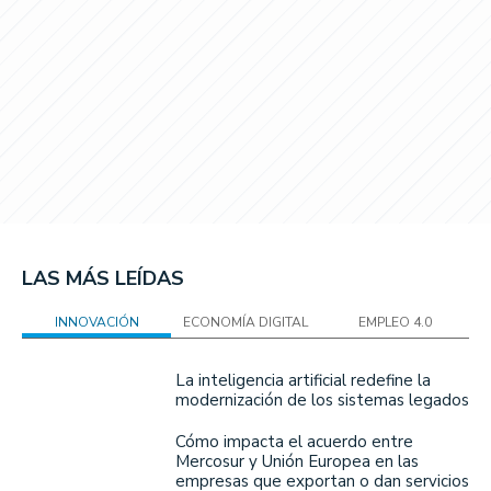
LAS MÁS LEÍDAS
INNOVACIÓN
ECONOMÍA DIGITAL
EMPLEO 4.0
La inteligencia artificial redefine la
modernización de los sistemas legados
Cómo impacta el acuerdo entre
Mercosur y Unión Europea en las
empresas que exportan o dan servicios