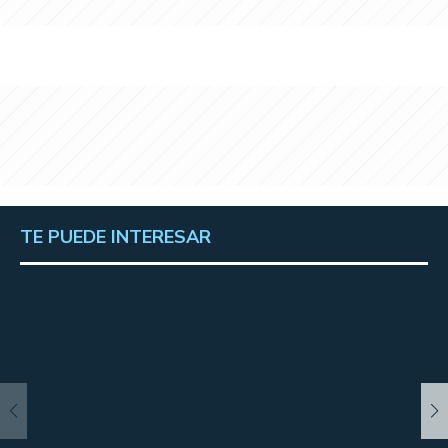
TE PUEDE INTERESAR