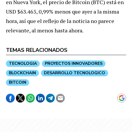
en Nueva York, el precio de Bitcoin (BTC) está en
USD $63.465, 0,99% menos que ayer a la misma
hora, así que el reflejo de la noticia no parece
relevante, al menos hasta ahora.
TEMAS RELACIONADOS
TECNOLOGIA
PROYECTOS INNOVADORES
BLOCKCHAIN
DESARROLLO TECNOLOGICO
BITCOIN