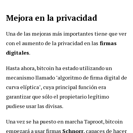
Mejora en la privacidad
Una de las mejoras más importantes tiene que ver
con el aumento de la privacidad en las
firmas
digitales
.
Hasta ahora, bitcoin ha estado utilizando un
mecanismo llamado "algoritmo de firma digital de
curva elíptica", cuya principal función era
garantizar que sólo el propietario legítimo
pudiese usar las divisas.
Una vez se ha puesto en marcha Taproot, bitcoin
empezará a usar firmas
Schnorr
, capaces de hacer