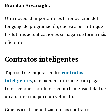
Brandon Arvanaghi.
Otra novedad importante es la renovación del
lenguaje de programación, que va a permitir que
las futuras actualizaciones se hagan de forma más
eficiente.
Contratos inteligentes
Taproot trae mejoras en los
contratos
inteligentes
, que pueden utilizarse para pagar
transacciones cotidianas como la mensualidad de
un alquiler o adquirir un vehículo.
Gracias a esta actualización, los contratos