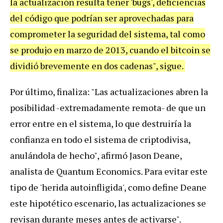
la actualización resulta tener 'bugs', deficiencias
del código que podrían ser aprovechadas para
comprometer la seguridad del sistema, tal como
se produjo en marzo de 2013, cuando el bitcoin se
dividió brevemente en dos cadenas", sigue.
Por último, finaliza: "Las actualizaciones abren la
posibilidad -extremadamente remota- de que un
error entre en el sistema, lo que destruiría la
confianza en todo el sistema de criptodivisa,
anulándola de hecho", afirmó Jason Deane,
analista de Quantum Economics. Para evitar este
tipo de 'herida autoinfligida', como define Deane
este hipotético escenario, las actualizaciones se
revisan durante meses antes de activarse".