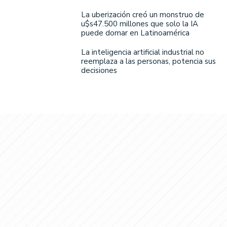
La uberización creó un monstruo de
u$s47.500 millones que solo la IA
puede domar en Latinoamérica
La inteligencia artificial industrial no
reemplaza a las personas, potencia sus
decisiones