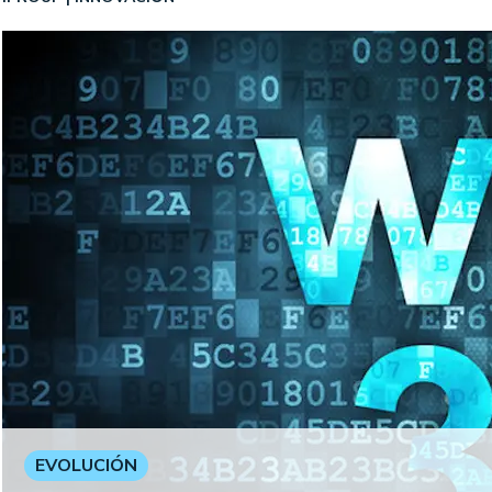
EVOLUCIÓN