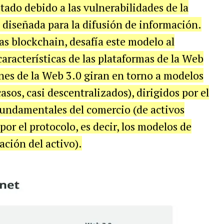
tado debido a las vulnerabilidades de la
 diseñada para la difusión de información.
as blockchain, desafía este modelo al
racterísticas de las plataformas de la Web
ones de la Web 3.0 giran en torno a modelos
asos, casi descentralizados), dirigidos por el
 fundamentales del comercio (de activos
 por el protocolo, es decir, los modelos de
ación del activo).