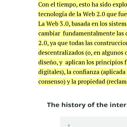
Con el tiempo, esto ha sido explo
tecnología de la Web 2.0 que fue
La Web 3.0, basada en los sistem
cambiar fundamentalmente las ca
2.0, ya que todas las construcci
descentralizados (o, en algunos c
diseño, y aplican los principios
digitales), la confianza (aplicada
consenso) y la propiedad (reclam