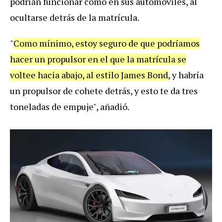
podrían funcionar como en sus automóviles, al
ocultarse detrás de la matrícula.
"
Como mínimo, estoy seguro de que podríamos
hacer un propulsor en el que la matrícula se
voltee hacia abajo, al estilo James Bond
, y habría
un propulsor de cohete detrás, y esto te da tres
toneladas de empuje", añadió.