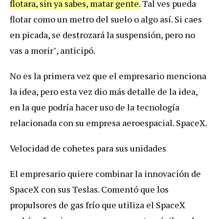
flotara, sin ya sabes, matar gente
. Tal ves pueda
flotar como un metro del suelo o algo así. Si caes
en picada, se destrozará la suspensión, pero no
vas a morir", anticipó.
No es la primera vez que el empresario menciona
la idea, pero esta vez dio más detalle de la idea,
en la que podría hacer uso de la tecnología
relacionada con su empresa aeroespacial. SpaceX.
Velocidad de cohetes para sus unidades
El empresario quiere combinar la innovación de
SpaceX con sus Teslas. Comentó que los
propulsores de gas frío que utiliza el SpaceX