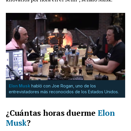
Elon Musk
habló con Joe Rogan, uno de los
entrevistadores más reconocidos de los Estados Unidos.
¿Cuántas horas duerme
Elon
Musk
?