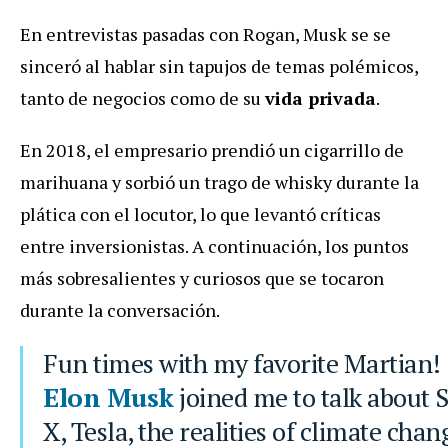
En entrevistas pasadas con Rogan, Musk se se
sinceró al hablar sin tapujos de temas polémicos,
tanto de negocios como de su
vida privada
.
En 2018, el empresario prendió un cigarrillo de
marihuana y sorbió un trago de whisky durante la
plática con el locutor, lo que levantó críticas
entre inversionistas. A continuación, los puntos
más sobresalientes y curiosos que se tocaron
durante la conversación.
Fun times with my favorite Martian!
Elon Musk
joined me to talk about 
X, Tesla, the realities of climate chan