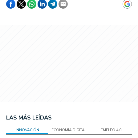
LAS MÁS LEÍDAS
INNOVACIÓN
ECONOMÍA DIGITAL
EMPLEO 4.0