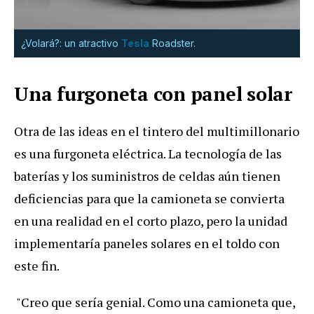
¿Volará?: un atractivo
Tesla
Roadster.
Una furgoneta con panel solar
Otra de las ideas en el tintero del multimillonario
es una furgoneta eléctrica. La tecnología de las
baterías y los suministros de celdas aún tienen
deficiencias para que la camioneta se convierta
en una realidad en el corto plazo, pero la unidad
implementaría paneles solares en el toldo con
este fin.
"Creo que sería genial. Como una camioneta que,