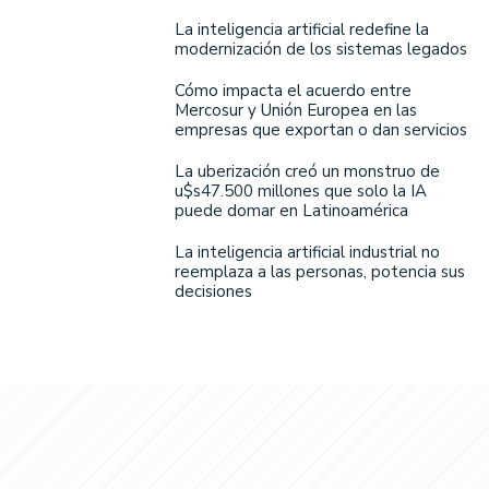
La inteligencia artificial redefine la
modernización de los sistemas legados
Cómo impacta el acuerdo entre
Mercosur y Unión Europea en las
empresas que exportan o dan servicios
La uberización creó un monstruo de
u$s47.500 millones que solo la IA
puede domar en Latinoamérica
La inteligencia artificial industrial no
reemplaza a las personas, potencia sus
decisiones