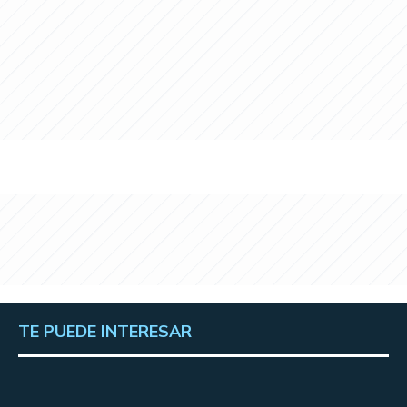
TE PUEDE INTERESAR