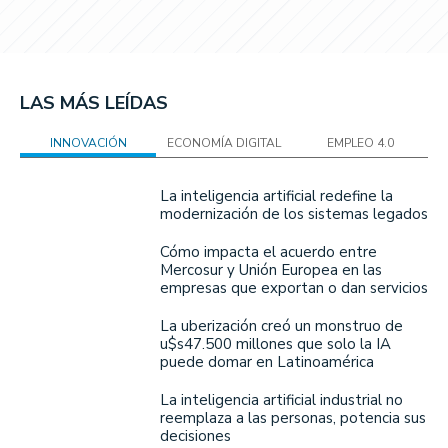
LAS MÁS LEÍDAS
INNOVACIÓN
ECONOMÍA DIGITAL
EMPLEO 4.0
La inteligencia artificial redefine la
modernización de los sistemas legados
Cómo impacta el acuerdo entre
Mercosur y Unión Europea en las
empresas que exportan o dan servicios
La uberización creó un monstruo de
u$s47.500 millones que solo la IA
puede domar en Latinoamérica
La inteligencia artificial industrial no
reemplaza a las personas, potencia sus
decisiones