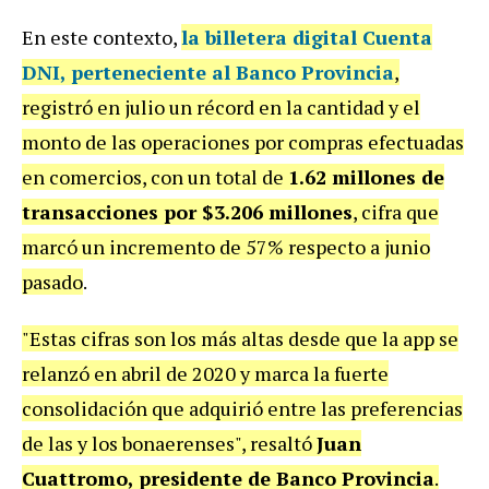
En este contexto,
la billetera digital
Cuenta
DNI,
perteneciente al
Banco Provincia
,
registró en julio un récord en la cantidad y el
monto de las operaciones por compras efectuadas
en comercios, con un total de
1.62 millones de
transacciones por $3.206 millones
, cifra que
marcó un incremento de 57% respecto a junio
pasado
.
"Estas cifras son los más altas desde que la app se
relanzó en abril de 2020 y marca la fuerte
consolidación que adquirió entre las preferencias
de las y los bonaerenses", resaltó
Juan
Cuattromo, presidente de Banco Provincia
.