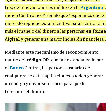
tipo de innovaciones es inédito en la
Argentina
",
indicó Cuattromo. Y señaló que "esperamos que el
mercado replique esta iniciativa para facilitar aún
más el manejo del dinero a las personas
en forma
digital
y generar una mayor inclusión financiera".
Mediante este mecanismo de reconocimiento
mutuo del
código QR
, que fue estandarizado por
el
Banco
Central, las personas usuarias de
cualquiera de estas aplicaciones pueden generar
un código y enviárselo a otra para que le
transfiera el dinero.