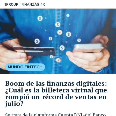
IPROUP
FINANZAS 4.0
MUNDO FINTECH
Boom de las finanzas digitales:
¿Cuál es la billetera virtual que
rompió un récord de ventas en
julio?
Se trata de la plataforma Cuenta DNI -del Banco