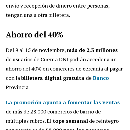
envío y recepción de dinero entre personas,
tengan una u otra billetera.
Ahorro del 40%
Del 9 al 15 de noviembre,
más de 2,3 millones
de usuarios de Cuenta DNI podrán acceder a un
ahorro del 40% en comercios de cercanía al pagar
con la
billetera digital gratuita
de
Banco
Provincia.
La promoción apunta a fomentar las ventas
de más de 28.000 comercios de barrio de
múltiples rubros. El
tope semanal
de reintegro