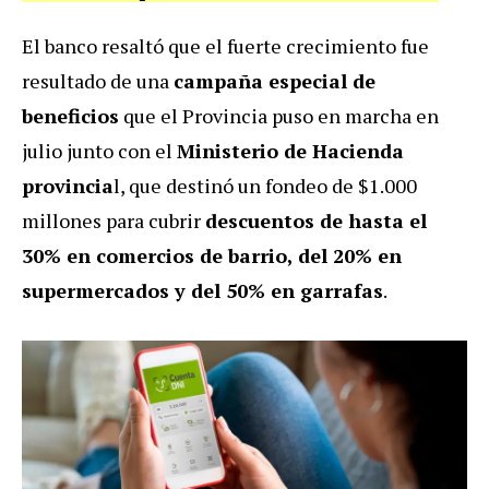
El banco resaltó que el fuerte crecimiento fue
resultado de una
campaña especial de
beneficios
que el Provincia puso en marcha en
julio junto con el
Ministerio de Hacienda
provincia
l, que destinó un fondeo de $1.000
millones para cubrir
descuentos de hasta el
30% en comercios de barrio, del 20% en
supermercados y del 50% en garrafas
.