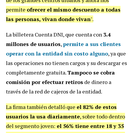
de los grandes centros urbanos y ahora nos
permite
ofrecer el mismo descuento a todas
las personas, vivan donde vivan
".
La billetera Cuenta DNI, que cuenta con
3.4
millones de usuarios
,
permite a sus clientes
operar con la entidad sin costo alguno
, ya que
las operaciones no tienen cargos y su descargar es
completamente gratuita.
Tampoco se cobra
comisión por efectuar retiros
de dinero a
través de la red de cajeros de la entidad.
La firma también detalló que
el 82% de estos
usuarios la usa diariamente
, sobre todo dentro
del segmento joven:
el 56% tiene entre 18 y 35