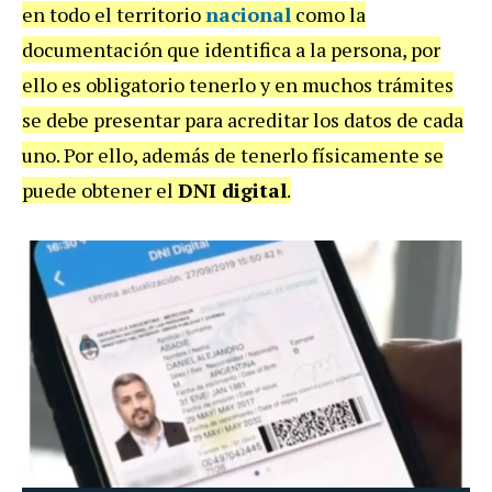
en todo el territorio
nacional
como la
documentación que identifica a la persona, por
ello es obligatorio tenerlo y en muchos trámites
se debe presentar para acreditar los datos de cada
uno. Por ello, además de tenerlo físicamente se
puede obtener el
DNI digital
.