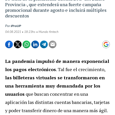
Provincia-, que extenderá una fuerte campaña
promocional durante agosto e incluirá múltiples
descuentos
Por
iProUP
04.08.2021 • 18:23hs • Mundo fintech
La pandemia impulsó de manera exponencial
los pagos electrónicos
. Tal fue el crecimiento,
las billeteras virtuales se transformaron en
una herramienta muy demandada por los
usuarios
que buscan concentrar en una
aplicación las distintas cuentas bancarias, tarjetas
y poder transferir dinero de una manera más ágil.