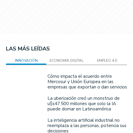
LAS MÁS LEÍDAS
INNOVACIÓN
ECONOMÍA DIGITAL
EMPLEO 4.0
Cómo impacta el acuerdo entre
Mercosur y Unión Europea en las
empresas que exportan o dan servicios
La uberización creó un monstruo de
u$s47.500 millones que solo la IA
puede domar en Latinoamérica
La inteligencia artificial industrial no
reemplaza a las personas, potencia sus
decisiones