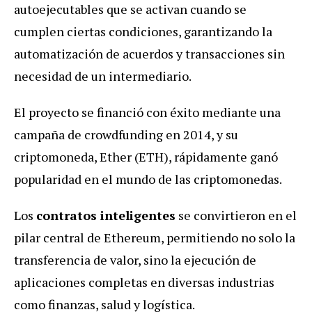
autoejecutables que se activan cuando se
cumplen ciertas condiciones, garantizando la
automatización de acuerdos y transacciones sin
necesidad de un intermediario.
El proyecto se financió con éxito mediante una
campaña de crowdfunding en 2014, y su
criptomoneda, Ether (ETH), rápidamente ganó
popularidad en el mundo de las criptomonedas.
Los
contratos inteligentes
se convirtieron en el
pilar central de Ethereum, permitiendo no solo la
transferencia de valor, sino la ejecución de
aplicaciones completas en diversas industrias
como finanzas, salud y logística.