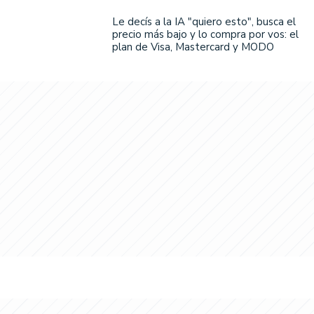
Le decís a la IA "quiero esto", busca el
precio más bajo y lo compra por vos: el
plan de Visa, Mastercard y MODO