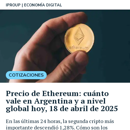
IPROUP
ECONOMÍA DIGITAL
COTIZACIONES
Precio de Ethereum: cuánto
vale en Argentina y a nivel
global hoy, 18 de abril de 2025
En las últimas 24 horas, la segunda cripto más
importante descendió 1,28%. Cómo son los