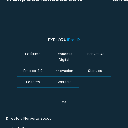
EXPLORÁ
iProUP
Lo último
Economía
Finanzas 4.0
Digital
Empleo 4.0
Innovación
Startups
Leaders
Contacto
RSS
Director:
Norberto Zocco