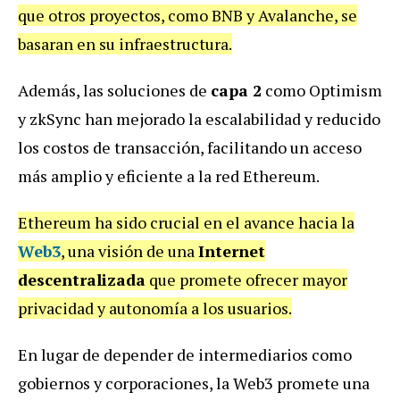
que otros proyectos, como BNB y Avalanche, se
basaran en su infraestructura.
Además, las soluciones de
capa 2
como Optimism
y zkSync han mejorado la escalabilidad y reducido
los costos de transacción, facilitando un acceso
más amplio y eficiente a la red Ethereum.
Ethereum ha sido crucial en el avance hacia la
Web3
, una visión de una
Internet
descentralizada
que promete ofrecer mayor
privacidad y autonomía a los usuarios.
En lugar de depender de intermediarios como
gobiernos y corporaciones, la Web3 promete una