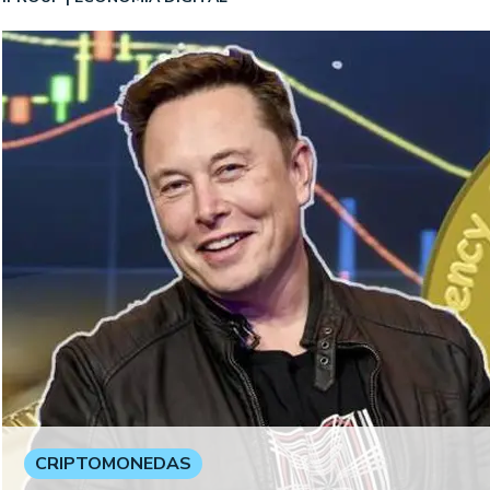
CRIPTOMONEDAS