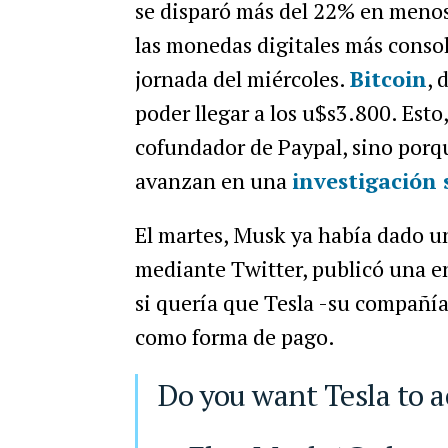
se disparó más del 22% en menos 
las monedas digitales más consol
jornada del miércoles.
Bitcoin
, 
poder llegar a los u$s3.800. Esto,
cofundador de Paypal, sino porq
avanzan en una
investigación
El martes, Musk ya había dado 
mediante Twitter, publicó una e
si quería que Tesla -su compañía
como forma de pago.
Do you want Tesla to 