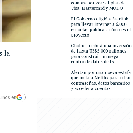
compra por vos: el plan de
Visa, Mastercard y MODO
El Gobierno eligió a Starlink
para llevar internet a 6.000
escuelas públicas: cómo es el
proyecto
Chubut recibirá una inversión
de hasta US$5.000 millones
s la
para construir un mega
centro de datos de IA
Alertan por una nueva estafa
que imita a Netflix para robar
contraseñas, datos bancarios
y acceder a cuentas
uinos en