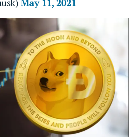
musk)
May 11, 2021