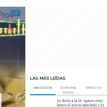
LAS MÁS LEÍDAS
INNOVACIÓN
ECONOMÍA
EMPLEO 4.0
DIGITAL
Le decís a la IA "quiero esto",
busca el precio más bajo y lo