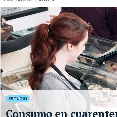
ESTUDIO
Consumo en cuarenten