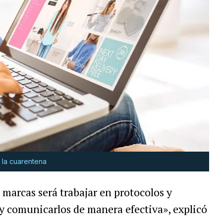
 la cuarentena
 marcas será trabajar en protocolos y
y comunicarlos de manera efectiva», explicó