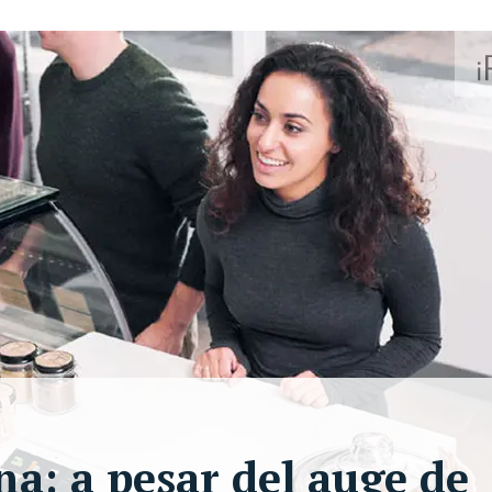
a: a pesar del auge de