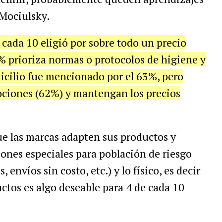
Mociulsky.
 cada 10 eligió por sobre todo un precio
% prioriza normas o protocolos de higiene y
micilio fue mencionado por el 63%, pero
ciones (62%) y mantengan los precios
e las marcas adapten sus productos y
iones especiales para población de riesgo
 envíos sin costo, etc.) y lo físico, es decir
ctos es algo deseable para 4 de cada 10