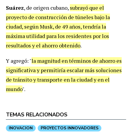
Suárez
, de origen cubano,
subrayó que el
proyecto de construcción de túneles bajo la
ciudad, según Musk, de 49 años, tendría la
máxima utilidad para los residentes por los
resultados y el ahorro obtenido
.
Y agregó: "
la magnitud en términos de ahorro es
significativa y permitiría escalar más soluciones
de tránsito y transporte en la ciudad y en el
mundo
".
TEMAS RELACIONADOS
INOVACION
PROYECTOS INNOVADORES