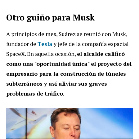
Otro guiño para Musk
A principios de mes, Suárez se reunió con Musk,
fundador de
Tesla
y jefe de la compañía espacial
SpaceX. En aquella ocasión,
el alcalde calificó
como una "oportunidad única" el proyecto del
empresario para la construcción de túneles
subterráneos y así aliviar sus graves
problemas de tráfico
.