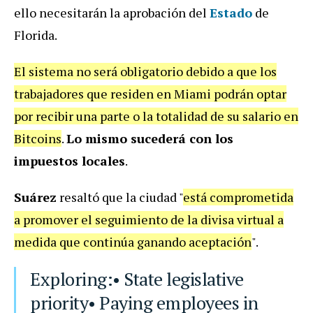
ello necesitarán la aprobación del
Estado
de
Florida.
El sistema no será obligatorio debido a que los
trabajadores que residen en Miami podrán optar
por recibir una parte o la totalidad de su salario en
Bitcoins
.
Lo mismo sucederá con los
impuestos locales
.
Suárez
resaltó que la ciudad "
está comprometida
a promover el seguimiento de la divisa virtual a
medida que continúa ganando aceptación
".
Exploring:• State legislative
priority• Paying employees in