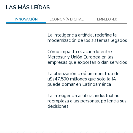
LAS MÁS LEÍDAS
INNOVACIÓN
ECONOMÍA DIGITAL
EMPLEO 4.0
La inteligencia artificial redefine la
modernización de los sistemas legados
Cómo impacta el acuerdo entre
Mercosur y Unión Europea en las
empresas que exportan o dan servicios
La uberización creó un monstruo de
u$s47.500 millones que solo la IA
puede domar en Latinoamérica
La inteligencia artificial industrial no
reemplaza a las personas, potencia sus
decisiones