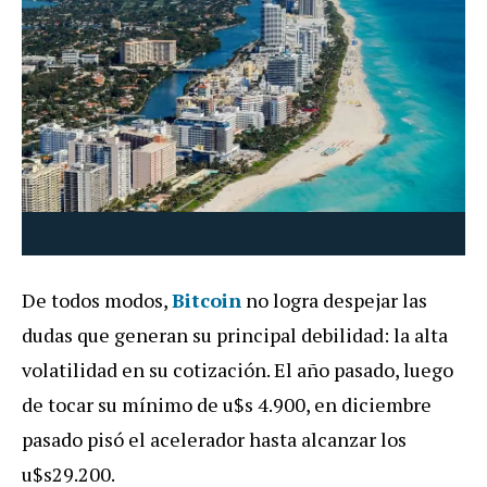
De todos modos,
Bitcoin
no logra despejar las
dudas que generan su principal debilidad: la alta
volatilidad en su cotización. El año pasado, luego
de tocar su mínimo de u$s 4.900, en diciembre
pasado pisó el acelerador hasta alcanzar los
u$s29.200.