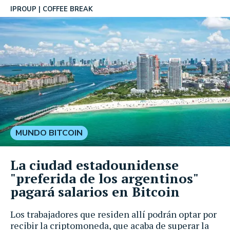
IPROUP
COFFEE BREAK
MUNDO BITCOIN
La ciudad estadounidense
"preferida de los argentinos"
pagará salarios en Bitcoin
Los trabajadores que residen allí podrán optar por
recibir la criptomoneda, que acaba de superar la