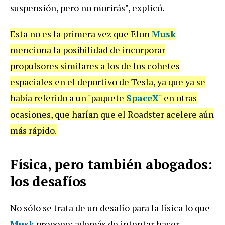
suspensión, pero no morirás", explicó.
Esta no es la primera vez que Elon
Musk
menciona la posibilidad de incorporar
propulsores similares a los de los cohetes
espaciales en el deportivo de Tesla, ya que ya se
había referido a un "paquete
SpaceX
" en otras
ocasiones, que harían que el Roadster acelere aún
más rápido.
Física, pero también abogados:
los desafíos
No sólo se trata de un desafío para la física lo que
Musk
propone: además de intentar hacer