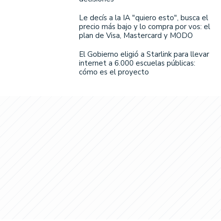
Le decís a la IA "quiero esto", busca el
precio más bajo y lo compra por vos: el
plan de Visa, Mastercard y MODO
El Gobierno eligió a Starlink para llevar
internet a 6.000 escuelas públicas:
cómo es el proyecto