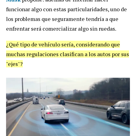
funcionar algo con estas particularidades, uno de
los problemas que seguramente tendría a que
enfrentar será comercializar algo sin ruedas.
¿Qué tipo de vehículo sería, considerando que
muchas regulaciones clasifican a los autos por sus
"ejes"?