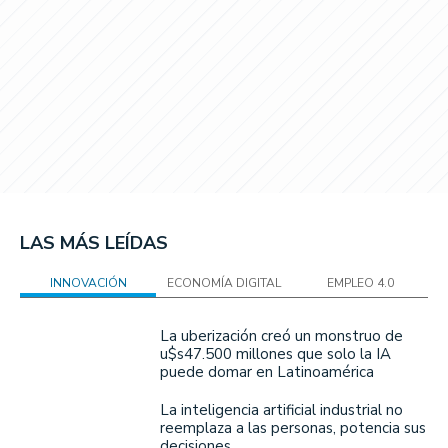
LAS MÁS LEÍDAS
INNOVACIÓN
ECONOMÍA DIGITAL
EMPLEO 4.0
La uberización creó un monstruo de
u$s47.500 millones que solo la IA
puede domar en Latinoamérica
La inteligencia artificial industrial no
reemplaza a las personas, potencia sus
decisiones