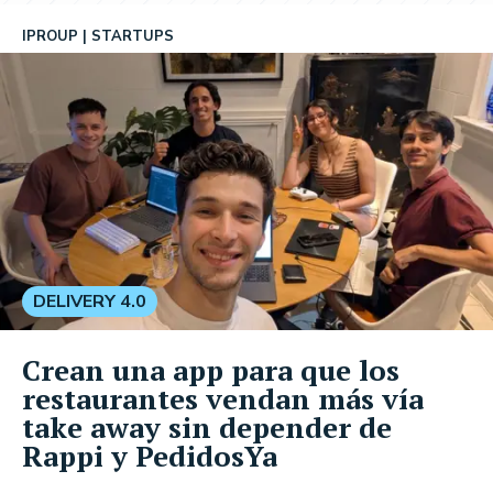
IPROUP
STARTUPS
DELIVERY 4.0
Crean una app para que los
restaurantes vendan más vía
take away sin depender de
Rappi y PedidosYa