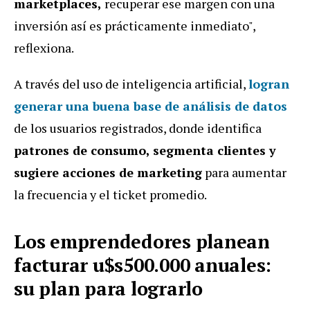
marketplaces,
recuperar ese margen con una
inversión así es prácticamente inmediato",
reflexiona.
A través del uso de inteligencia artificial,
logran
generar una buena base de análisis de datos
de los usuarios registrados, donde identifica
patrones de consumo, segmenta clientes y
sugiere acciones de marketing
para aumentar
la frecuencia y el ticket promedio.
Los emprendedores planean
facturar u$s500.000 anuales:
su plan para lograrlo