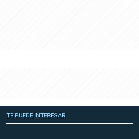
TE PUEDE INTERESAR