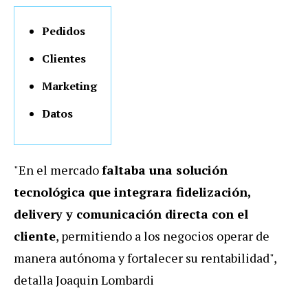
Pedidos
Clientes
Marketing
Datos
"En el mercado
faltaba una solución
tecnológica que integrara fidelización,
delivery y comunicación directa con el
cliente
, permitiendo a los negocios operar de
manera autónoma y fortalecer su rentabilidad",
detalla Joaquin Lombardi