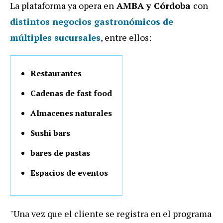
La plataforma ya opera en
AMBA y Córdoba
con
distintos negocios gastronómicos de
múltiples sucursales
, entre ellos:
Restaurantes
Cadenas de fast food
Almacenes naturales
Sushi bars
bares de pastas
Espacios de eventos
"Una vez que el cliente se registra en el programa