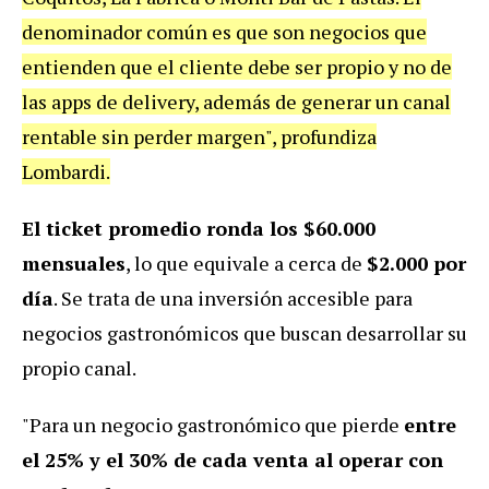
denominador común es que son negocios que
entienden que el cliente debe ser propio y no de
las apps de delivery, además de generar un canal
rentable sin perder margen", profundiza
Lombardi.
El ticket promedio ronda los $60.000
mensuales
, lo que equivale a cerca de
$2.000 por
día
. Se trata de una inversión accesible para
negocios gastronómicos que buscan desarrollar su
propio canal.
"Para un negocio gastronómico que pierde
entre
el 25% y el 30% de cada venta al operar con