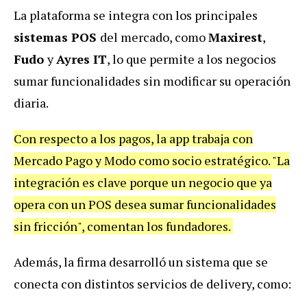
La plataforma se integra con los principales
sistemas POS
del mercado, como
Maxirest
,
Fudo
y
Ayres IT
, lo que permite a los negocios
sumar funcionalidades sin modificar su operación
diaria.
Con respecto a los pagos, la app trabaja con
Mercado Pago y Modo como socio estratégico. "La
integración es clave porque un negocio que ya
opera con un POS desea sumar funcionalidades
sin fricción", comentan los fundadores.
Además, la firma desarrolló un sistema que se
conecta con distintos servicios de delivery, como: