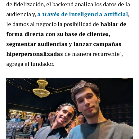
de fidelización, el backend analiza los datos de la
audiencia y,
a través de inteligencia artificial
,
le damos al negocio la posibilidad de
hablar de
forma directa con su base de clientes,
segmentar audiencias y lanzar campañas
hiperpersonalizadas
de manera recurrente",
agrega el fundador.