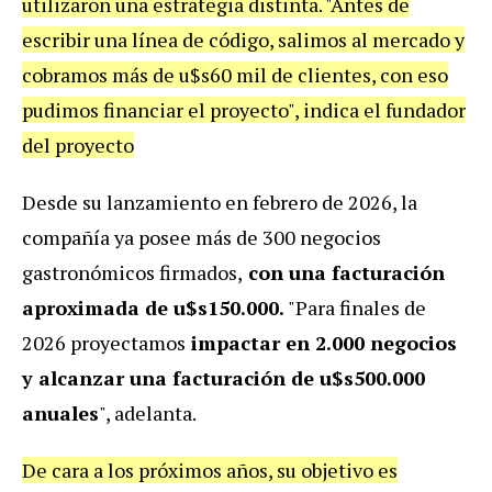
utilizaron una estrategia distinta. "Antes de
escribir una línea de código, salimos al mercado y
cobramos más de u$s60 mil de clientes, con eso
pudimos financiar el proyecto", indica el fundador
del proyecto
Desde su lanzamiento en febrero de 2026, la
compañía ya posee más de 300 negocios
gastronómicos firmados,
con una facturación
aproximada de u$s150.000.
"Para finales de
2026 proyectamos
impactar en 2.000 negocios
y alcanzar una facturación de u$s500.000
anuales
", adelanta.
De cara a los próximos años, su objetivo es