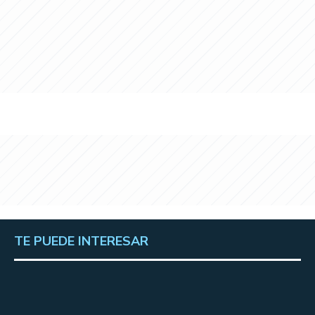
TE PUEDE INTERESAR