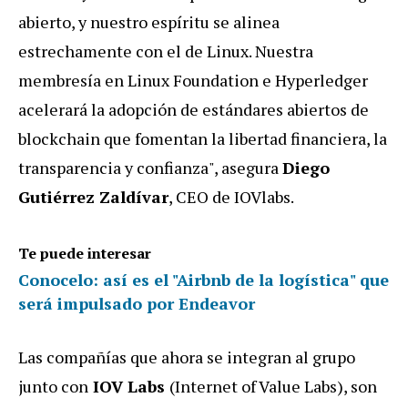
abierto, y nuestro espíritu se alinea
estrechamente con el de Linux. Nuestra
membresía en Linux Foundation e Hyperledger
acelerará la adopción de estándares abiertos de
blockchain que fomentan la libertad financiera, la
transparencia y confianza", asegura
Diego
Gutiérrez Zaldívar
, CEO de IOVlabs.
Te puede interesar
Conocelo: así es el "Airbnb de la logística" que
será impulsado por Endeavor
Las compañías que ahora se integran al grupo
junto con
IOV Labs
(Internet of Value Labs), son