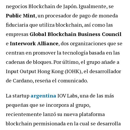
negocios Blockchain de Japón. Igualmente, se
Public Mint
, un procesador de pago de moneda
fiduciaria que utiliza blockchain, así como las
empresas
Global Blockchain Business Council
e
Interwork Alliance
, dos organizaciones que se
centran en promover la tecnología basada en las
cadenas de bloques. Por último, el grupo añade a
Input Output Hong Kong (IOHK), el desarrollador
de Cardano, reseña el comunicado.
La startup
argentina
IOV Labs, una de las más
pequeñas que se incorpora al grupo,
recientemente lanzó su nueva plataforma
blockchain permisionada en la cual se desarrolla