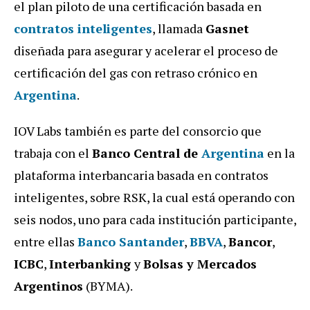
el plan piloto de una certificación basada en
contratos inteligentes
, llamada
Gasnet
diseñada para asegurar y acelerar el proceso de
certificación del gas con retraso crónico en
Argentina
.
IOV Labs también es parte del consorcio que
trabaja con el
Banco Central de
Argentina
en la
plataforma interbancaria basada en contratos
inteligentes, sobre RSK, la cual está operando con
seis nodos, uno para cada institución participante,
entre ellas
Banco Santander
,
BBVA
,
Bancor
,
ICBC
,
Interbanking
y
Bolsas y Mercados
Argentinos
(BYMA).