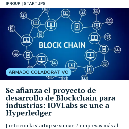
IPROUP
STARTUPS
ARMADO COLABORATIVO
Se afianza el proyecto de
desarrollo de Blockchain para
industrias: IOVLabs se une a
Hyperledger
Junto con la startup se suman 7 empresas más al