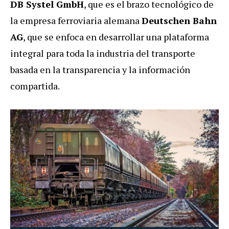
DB Systel GmbH
, que es el brazo tecnológico de
la empresa ferroviaria alemana
Deutschen Bahn
AG
, que se enfoca en desarrollar una plataforma
integral para toda la industria del transporte
basada en la transparencia y la información
compartida.