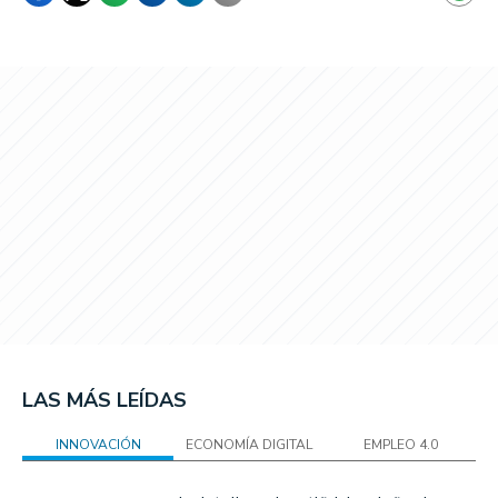
LAS MÁS LEÍDAS
INNOVACIÓN
ECONOMÍA DIGITAL
EMPLEO 4.0