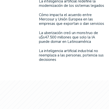
La inteligencia artificial redefine la
modernización de los sistemas legados
Cómo impacta el acuerdo entre
Mercosur y Unión Europea en las
empresas que exportan o dan servicios
La uberización creó un monstruo de
u$s47.500 millones que solo la IA
puede domar en Latinoamérica
La inteligencia artificial industrial no
reemplaza a las personas, potencia sus
decisiones