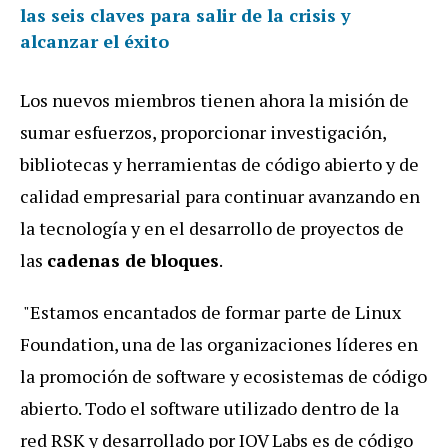
las seis claves para salir de la crisis y
alcanzar el éxito
Los nuevos miembros tienen ahora la misión de
sumar esfuerzos, proporcionar investigación,
bibliotecas y herramientas de código abierto y de
calidad empresarial para continuar avanzando en
la tecnología y en el desarrollo de proyectos de
las
cadenas de bloques
.
"Estamos encantados de formar parte de Linux
Foundation, una de las organizaciones líderes en
la promoción de software y ecosistemas de código
abierto. Todo el software utilizado dentro de la
red RSK y desarrollado por IOV Labs es de código