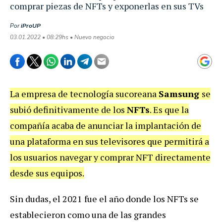
comprar piezas de NFTs y exponerlas en sus TVs
Por
iProUP
03.01.2022 • 08:29hs • Nuevo negocio
La empresa de tecnología sucoreana
Samsung
se
subió definitivamente de los
NFTs
. Es que la
compañía acaba de anunciar la implantación de
una plataforma en sus televisores que permitirá a
los usuarios navegar y comprar NFT directamente
desde sus equipos.
Sin dudas, el 2021 fue el año donde los NFTs se
establecieron como una de las grandes