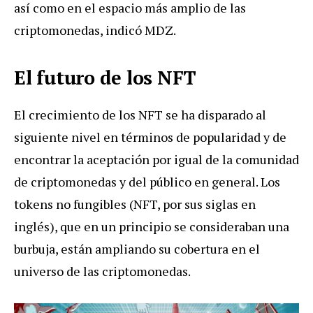
así como en el espacio más amplio de las
criptomonedas, indicó MDZ.
El futuro de los NFT
El crecimiento de los NFT se ha disparado al
siguiente nivel en términos de popularidad y de
encontrar la aceptación por igual de la comunidad
de criptomonedas y del público en general. Los
tokens no fungibles (NFT, por sus siglas en
inglés), que en un principio se consideraban una
burbuja, están ampliando su cobertura en el
universo de las criptomonedas.