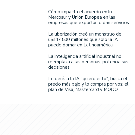
Cómo impacta el acuerdo entre
Mercosur y Unión Europea en las
empresas que exportan o dan servicios
La uberización creó un monstruo de
u$s47.500 millones que solo la IA
puede domar en Latinoamérica
La inteligencia artificial industrial no
reemplaza a las personas, potencia sus
decisiones
Le decís a la IA "quiero esto", busca el
precio más bajo y lo compra por vos: el
plan de Visa, Mastercard y MODO