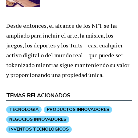
Desde entonces, el alcance de los NFT se ha
ampliado para incluir el arte, la música, los
juegos, los deportes y los Tuits —casi cualquier
activo digital o del mundo real— que puede ser
tokenizado mientras sigue manteniendo su valor
y proporcionando una propiedad única.
TEMAS RELACIONADOS
TECNOLOGIA
PRODUCTOS INNOVADORES
NEGOCIOS INNOVADORES
INVENTOS TECNOLOGICOS