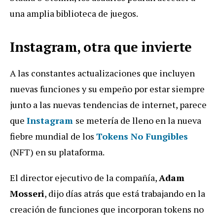
una amplia biblioteca de juegos.
Instagram, otra que invierte
A las constantes actualizaciones que incluyen
nuevas funciones y su empeño por estar siempre
junto a las nuevas tendencias de internet, parece
que
Instagram
se metería de lleno en la nueva
fiebre mundial de los
Tokens No Fungibles
(NFT) en su plataforma.
El director ejecutivo de la compañía,
Adam
Mosseri
, dijo días atrás que está trabajando en la
creación de funciones que incorporan tokens no