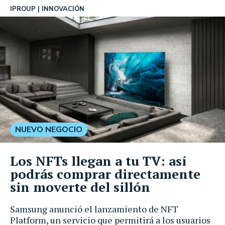
IPROUP
INNOVACIÓN
NUEVO NEGOCIO
Los NFTs llegan a tu TV: así
podrás comprar directamente
sin moverte del sillón
Samsung anunció el lanzamiento de NFT
Platform, un servicio que permitirá a los usuarios