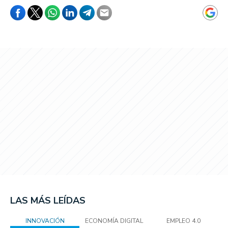
LAS MÁS LEÍDAS
INNOVACIÓN
ECONOMÍA DIGITAL
EMPLEO 4.0