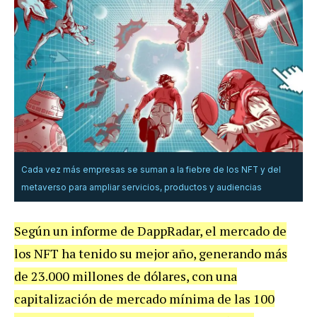
Cada vez más empresas se suman a la fiebre de los NFT y del
metaverso para ampliar servicios, productos y audiencias
Según un informe de DappRadar, el mercado de
los NFT ha tenido su mejor año, generando más
de 23.000 millones de dólares, con una
capitalización de mercado mínima de las 100