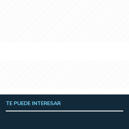
TE PUEDE INTERESAR