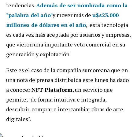
tendencias.
Además de ser nombrada como la
"
palabra del año
"
y mover más de
u$s23.000
millones de dólares en el año
, esta tecnología
es cada vez más aceptada por usuarios y empresas,
que vieron una importante veta comercial en su
generación y explotación.
Este es el caso de la compañía surcoreana que en
una nota de prensa distribuida este lunes ha dado
a conocer
NFT Plataform
, un servicio que
permite, "de forma intuitiva e integrada,
descubrir, comprar e intercambiar obras de arte
digitales".