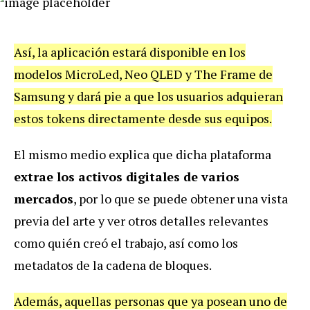
Así, la aplicación estará disponible en los
modelos MicroLed, Neo QLED y The Frame de
Samsung y dará pie a que los usuarios adquieran
estos tokens directamente desde sus equipos.
El mismo medio explica que dicha plataforma
extrae los activos digitales de varios
mercados
, por lo que se puede obtener una vista
previa del arte y ver otros detalles relevantes
como quién creó el trabajo, así como los
metadatos de la cadena de bloques.
Además, aquellas personas que ya posean uno de