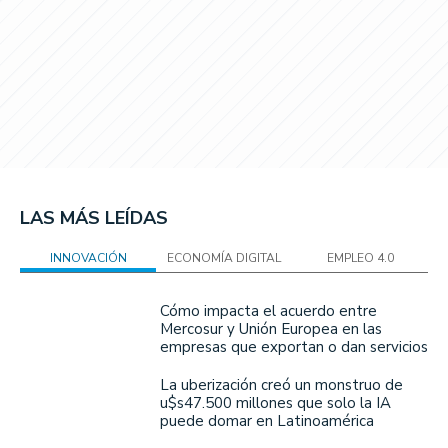
LAS MÁS LEÍDAS
INNOVACIÓN
ECONOMÍA DIGITAL
EMPLEO 4.0
Cómo impacta el acuerdo entre
Mercosur y Unión Europea en las
empresas que exportan o dan servicios
La uberización creó un monstruo de
u$s47.500 millones que solo la IA
puede domar en Latinoamérica