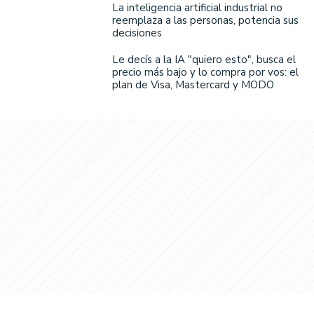
La inteligencia artificial industrial no
reemplaza a las personas, potencia sus
decisiones
Le decís a la IA "quiero esto", busca el
precio más bajo y lo compra por vos: el
plan de Visa, Mastercard y MODO