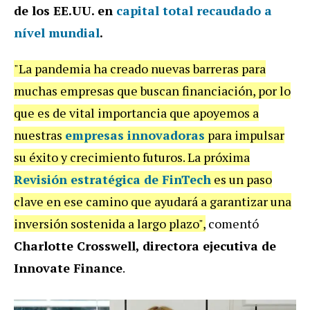
de los EE.UU. en
capital total recaudado
a
nível mundial
.
"La pandemia ha creado nuevas barreras para
muchas empresas que buscan financiación, por lo
que es de vital importancia que apoyemos a
nuestras
empresas innovadoras
para impulsar
su éxito y crecimiento futuros. La próxima
Revisión estratégica de FinTech
es un paso
clave en ese camino que ayudará a garantizar una
inversión sostenida a largo plazo",
comentó
Charlotte Crosswell, directora ejecutiva de
Innovate Finance
.