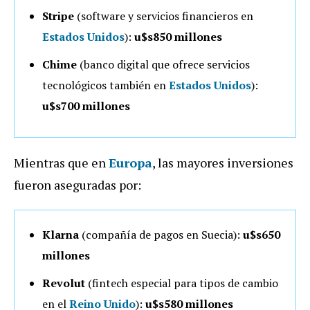
Stripe
(software y servicios financieros en
Estados Unidos
):
u$s850 millones
Chime
(banco digital que ofrece servicios
tecnológicos también en
Estados Unidos
):
u$s700 millones
Mientras que en
Europa
, las mayores inversiones
fueron aseguradas por:
Klarna
(compañía de pagos en Suecia):
u$s650
millones
Revolut
(fintech especial para tipos de cambio
en el
Reino Unido
):
u$s580 millones