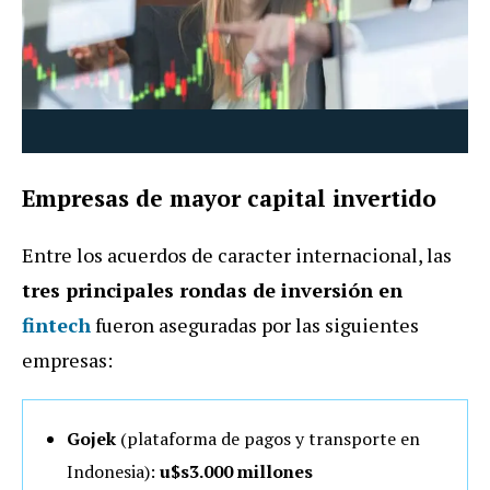
Empresas de mayor capital invertido
Entre los acuerdos de caracter internacional, las
tres principales rondas de inversión en
fintech
fueron aseguradas por las siguientes
empresas:
Gojek
(plataforma de pagos y transporte en
Indonesia):
u$s3.000 millones