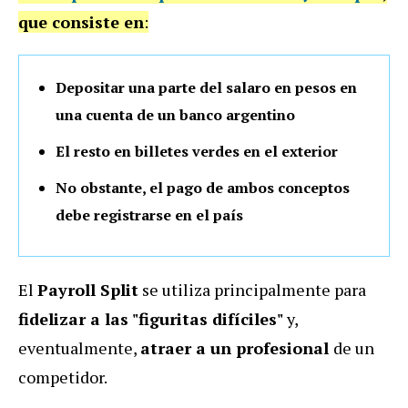
que consiste en
:
Depositar una parte del salaro en pesos en
una cuenta de un banco argentino
El resto en billetes verdes en el exterior
No obstante, el pago de ambos conceptos
debe registrarse en el país
El
Payroll Split
se utiliza principalmente para
fidelizar a las "figuritas difíciles"
y,
eventualmente,
atraer a un profesional
de un
competidor.