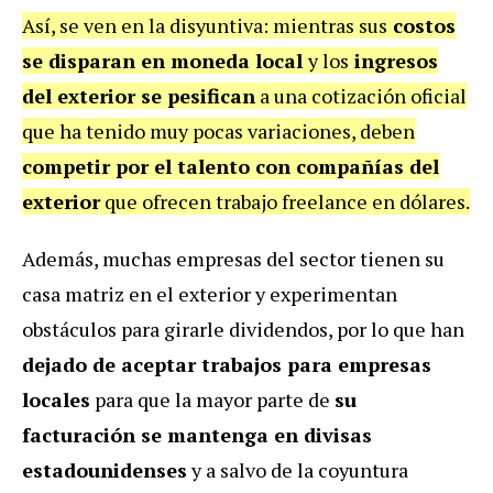
Así, se ven en la disyuntiva: mientras sus
costos
se disparan en moneda local
y los
ingresos
del exterior se pesifican
a una cotización oficial
que ha tenido muy pocas variaciones, deben
competir por el talento con compañías del
exterior
que ofrecen trabajo freelance en dólares.
Además, muchas empresas del sector tienen su
casa matriz en el exterior y experimentan
obstáculos para girarle dividendos, por lo que han
dejado de aceptar trabajos para empresas
locales
para que la mayor parte de
su
facturación se mantenga en divisas
estadounidenses
y a salvo de la coyuntura