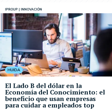
IPROUP
INNOVACIÓN
HUIDA
El Lado B del dólar en la
Economía del Conocimiento: el
beneficio que usan empresas
para cuidar a empleados top