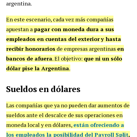
argentina.
En este escenario, cada vez más compañías
apuestan a
pagar con moneda dura a sus
empleados en cuentas del exterior
y hasta
recibir honorarios
de empresas argentinas
en
bancos de afuera
. El objetivo:
que ni un sólo
dólar pise la Argentina
.
Sueldos en dólares
Las compañías que ya no pueden dar aumentos de
sueldos ante el descalce de sus operaciones en
moneda local y en dólares,
están ofreciendo a
los empleados la posibilidad del
Payroll
Split
,