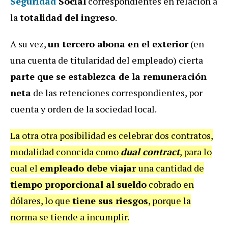
Seguridad
Social
correspondientes en relación a
la
totalidad del ingreso
.
A su vez,
un tercero abona en el exterior
(en
una cuenta de titularidad del empleado) cierta
parte que se establezca de la remuneración
neta
de las retenciones correspondientes, por
cuenta y orden de la sociedad local.
La otra otra posibilidad es celebrar dos contratos,
modalidad conocida como
dual contract
, para lo
cual el
empleado debe viajar
una cantidad de
tiempo proporcional al sueldo
cobrado en
dólares, lo que
tiene sus riesgos
, porque la
norma se tiende a incumplir.