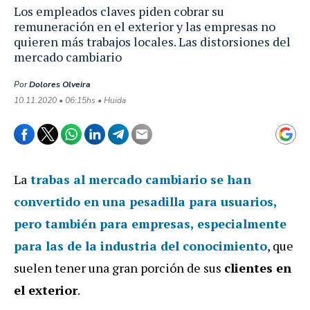
Los empleados claves piden cobrar su
remuneración en el exterior y las empresas no
quieren más trabajos locales. Las distorsiones del
mercado cambiario
Por
Dolores Olveira
10.11.2020 • 06:15hs • Huida
La
trabas
al mercado cambiario se han
convertido en una pesadilla
para usuarios,
pero también para empresas, especialmente
para las de la
industria del conocimiento
, que
suelen tener una gran porción de sus
clientes en
el exterior
.