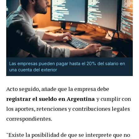
Las empresas pueden pagar hasta el 20% del salario en
una cuenta del exterior
Acto seguido, añade que la empresa debe
registrar el sueldo en Argentina
y cumplir con
los aportes, retenciones y contribuciones legales
correspondientes.
"Existe la posibilidad de que se interprete que no