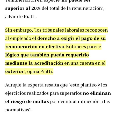
superior al 20%
del total de la remuneración",
advierte Piatti.
Sin embargo, "los tribunales laborales reconocen
al empleado el
derecho a exigir el pago de su
remuneración en efectivo
. Entonces parece
lógico que también pueda requerirlo
mediante la acreditación
en una cuenta en el
exterior
", opina Piatti.
Aunque la experta resalta que "este planteo y los
ejercicios realizados para superarlos
no eliminan
el riesgo de multas
por eventual infracción a las
normativas".