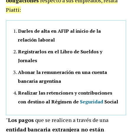
obligaciones
respecto a sus empleados, relata
Piatti:
Darles de alta en AFIP al inicio de la
relación laboral
Registrarlos en el Libro de Sueldos y
Jornales
Abonar la remuneración en una cuenta
bancaria argentina
Realizar las retenciones y contribuciones
con destino al Régimen de
Seguridad
Social
"
Los
pagos
que se realicen a través de una
entidad bancaria extranjera no están