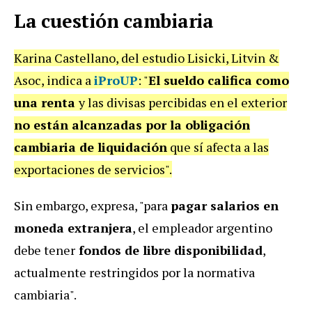
La cuestión cambiaria
Karina Castellano, del estudio Lisicki, Litvin &
Asoc, indica a
iProUP
: "
El sueldo califica como
una renta
y las divisas percibidas en el exterior
no están alcanzadas por la obligación
cambiaria de liquidación
que sí afecta a las
exportaciones de servicios".
Sin embargo, expresa, "para
pagar salarios en
moneda extranjera
, el empleador argentino
debe tener
fondos de libre disponibilidad
,
actualmente restringidos por la normativa
cambiaria".