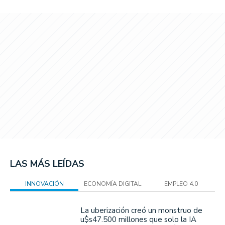
LAS MÁS LEÍDAS
INNOVACIÓN
ECONOMÍA DIGITAL
EMPLEO 4.0
La uberización creó un monstruo de
u$s47.500 millones que solo la IA