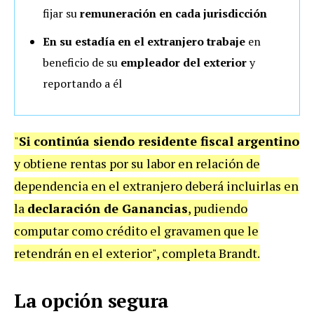
fijar su
remuneración
en cada jurisdicción
En su estadía en el extranjero
trabaje
en
beneficio de su
empleador del exterior
y
reportando a él
"
Si
continúa siendo residente fiscal argentino
y obtiene rentas por su labor en relación de
dependencia en el extranjero deberá incluirlas en
la
declaración de Ganancias
, pudiendo
computar como crédito el gravamen que le
retendrán en el exterior", completa Brandt.
La opción segura