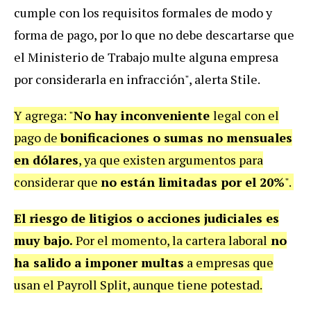
cumple con los requisitos formales de modo y
forma de pago, por lo que no debe descartarse que
el Ministerio de Trabajo multe alguna empresa
por considerarla en infracción", alerta Stile.
Y agrega: "
No hay inconveniente
legal con el
pago de
bonificaciones o sumas no mensuales
en dólares
, ya que existen argumentos para
considerar que
no están limitadas por el 20%
".
El riesgo de litigios o acciones judiciales es
muy bajo.
Por el momento, la cartera laboral
no
ha salido a imponer multas
a empresas que
usan el Payroll Split, aunque tiene potestad.