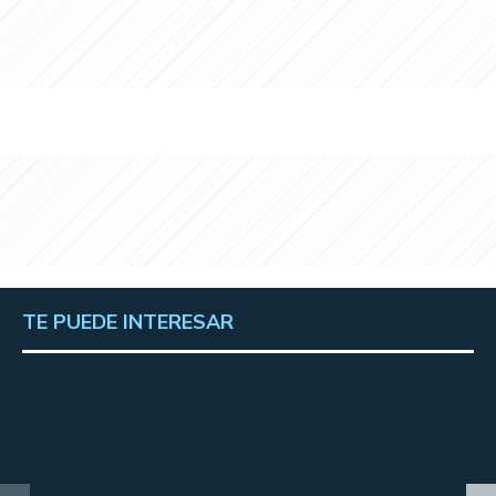
TE PUEDE INTERESAR