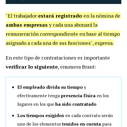
"El trabajador
estará registrado
en la nómina de
ambas empresas
y cada una abonará la
remuneración correspondiente en base al tiempo
asignado a cada una de sus funciones", expresa.
En este tipo de contrataciones es importante
verificar lo siguiente
, enumera Brant:
El
empleado divida su tiempo
y
efectivamente tenga
presencia física
en los
lugares en los que
ha sido contratado
Los
tiempos
exigidos
en cada contrato serán
uno de los elementos
tenidos en cuenta
para