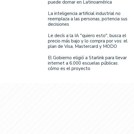
puede domar en Latinoamérica
La inteligencia artificial industrial no
reemplaza a las personas, potencia sus
decisiones
Le decís a la IA "quiero esto", busca el
precio más bajo y lo compra por vos: el
plan de Visa, Mastercard y MODO
El Gobierno eligió a Starlink para llevar
internet a 6.000 escuelas públicas:
cómo es el proyecto