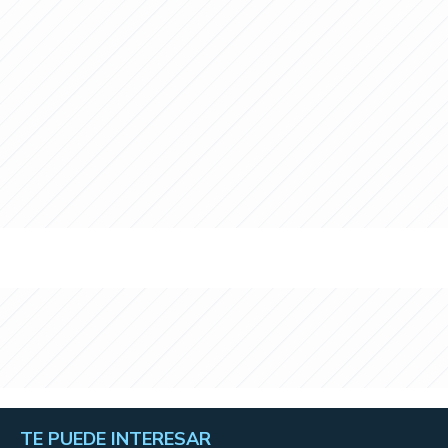
TE PUEDE INTERESAR