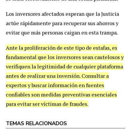
Los inversores afectados esperan que la Justicia
actúe rápidamente para recuperar sus ahorros y
evitar que más personas caigan en esta trampa.
Ante la proliferación de este tipo de estafas, es
fundamental que los inversores sean cautelosos y
verifiquen la legitimidad de cualquier plataforma
antes de realizar una inversión. Consultar a
expertos y buscar información en fuentes
confiables son medidas preventivas esenciales
para evitar ser víctimas de fraudes.
TEMAS RELACIONADOS