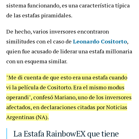
sistema funcionando, es una característica típica
de las estafas piramidales.
De hecho, varios inversores encontraron
similitudes con el caso de
Leonardo Cositorto
,
quien fue acusado de liderar una estafa millonaria
con un esquema similar.
"Me di cuenta de que esto era una estafa cuando
vi la película de Cositorto. Era el mismo modus
operandi", confesó Mariano, uno de los inversores
afectados, en declaraciones citadas por Noticias
Argentinas (NA).
La Estafa RainbowEX que tiene