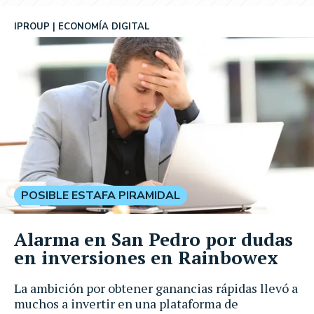
IPROUP
ECONOMÍA DIGITAL
POSIBLE ESTAFA PIRAMIDAL
Alarma en San Pedro por dudas
en inversiones en Rainbowex
La ambición por obtener ganancias rápidas llevó a
muchos a invertir en una plataforma de