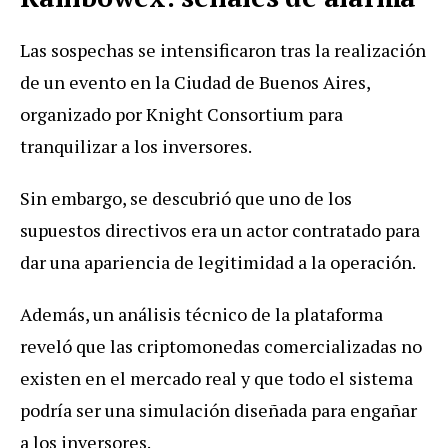
Las sospechas se intensificaron tras la realización
de un evento en la Ciudad de Buenos Aires,
organizado por Knight Consortium para
tranquilizar a los inversores.
Sin embargo, se descubrió que uno de los
supuestos directivos era un actor contratado para
dar una apariencia de legitimidad a la operación.
Además, un análisis técnico de la plataforma
reveló que las criptomonedas comercializadas no
existen en el mercado real y que todo el sistema
podría ser una simulación diseñada para engañar
a los inversores.