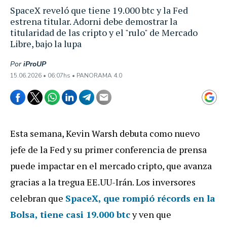
SpaceX reveló que tiene 19.000 btc y la Fed
estrena titular. Adorni debe demostrar la
titularidad de las cripto y el "rulo" de Mercado
Libre, bajo la lupa
Por
iProUP
15.06.2026 • 06:07hs • PANORAMA 4.0
Esta semana, Kevin Warsh debuta como nuevo
jefe de la Fed y su primer conferencia de prensa
puede impactar en el mercado cripto, que avanza
gracias a la tregua EE.UU-Irán. Los inversores
celebran que
SpaceX, que rompió récords en la
Bolsa, tiene casi 19.000 btc
y ven que