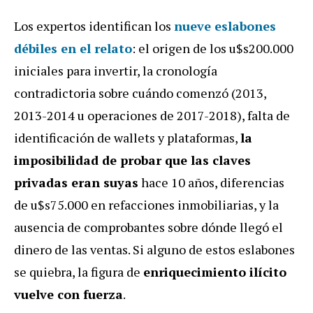
Los expertos identifican los
nueve eslabones
débiles en el relato
: el origen de los u$s200.000
iniciales para invertir, la cronología
contradictoria sobre cuándo comenzó (2013,
2013-2014 u operaciones de 2017-2018), falta de
identificación de wallets y plataformas,
la
imposibilidad de probar que las claves
privadas eran suyas
hace 10 años, diferencias
de u$s75.000 en refacciones inmobiliarias, y la
ausencia de comprobantes sobre dónde llegó el
dinero de las ventas. Si alguno de estos eslabones
se quiebra, la figura de
enriquecimiento ilícito
vuelve con fuerza
.