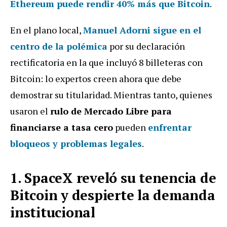
Ethereum puede rendir 40% más que Bitcoin
.
En el plano local,
Manuel Adorni sigue en el
centro de la polémica
por su declaración
rectificatoria en la que incluyó 8 billeteras con
Bitcoin: lo expertos creen ahora que debe
demostrar su titularidad. Mientras tanto, quienes
usaron el
rulo de Mercado Libre para
financiarse a tasa cero
pueden
enfrentar
bloqueos y problemas legales
.
1. SpaceX reveló su tenencia de
Bitcoin y despierte la demanda
institucional