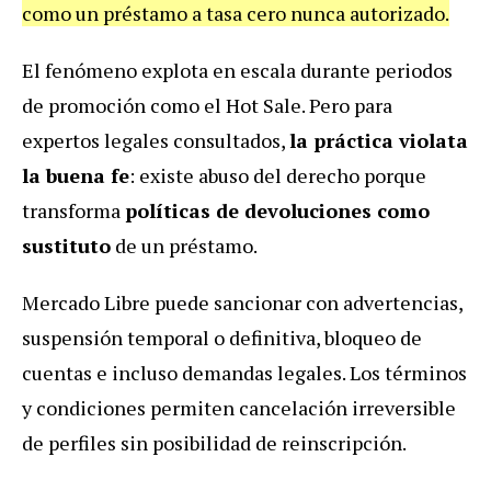
como un préstamo a tasa cero nunca autorizado.
El fenómeno explota en escala durante periodos
de promoción como el Hot Sale. Pero para
expertos legales consultados,
la práctica violata
la buena fe
: existe abuso del derecho porque
transforma
políticas de devoluciones como
sustituto
de un préstamo.
Mercado Libre puede sancionar con advertencias,
suspensión temporal o definitiva, bloqueo de
cuentas e incluso demandas legales. Los términos
y condiciones permiten cancelación irreversible
de perfiles sin posibilidad de reinscripción.