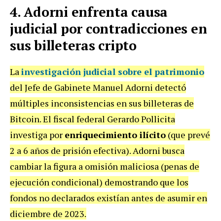
4. Adorni enfrenta causa
judicial por contradicciones en
sus billeteras cripto
La
investigación judicial sobre el patrimonio
del Jefe de Gabinete Manuel Adorni detectó
múltiples inconsistencias en sus billeteras de
Bitcoin. El fiscal federal Gerardo Pollicita
investiga por
enriquecimiento ilícito
(que prevé
2 a 6 años de prisión efectiva). Adorni busca
cambiar la figura a omisión maliciosa (penas de
ejecución condicional) demostrando que los
fondos no declarados existían antes de asumir en
diciembre de 2023.