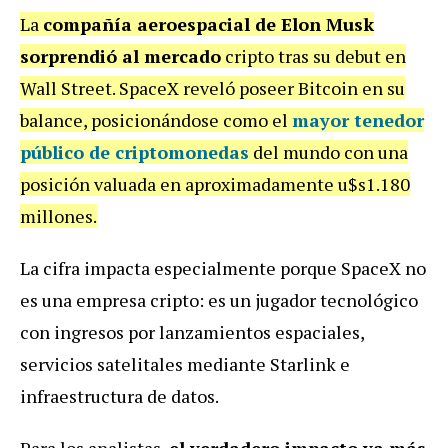
La
compañía aeroespacial de Elon Musk
sorprendió al mercado
cripto tras su debut en
Wall Street. SpaceX reveló poseer Bitcoin en su
balance, posicionándose como el
mayor tenedor
público de criptomonedas
del mundo con una
posición valuada en aproximadamente u$s1.180
millones.
La cifra impacta especialmente porque SpaceX no
es una empresa cripto: es un jugador tecnológico
con ingresos por lanzamientos espaciales,
servicios satelitales mediante Starlink e
infraestructura de datos.