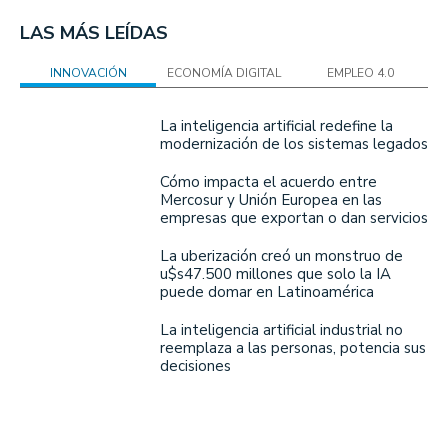
LAS MÁS LEÍDAS
INNOVACIÓN
ECONOMÍA DIGITAL
EMPLEO 4.0
La inteligencia artificial redefine la
modernización de los sistemas legados
Cómo impacta el acuerdo entre
Mercosur y Unión Europea en las
empresas que exportan o dan servicios
La uberización creó un monstruo de
u$s47.500 millones que solo la IA
puede domar en Latinoamérica
La inteligencia artificial industrial no
reemplaza a las personas, potencia sus
decisiones