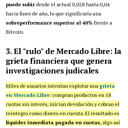
puede subir
desde el actual 0,028 hasta 0,04
hacia fines de año, lo que significaría una
sobreperformance superior al 40%
frente a
Bitcoin.
3. El "rulo" de Mercado Libre: la
grieta financiera que genera
investigaciones judicales
Miles de usuarios intentan explotar una
grieta
en Mercado Libre
: compran productos en 18
cuotas sin interés, inician devolución y cobran el
reintegro como dinero en cuenta. El resultado es
liquidez inmediata pagada en cuotas
, algo así