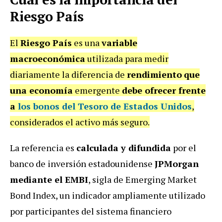
Riesgo País
El
Riesgo País
es una
variable
macroeconómica
utilizada para medir
diariamente la diferencia de
rendimiento
que
una economía
emergente
debe ofrecer frente
a
los bonos del Tesoro de Estados Unidos
,
considerados el activo más seguro.
La referencia es
calculada y difundida
por el
banco de inversión estadounidense
JPMorgan
mediante el EMBI
, sigla de Emerging Market
Bond Index, un indicador ampliamente utilizado
por participantes del sistema financiero