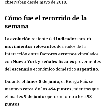
observaban desde mayo de 2018.
Cómo fue el recorrido de la
semana
La
evolución
reciente del
indicador
mostró
movimientos relevantes
derivados de la
interacción entre
factores externos
vinculados
con
Nueva York
y señales fiscales
provenientes
del
escenario
económico doméstico
argentino
.
Durante el
lunes 8 de junio
, el Riesgo País se
mantuvo
cerca de los 494 puntos
, mientras que
el martes
9 de junio
operó en torno a los
498
puntos
.