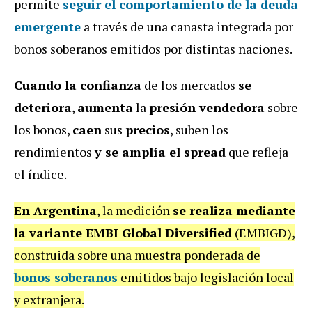
permite
seguir el comportamiento de la deuda
emergente
a través de una canasta integrada por
bonos soberanos emitidos por distintas naciones.
Cuando la confianza
de los mercados
se
deteriora
,
aumenta
la
presión vendedora
sobre
los bonos,
caen
sus
precios
, suben los
rendimientos
y se amplía el spread
que refleja
el índice.
En Argentina
, la medición
se realiza mediante
la variante EMBI Global Diversified
(EMBIGD),
construida sobre una muestra ponderada de
bonos soberanos
emitidos bajo legislación local
y extranjera.