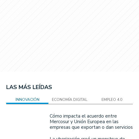
LAS MÁS LEÍDAS
INNOVACIÓN
ECONOMÍA DIGITAL
EMPLEO 4.0
Cómo impacta el acuerdo entre
Mercosur y Unión Europea en las
empresas que exportan o dan servicios
La uberización creó un monstruo de