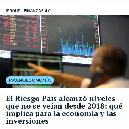
IPROUP
FINANZAS 4.0
MACROECONOMÍA
El Riesgo País alcanzó niveles
que no se veían desde 2018: qué
implica para la economía y las
inversiones