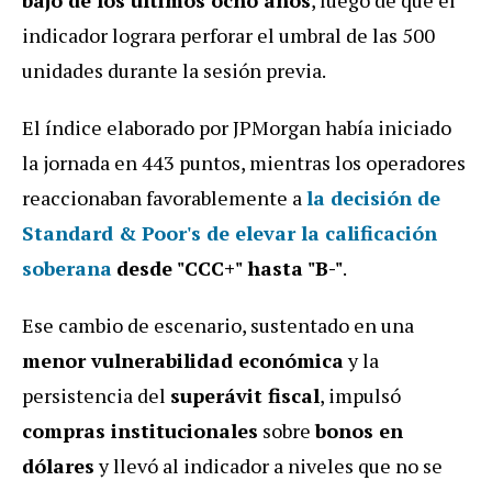
indicador lograra perforar el umbral de las 500
unidades durante la sesión previa.
El índice elaborado por JPMorgan había iniciado
la jornada en 443 puntos, mientras los operadores
reaccionaban favorablemente a
la
decisión de
Standard & Poor's
de
elevar
la
calificación
soberana
desde "CCC+" hasta "B-"
.
Ese cambio de escenario, sustentado en una
menor vulnerabilidad económica
y la
persistencia del
superávit fiscal
, impulsó
compras institucionales
sobre
bonos en
dólares
y llevó al indicador a niveles que no se