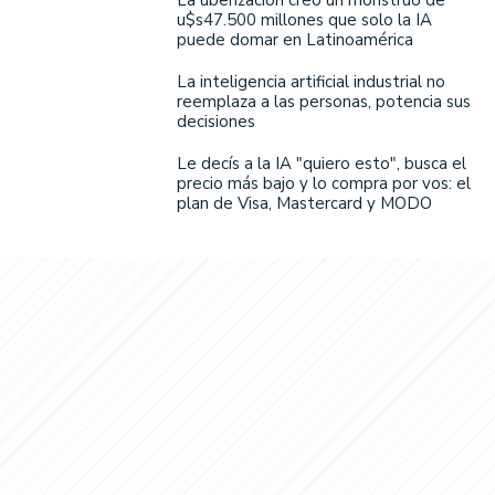
u$s47.500 millones que solo la IA
puede domar en Latinoamérica
La inteligencia artificial industrial no
reemplaza a las personas, potencia sus
decisiones
Le decís a la IA "quiero esto", busca el
precio más bajo y lo compra por vos: el
plan de Visa, Mastercard y MODO