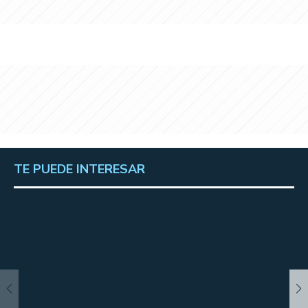
TE PUEDE INTERESAR