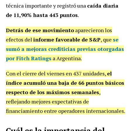
técnica importante y registró una
caída diaria
de 11,90% hasta 443 puntos
.
Detrás de ese movimiento
aparecieron los
efectos del
informe favorable de S&P
, que
se
sumó a
mejoras crediticias
previas otorgadas
por Fitch Ratings
a Argentina.
Con el cierre del viernes en 437 unidades,
el
índice acumuló una baja de 66 puntos básicos
respecto de los máximos semanales
,
reflejando mejores expectativas de
financiamiento entre operadores internacionales.
Cuál es la importancia del