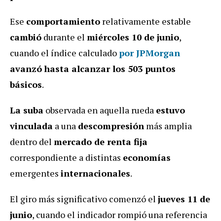
Ese
comportamiento
relativamente estable
cambió
durante el
miércoles 10 de junio
,
cuando el índice calculado
por JPMorgan
avanzó
hasta alcanzar los 503 puntos
básicos
.
La suba
observada en aquella rueda
estuvo
vinculada
a una
descompresión
más amplia
dentro del
mercado de renta fija
correspondiente a distintas
economías
emergentes
internacionales
.
El giro más significativo comenzó el
jueves 11 de
junio
, cuando el indicador rompió una referencia