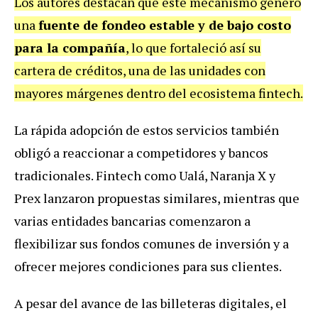
Los autores destacan que este mecanismo generó
una
fuente de fondeo estable y de bajo costo
para la compañía
, lo que fortaleció así su
cartera de créditos, una de las unidades con
mayores márgenes dentro del ecosistema fintech.
La rápida adopción de estos servicios también
obligó a reaccionar a competidores y bancos
tradicionales. Fintech como Ualá, Naranja X y
Prex lanzaron propuestas similares, mientras que
varias entidades bancarias comenzaron a
flexibilizar sus fondos comunes de inversión y a
ofrecer mejores condiciones para sus clientes.
A pesar del avance de las billeteras digitales, el