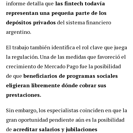
informe detalla que
las fintech todavía
representan una pequeña parte de los
depósitos privados
del sistema financiero
argentino.
El trabajo también identifica el rol clave que juega
la regulación. Una de las medidas que favoreció el
crecimiento de Mercado Pago fue la posibilidad
de que
beneficiarios de programas sociales
eligieran libremente dónde cobrar sus
prestaciones.
Sin embargo, los especialistas coinciden en que la
gran oportunidad pendiente aún es la posibilidad
de
acreditar salarios y jubilaciones