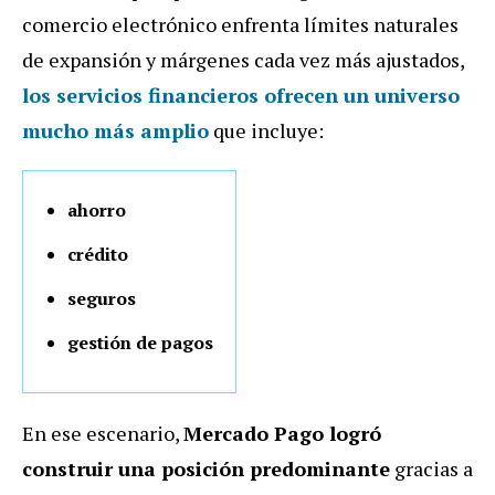
comercio electrónico enfrenta límites naturales
de expansión y márgenes cada vez más ajustados,
los servicios financieros ofrecen un universo
mucho más amplio
que incluye:
ahorro
crédito
seguros
gestión de pagos
En ese escenario,
Mercado Pago logró
construir una posición predominante
gracias a