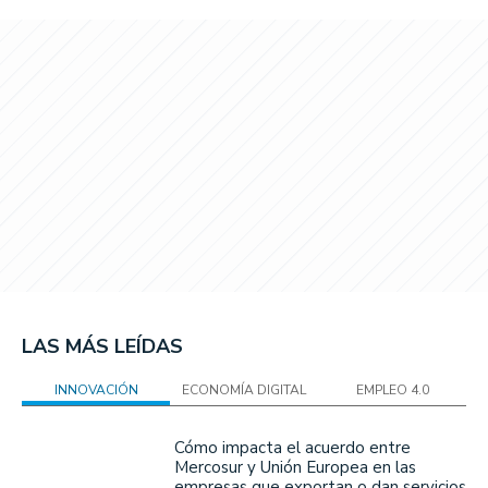
LAS MÁS LEÍDAS
INNOVACIÓN
ECONOMÍA DIGITAL
EMPLEO 4.0
Cómo impacta el acuerdo entre
Mercosur y Unión Europea en las
empresas que exportan o dan servicios