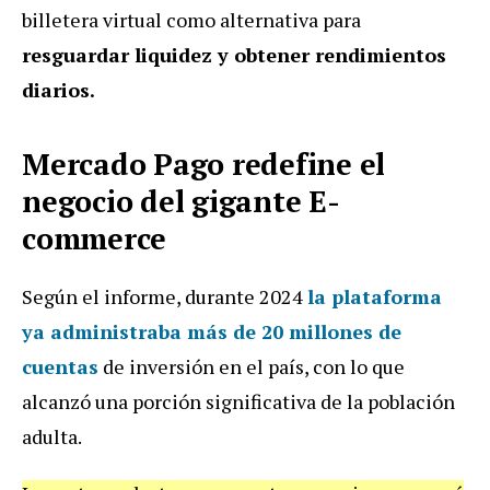
billetera virtual como alternativa para
resguardar liquidez y obtener rendimientos
diarios.
Mercado Pago redefine el
negocio del gigante E-
commerce
Según el informe, durante 2024
la plataforma
ya administraba más de 20 millones de
cuentas
de inversión en el país, con lo que
alcanzó una porción significativa de la población
adulta.