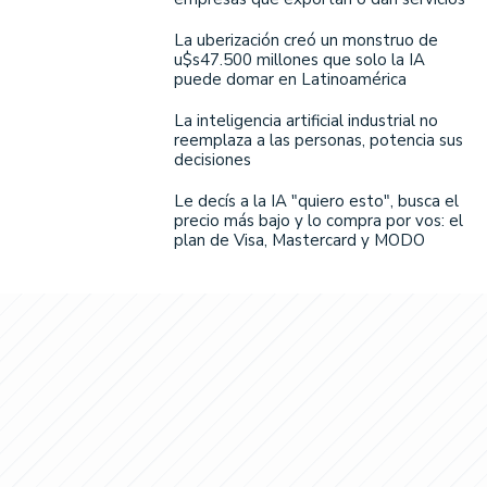
La uberización creó un monstruo de
u$s47.500 millones que solo la IA
puede domar en Latinoamérica
La inteligencia artificial industrial no
reemplaza a las personas, potencia sus
decisiones
Le decís a la IA "quiero esto", busca el
precio más bajo y lo compra por vos: el
plan de Visa, Mastercard y MODO