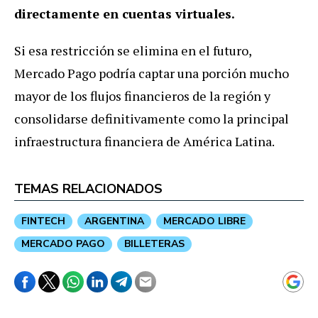
directamente en cuentas virtuales.
Si esa restricción se elimina en el futuro,
Mercado Pago podría captar una porción mucho
mayor de los flujos financieros de la región y
consolidarse definitivamente como la principal
infraestructura financiera de América Latina.
TEMAS RELACIONADOS
FINTECH
ARGENTINA
MERCADO LIBRE
MERCADO PAGO
BILLETERAS