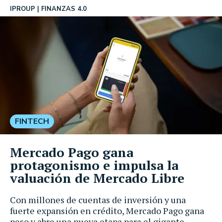
IPROUP
FINANZAS 4.0
FINTECH
Mercado Pago gana
protagonismo e impulsa la
valuación de Mercado Libre
Con millones de cuentas de inversión y una
fuerte expansión en crédito, Mercado Pago gana
peso y abre una nueva etapa para el gigante