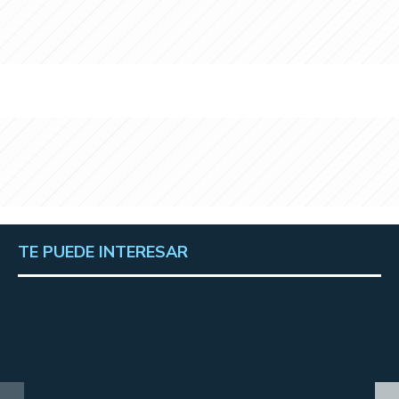
TE PUEDE INTERESAR