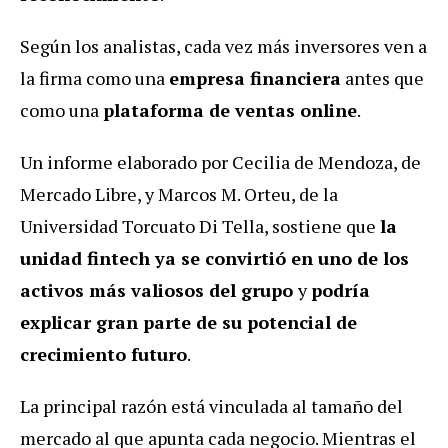
Según los analistas, cada vez más inversores ven a
la firma como una
empresa financiera
antes que
como una
plataforma de ventas online
.
Un informe elaborado por Cecilia de Mendoza, de
Mercado Libre, y Marcos M. Orteu, de la
Universidad Torcuato Di Tella, sostiene que
la
unidad fintech ya se convirtió en uno de los
activos más valiosos del grupo
y
podría
explicar gran parte de su potencial de
crecimiento futuro
.
La principal razón está vinculada al tamaño del
mercado al que apunta cada negocio. Mientras el