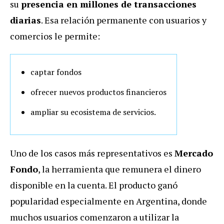
su
presencia en millones de transacciones
diarias
. Esa relación permanente con usuarios y
comercios le permite:
captar fondos
ofrecer nuevos productos financieros
ampliar su ecosistema de servicios.
Uno de los casos más representativos es
Mercado
Fondo
, la herramienta que remunera el dinero
disponible en la cuenta. El producto ganó
popularidad especialmente en Argentina, donde
muchos usuarios comenzaron a utilizar la