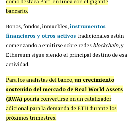
como destaca Part, en línea con el gigante
bancario.
Bonos, fondos, inmuebles,
instrumentos
financieros y otros activos
tradicionales están
comenzando a emitirse sobre redes
blockchain
, y
Ethereum sigue siendo el principal destino de esa
actividad.
Para los analistas del banco,
un crecimiento
sostenido del mercado de Real World Assets
(RWA)
podría convertirse en un catalizador
adicional para la demanda de ETH durante los
próximos trimestres.