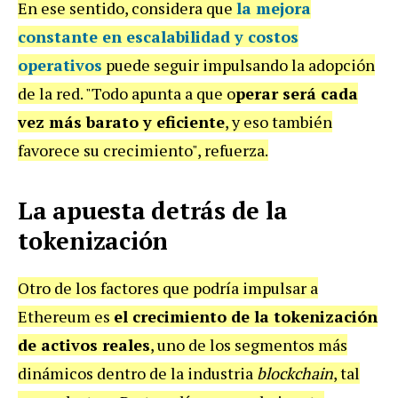
En ese sentido, considera que
la mejora
constante en escalabilidad y costos
operativos
puede seguir impulsando la adopción
de la red. "Todo apunta a que o
perar será cada
vez más barato y eficiente
, y eso también
favorece su crecimiento", refuerza.
La apuesta detrás de la
tokenización
Otro de los factores que podría impulsar a
Ethereum es
el crecimiento de la tokenización
de activos reales
, uno de los segmentos más
dinámicos dentro de la industria
blockchain
, tal