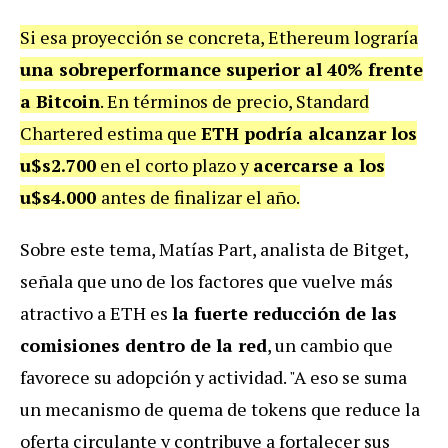
Si esa proyección se concreta, Ethereum lograría
una sobreperformance superior al 40% frente
a Bitcoin
. En términos de precio, Standard
Chartered estima que
ETH podría alcanzar los
u$s2.700
en el corto plazo y
acercarse a los
u$s4.000
antes de finalizar el año.
Sobre este tema, Matías Part, analista de Bitget,
señala que uno de los factores que vuelve más
atractivo a ETH es
la fuerte reducción de las
comisiones dentro de la red
, un cambio que
favorece su adopción y actividad. "A eso se suma
un mecanismo de quema de tokens que reduce la
oferta circulante y contribuye a fortalecer sus