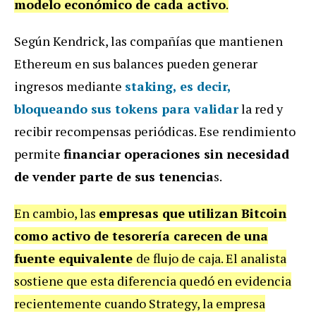
modelo económico de cada activo
.
Según Kendrick, las compañías que mantienen
Ethereum en sus balances pueden generar
ingresos mediante
staking
, es decir,
bloqueando sus tokens para validar
la red y
recibir recompensas periódicas. Ese rendimiento
permite
financiar operaciones sin necesidad
de vender parte de sus tenencia
s.
En cambio, las
empresas que utilizan Bitcoin
como activo de tesorería carecen de una
fuente equivalente
de flujo de caja. El analista
sostiene que esta diferencia quedó en evidencia
recientemente cuando Strategy, la empresa