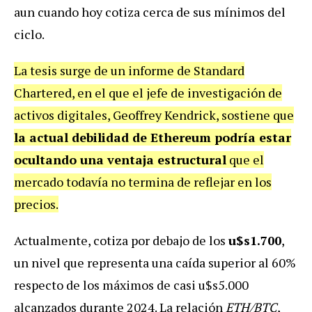
aun cuando hoy cotiza cerca de sus mínimos del
ciclo.
La tesis surge de un informe de Standard
Chartered, en el que el jefe de investigación de
activos digitales, Geoffrey Kendrick, sostiene que
la actual debilidad de Ethereum podría estar
ocultando una ventaja estructural
que el
mercado todavía no termina de reflejar en los
precios.
Actualmente, cotiza por debajo de los
u$s1.700
,
un nivel que representa una caída superior al 60%
respecto de los máximos de casi u$s5.000
alcanzados durante 2024. La relación
ETH/BTC
,