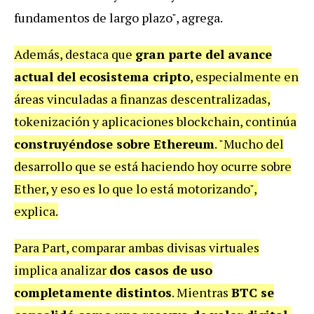
fundamentos de largo plazo", agrega.
Además, destaca que
gran parte del avance
actual del ecosistema cripto
, especialmente en
áreas vinculadas a finanzas descentralizadas,
tokenización y aplicaciones blockchain, continúa
construyéndose sobre Ethereum
. "Mucho del
desarrollo que se está haciendo hoy ocurre sobre
Ether, y eso es lo que lo está motorizando",
explica.
Para Part, comparar ambas divisas virtuales
implica analizar
dos casos de uso
completamente distintos
. Mientras
BTC se