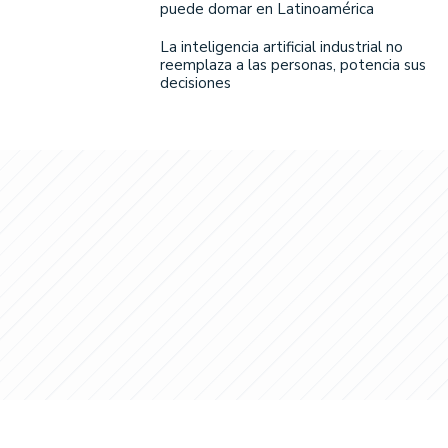
puede domar en Latinoamérica
La inteligencia artificial industrial no
reemplaza a las personas, potencia sus
decisiones