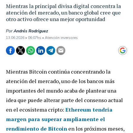
Mientras la principal divisa digital concentra la
atención del mercado, un banco global cree que
otro activo ofrece una mejor oportunidad
Por
Andrés Rodríguez
13.06.2026 • 06:07hs • Atención inversores
Mientras Bitcoin continúa concentrando la
atención del mercado, uno de los bancos más
importantes del mundo acaba de plantear una
idea que puede alterar parte del consenso actual
en el ecosistema cripto:
Ethereum tendría
margen para superar ampliamente el
rendimiento de Bitcoin
en los próximos meses,