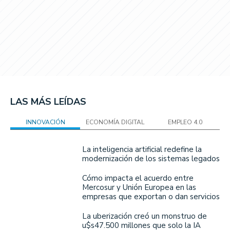
LAS MÁS LEÍDAS
INNOVACIÓN
ECONOMÍA DIGITAL
EMPLEO 4.0
La inteligencia artificial redefine la
modernización de los sistemas legados
Cómo impacta el acuerdo entre
Mercosur y Unión Europea en las
empresas que exportan o dan servicios
La uberización creó un monstruo de
u$s47.500 millones que solo la IA