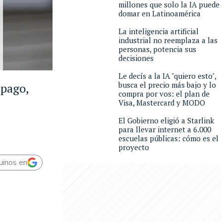
millones que solo la IA puede
domar en Latinoamérica
La inteligencia artificial
industrial no reemplaza a las
personas, potencia sus
decisiones
Le decís a la IA "quiero esto",
busca el precio más bajo y lo
 pago,
compra por vos: el plan de
Visa, Mastercard y MODO
El Gobierno eligió a Starlink
para llevar internet a 6.000
escuelas públicas: cómo es el
proyecto
uinos en