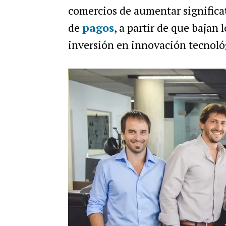
comercios de aumentar significa
de
pagos
, a partir de que bajan
inversión en innovación tecnoló