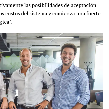
tivamente las posibilidades de aceptación
 los costos del sistema y comienza una fuerte
gica".