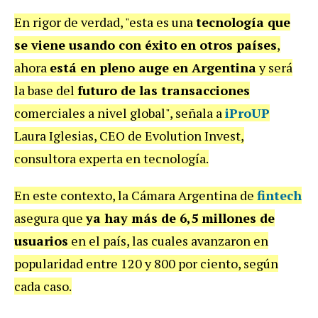
En rigor de verdad, "esta es una
tecnología que
se viene usando con éxito en otros países
,
ahora
está en pleno auge en Argentina
y será
la base del
futuro de las transacciones
comerciales a nivel global", señala a
iProUP
Laura Iglesias, CEO de Evolution Invest,
consultora experta en tecnología.
En este contexto, la Cámara Argentina de
fintech
asegura que
ya hay más de 6,5 millones de
usuarios
en el país, las cuales avanzaron en
popularidad entre 120 y 800 por ciento, según
cada caso.