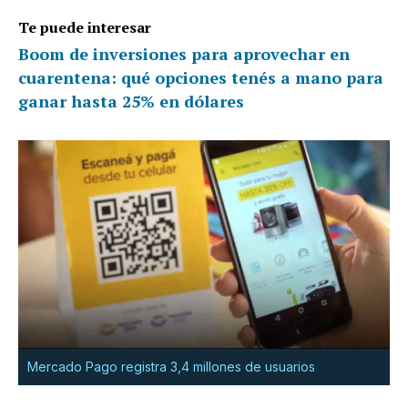
Te puede interesar
Boom de inversiones para aprovechar en
cuarentena: qué opciones tenés a mano para
ganar hasta 25% en dólares
Mercado Pago registra 3,4 millones de usuarios