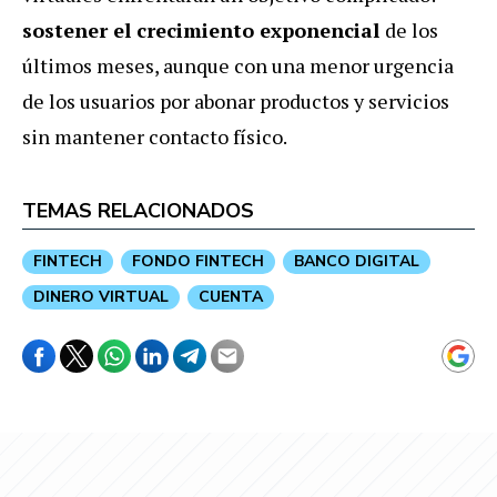
sostener el crecimiento exponencial
de los
últimos meses, aunque con una menor urgencia
de los usuarios por abonar productos y servicios
sin mantener contacto físico.
TEMAS RELACIONADOS
FINTECH
FONDO FINTECH
BANCO DIGITAL
DINERO VIRTUAL
CUENTA