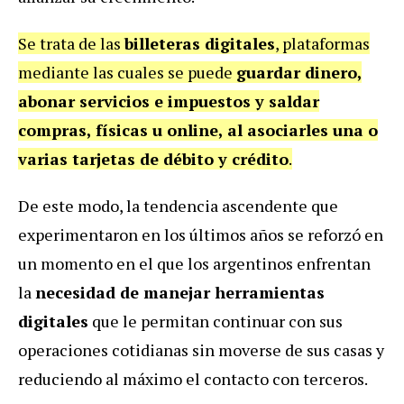
Se trata de las
billeteras digitales
, plataformas
mediante las cuales se puede
guardar dinero,
abonar servicios e impuestos y saldar
compras, físicas u online,
al asociarles una o
varias tarjetas de débito y crédito
.
De este modo, la tendencia ascendente que
experimentaron en los últimos años se reforzó en
un momento en el que los argentinos enfrentan
la
necesidad de manejar herramientas
digitales
que le permitan continuar con sus
operaciones cotidianas sin moverse de sus casas y
reduciendo al máximo el contacto con terceros.