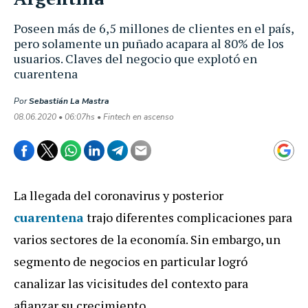
Poseen más de 6,5 millones de clientes en el país,
pero solamente un puñado acapara al 80% de los
usuarios. Claves del negocio que explotó en
cuarentena
Por
Sebastián La Mastra
08.06.2020 • 06:07hs • Fintech en ascenso
La llegada del coronavirus y posterior
cuarentena
trajo diferentes complicaciones para
varios sectores de la economía. Sin embargo, un
segmento de negocios en particular logró
canalizar las vicisitudes del contexto para
afianzar su crecimiento.