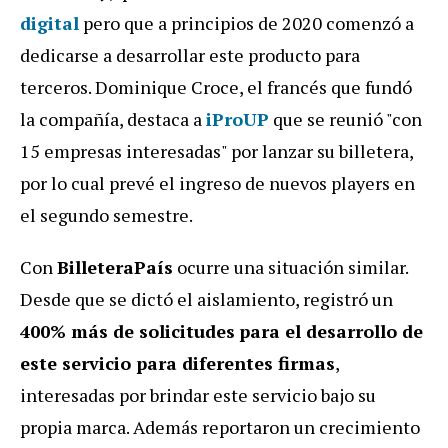
digital
pero que a principios de 2020 comenzó a
dedicarse a desarrollar este producto para
terceros. Dominique Croce, el francés que fundó
la compañía, destaca a
iProUP
que se reunió "con
15 empresas interesadas" por lanzar su billetera,
por lo cual prevé el ingreso de nuevos players en
el segundo semestre.
Con
BilleteraPaís
ocurre una situación similar.
Desde que se dictó el aislamiento, registró un
400% más de solicitudes
para el desarrollo de
este servicio para diferentes firmas
,
interesadas por brindar este servicio bajo su
propia marca. Además reportaron un crecimiento