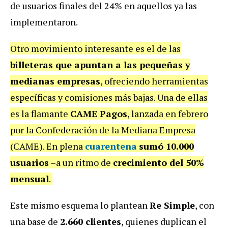
de usuarios finales del 24% en aquellos ya las
implementaron.
Otro movimiento interesante es el de las
billeteras que apuntan a las pequeñas y
medianas empresas
, ofreciendo herramientas
específicas y comisiones más bajas. Una de ellas
es la flamante
CAME Pagos
, lanzada en febrero
por la Confederación de la Mediana Empresa
(CAME). En plena
cuarentena
sumó 10.000
usuarios
–a un ritmo de
crecimiento del 50%
mensual
.
Este mismo esquema lo plantean
Re Simple
, con
una base de
2.660 clientes
, quienes duplican el