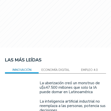
LAS MÁS LEÍDAS
INNOVACIÓN
ECONOMÍA DIGITAL
EMPLEO 4.0
La uberización creó un monstruo de
u$s47.500 millones que solo la IA
puede domar en Latinoamérica
La inteligencia artificial industrial no
reemplaza a las personas, potencia sus
decisiones