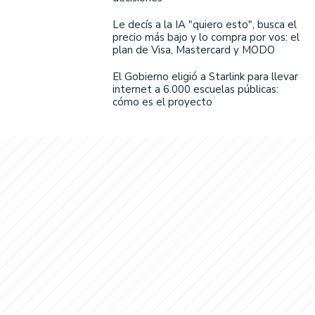
Le decís a la IA "quiero esto", busca el
precio más bajo y lo compra por vos: el
plan de Visa, Mastercard y MODO
El Gobierno eligió a Starlink para llevar
internet a 6.000 escuelas públicas:
cómo es el proyecto