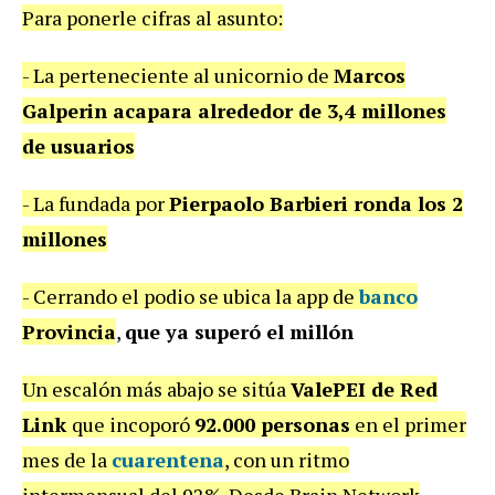
Para ponerle cifras al asunto:
- La perteneciente al unicornio de
Marcos
Galperin acapara alrededor de 3,4 millones
de usuarios
- La fundada por
Pierpaolo Barbieri ronda los 2
millones
- Cerrando el podio se ubica la app de
banco
Provincia
,
que ya superó el millón
Un escalón más abajo se sitúa
ValePEI de Red
Link
que incoporó
92.000 personas
en el primer
mes de la
cuarentena
, con un ritmo