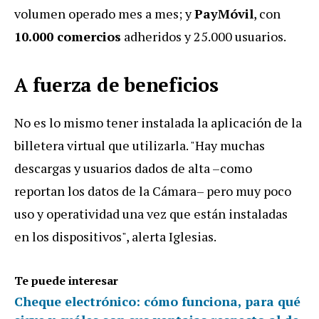
volumen operado mes a mes; y
PayMóvil
, con
10.000 comercios
adheridos y 25.000 usuarios.
A fuerza de beneficios
No es lo mismo tener instalada la aplicación de la
billetera virtual que utilizarla. "Hay muchas
descargas y usuarios dados de alta –como
reportan los datos de la Cámara– pero muy poco
uso y operatividad una vez que están instaladas
en los dispositivos", alerta Iglesias.
Te puede interesar
Cheque electrónico: cómo funciona, para qué