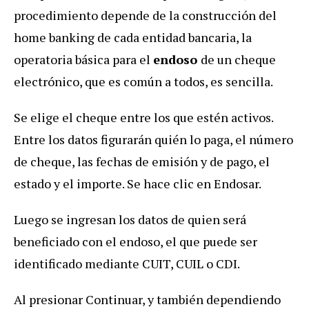
procedimiento depende de la construcción del
home banking de cada entidad bancaria, la
operatoria básica para el
endoso
de un cheque
electrónico, que es común a todos, es sencilla.
Se elige el cheque entre los que estén activos.
Entre los datos figurarán quién lo paga, el número
de cheque, las fechas de emisión y de pago, el
estado y el importe. Se hace clic en Endosar.
Luego se ingresan los datos de quien será
beneficiado con el endoso, el que puede ser
identificado mediante CUIT, CUIL o CDI.
Al presionar Continuar, y también dependiendo