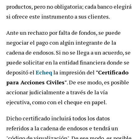
productos, pero no obligatoria; cada banco elegirá
si ofrece este instrumento a sus clientes.
Ante un rechazo por falta de fondos, se puede
negociar el pago con algún integrante de la
cadena de endosos. Si no se llega a un acuerdo, se
puede solicitar en la entidad financiera donde se
depositó el
Echeq
la impresión del
"Certificado
para Acciones Civiles"
. De ese modo, es posible
accionar judicialmente a través de la vía
ejecutiva, como con el cheque en papel.
Dicho certificado incluirá todos los datos
referidos a la cadena de endosos e tendrá un
"código de visualización". De ese modo, es posible