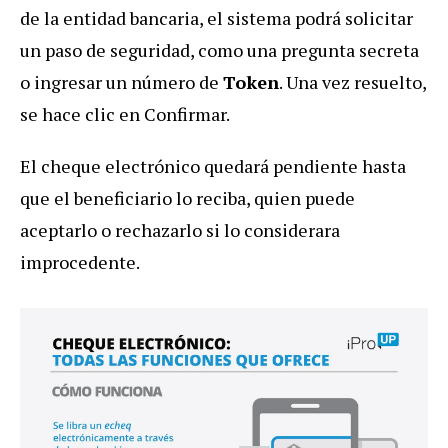
de la entidad bancaria, el sistema podrá solicitar
un paso de seguridad, como una pregunta secreta
o ingresar un número de
Token
. Una vez resuelto,
se hace clic en Confirmar.
El cheque electrónico quedará pendiente hasta
que el beneficiario lo reciba, quien puede
aceptarlo o rechazarlo si lo considerara
improcedente.