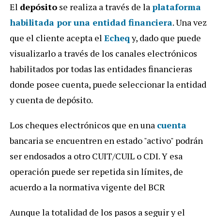
El
depósito
se realiza a través de la
plataforma
habilitada por una entidad financiera
. Una vez
que el cliente acepta el
Echeq
y, dado que puede
visualizarlo a través de los canales electrónicos
habilitados por todas las entidades financieras
donde posee cuenta, puede seleccionar la entidad
y cuenta de depósito.
Los cheques electrónicos que en una
cuenta
bancaria se encuentren en estado "activo" podrán
ser endosados a otro CUIT/CUIL o CDI. Y esa
operación puede ser repetida sin límites, de
acuerdo a la normativa vigente del BCR
Aunque la totalidad de los pasos a seguir y el