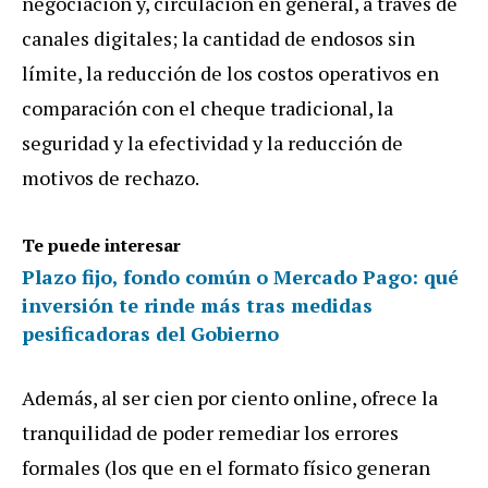
negociación y, circulación en general, a través de
canales digitales; la cantidad de endosos sin
límite, la reducción de los costos operativos en
comparación con el cheque tradicional, la
seguridad y la efectividad y la reducción de
motivos de rechazo.
Te puede interesar
Plazo fijo, fondo común o Mercado Pago: qué
inversión te rinde más tras medidas
pesificadoras del Gobierno
Además, al ser cien por ciento online, ofrece la
tranquilidad de poder remediar los errores
formales (los que en el formato físico generan