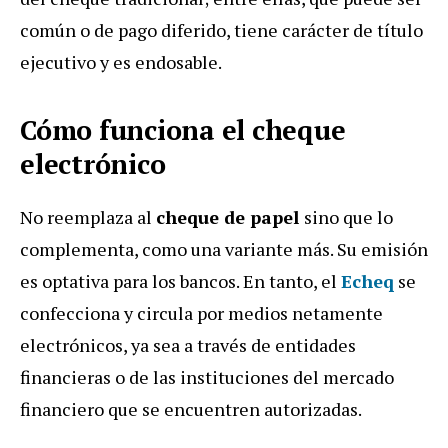
común o de pago diferido, tiene carácter de título
ejecutivo y es endosable.
Cómo funciona el cheque
electrónico
No reemplaza al
cheque de papel
sino que lo
complementa, como una variante más. Su emisión
es optativa para los bancos. En tanto, el
Echeq
se
confecciona y circula por medios netamente
electrónicos, ya sea a través de entidades
financieras o de las instituciones del mercado
financiero que se encuentren autorizadas.