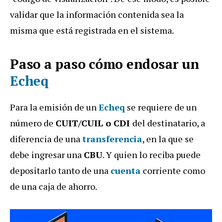
validar que la información contenida sea la
misma que está registrada en el sistema.
Paso a paso cómo endosar un
Echeq
Para la emisión de un
Echeq
se requiere de un
número de
CUIT/CUIL o CDI
del destinatario, a
diferencia de una
transferencia
, en la que se
debe ingresar una
CBU
. Y quien lo reciba puede
depositarlo tanto de una
cuenta
corriente como
de una caja de ahorro.