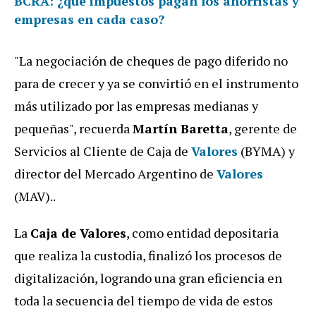
BCRA: ¿qué impuestos pagan los ahorristas y
empresas en cada caso?
"La negociación de cheques de pago diferido no
para de crecer y ya se convirtió en el instrumento
más utilizado por las empresas medianas y
pequeñas", recuerda
Martín Baretta
, gerente de
Servicios al Cliente de Caja de
Valores
(BYMA) y
director del Mercado Argentino de
Valores
(MAV)..
La
Caja de Valores
, como entidad depositaria
que realiza la custodia, finalizó los procesos de
digitalización, logrando una gran eficiencia en
toda la secuencia del tiempo de vida de estos