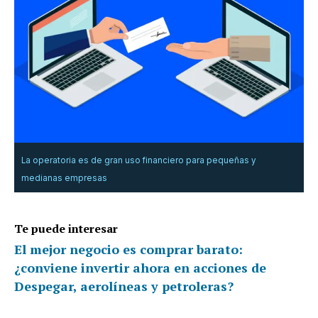
La operatoria es de gran uso financiero para pequeñas y
medianas empresas
Te puede interesar
El mejor negocio es comprar barato:
¿conviene invertir ahora en acciones de
Despegar, aerolíneas y petroleras?