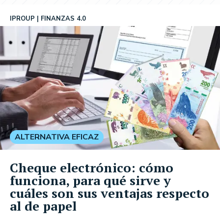
IPROUP
FINANZAS 4.0
ALTERNATIVA EFICAZ
Cheque electrónico: cómo
funciona, para qué sirve y
cuáles son sus ventajas respecto
al de papel