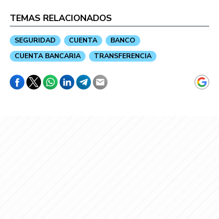
TEMAS RELACIONADOS
SEGURIDAD
CUENTA
BANCO
CUENTA BANCARIA
TRANSFERENCIA