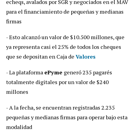
echeqs, avalados por SGR y negociados en el MAV
para el financiamiento de pequeñas y medianas
firmas
- Esto alcanzó un valor de $10.500 millones, que
ya representa casi el 25% de todos los cheques
que se depositan en Caja de
Valores
- La plataforma
ePyme
generó 235 pagarés
totalmente digitales por un valor de $240
millones
- A la fecha, se encuentran registradas 2.235
pequeñas y medianas firmas para operar bajo esta
modalidad