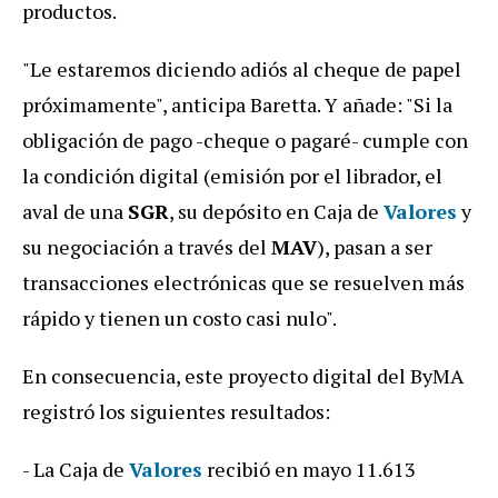
productos.
"Le estaremos diciendo adiós al cheque de papel
próximamente", anticipa Baretta. Y añade: "Si la
obligación de pago -cheque o pagaré- cumple con
la condición digital (emisión por el librador, el
aval de una
SGR
, su depósito en Caja de
Valores
y
su negociación a través del
MAV
), pasan a ser
transacciones electrónicas que se resuelven más
rápido y tienen un costo casi nulo".
En consecuencia, este proyecto digital del ByMA
registró los siguientes resultados:
- La Caja de
Valores
recibió en mayo 11.613