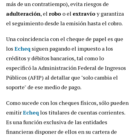
más de un contratiempo), evita riesgos de
adulteración
, el
robo
o el
extravío
y garantiza
el seguimiento desde la emisión hasta el cobro.
Una coincidencia con el cheque de papel es que
los
Echeq
siguen pagando el impuesto a los
créditos y débitos bancarios, tal como lo
especificó la Administración Federal de Ingresos
Públicos (AFIP) al detallar que "solo cambia el
soporte" de ese medio de pago.
Como sucede con los cheques físicos, sólo pueden
emitir
Echeq
los titulares de cuentas corrientes.
Es una función exclusiva de las entidades
financieras disponer de ellos en su cartera de