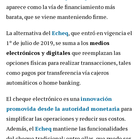
aparece como la vía de financiamiento más
barata, que se viene manteniendo firme.
La alternativa del
Echeq
, que entró en vigencia el
1º de julio de 2019, se suma a los
medios
electrónicos y digitales
que reemplazan las
opciones físicas para realizar transacciones, tales
como pagos por transferencia vía cajeros
automáticos o home banking.
El cheque electrónico es una
innovación
promovida desde la autoridad monetaria
para
simplificar las operaciones y reducir sus costos.
Además, el
Echeq
mantiene las funcionalidades
del cheque tradicional; entre ellas, que puede ser