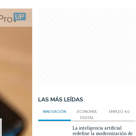
LAS MÁS LEÍDAS
INNOVACIÓN
ECONOMÍA
EMPLEO 4.0
DIGITAL
La inteligencia artificial
redefine la modernización de