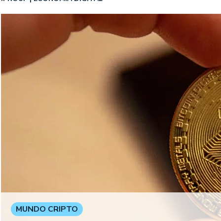
MUNDO CRIPTO