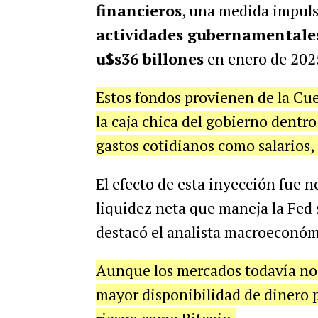
financieros
, una medida impuls
actividades gubernamentale
u$s36 billones
en enero de 202
Estos fondos provienen de la Cue
la caja chica del gobierno dentro
gastos cotidianos como salarios, 
El efecto de esta inyección fue n
liquidez neta que maneja la Fed 
destacó el analista macroeconó
Aunque los mercados todavía no 
mayor disponibilidad de dinero 