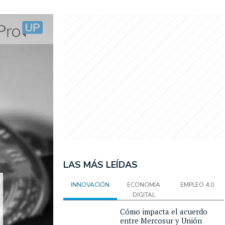
LAS MÁS LEÍDAS
INNOVACIÓN
ECONOMÍA
EMPLEO 4.0
DIGITAL
Cómo impacta el acuerdo
entre Mercosur y Unión