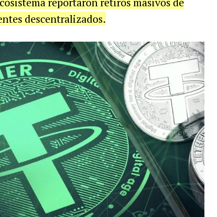
ecosistema reportaron retiros masivos de
entes descentralizados.