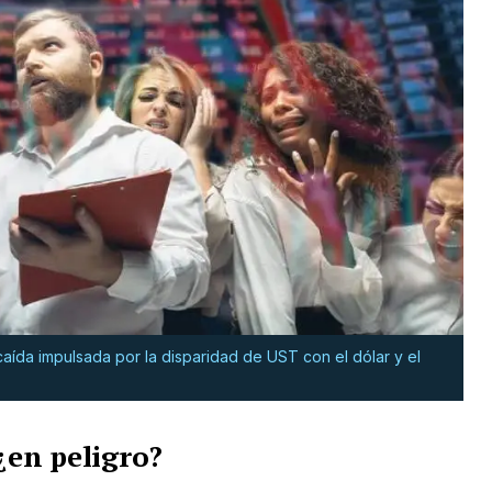
aída impulsada por la disparidad de UST con el dólar y el
 ¿en peligro?