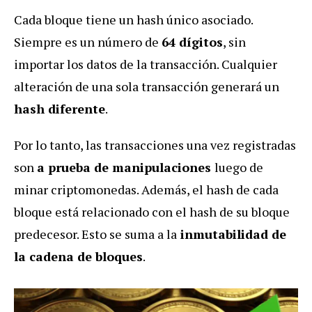
Cada bloque tiene un hash único asociado.
Siempre es un número de
64 dígitos
, sin
importar los datos de la transacción. Cualquier
alteración de una sola transacción generará un
hash diferente
.
Por lo tanto, las transacciones una vez registradas
son
a prueba de manipulaciones
luego de
minar criptomonedas. Además, el hash de cada
bloque está relacionado con el hash de su bloque
predecesor. Esto se suma a la
inmutabilidad de
la cadena de bloques
.