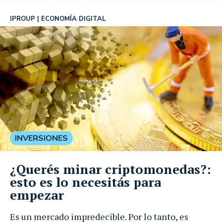
IPROUP
ECONOMÍA DIGITAL
INVERSIONES
¿Querés minar criptomonedas?:
esto es lo necesitás para
empezar
Es un mercado impredecible. Por lo tanto, es