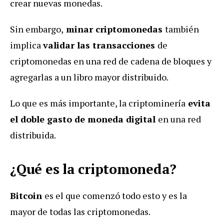
crear nuevas monedas.
Sin embargo,
minar criptomonedas
también
implica
validar las transacciones
de
criptomonedas en una red de cadena de bloques y
agregarlas a un libro mayor distribuido.
Lo que es más importante, la criptominería
evita
el doble gasto de moneda digital
en una red
distribuida.
¿Qué es la criptomoneda?
Bitcoin
es el que comenzó todo esto y es la
mayor de todas las criptomonedas.