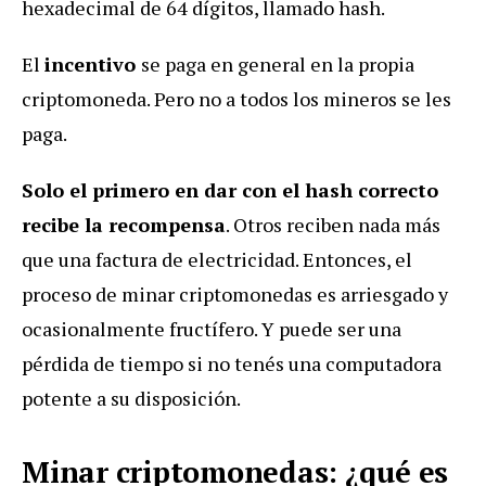
hexadecimal de 64 dígitos, llamado hash.
El
incentivo
se paga en general en la propia
criptomoneda. Pero no a todos los mineros se les
paga.
Solo el primero en dar con el hash correcto
recibe la recompensa
. Otros reciben nada más
que una factura de electricidad. Entonces, el
proceso de minar criptomonedas es arriesgado y
ocasionalmente fructífero. Y puede ser una
pérdida de tiempo si no tenés una computadora
potente a su disposición.
Minar criptomonedas: ¿qué es