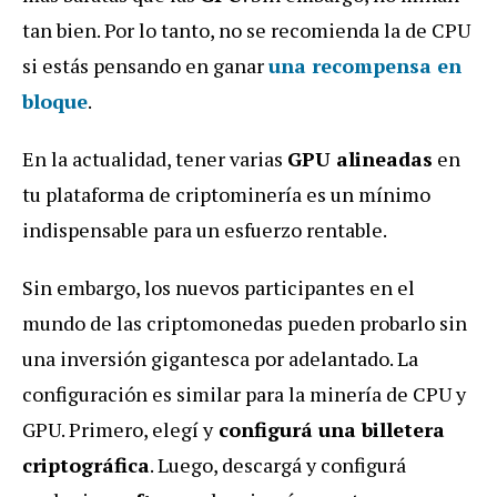
tan bien. Por lo tanto, no se recomienda la de CPU
si estás pensando en ganar
una recompensa en
bloque
.
En la actualidad, tener varias
GPU alineadas
en
tu plataforma de criptominería es un mínimo
indispensable para un esfuerzo rentable.
Sin embargo, los nuevos participantes en el
mundo de las criptomonedas pueden probarlo sin
una inversión gigantesca por adelantado. La
configuración es similar para la minería de CPU y
GPU. Primero, elegí y
configurá una billetera
criptográfica
. Luego, descargá y configurá