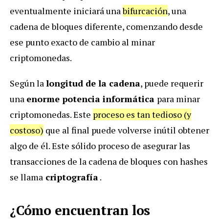
eventualmente iniciará una
bifurcación
, una
cadena de bloques diferente, comenzando desde
ese punto exacto de cambio al minar
criptomonedas.
Según la
longitud de la cadena
, puede requerir
una
enorme potencia informática
para minar
criptomonedas. Este
proceso es tan tedioso (y
costoso)
que al final puede volverse inútil obtener
algo de él. Este sólido proceso de asegurar las
transacciones de la cadena de bloques con hashes
se llama
criptografía
.
¿Cómo encuentran los