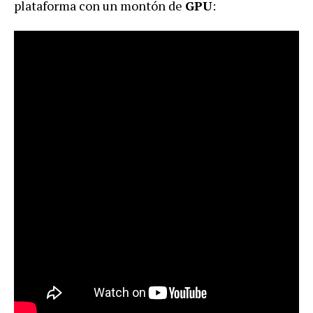
plataforma con un montón de
GPU
: