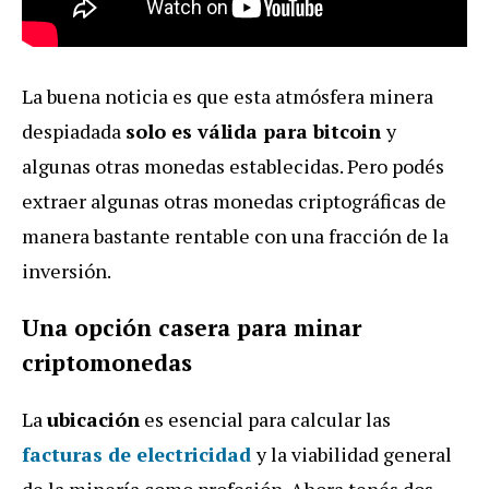
La buena noticia es que esta atmósfera minera
despiadada
solo es válida para bitcoin
y
algunas otras monedas establecidas. Pero podés
extraer algunas otras monedas criptográficas de
manera bastante rentable con una fracción de la
inversión.
Una opción casera para minar
criptomonedas
La
ubicación
es esencial para calcular las
facturas de electricidad
y la viabilidad general
de la minería como profesión. Ahora tenés dos