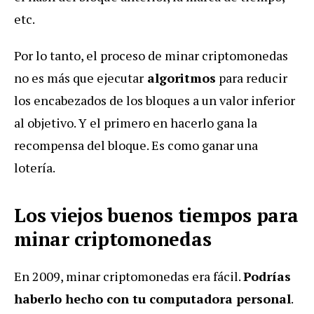
etc.
Por lo tanto, el proceso de minar criptomonedas
no es más que ejecutar
algoritmos
para reducir
los encabezados de los bloques a un valor inferior
al objetivo. Y el primero en hacerlo gana la
recompensa del bloque. Es como ganar una
lotería.
Los viejos buenos tiempos para
minar criptomonedas
En 2009, minar criptomonedas era fácil.
Podrías
haberlo hecho con tu computadora personal
.