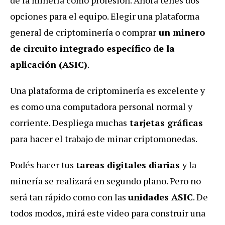
opciones para el equipo. Elegir una plataforma
general de criptominería o comprar
un minero
de circuito integrado específico de la
aplicación (ASIC)
.
Una plataforma de criptominería es excelente y
es como una computadora personal normal y
corriente. Despliega muchas
tarjetas gráficas
para hacer el trabajo de minar criptomonedas.
Podés hacer tus
tareas digitales diarias
y la
minería se realizará en segundo plano. Pero no
será tan rápido como con las
unidades ASIC
. De
todos modos, mirá este video para construir una