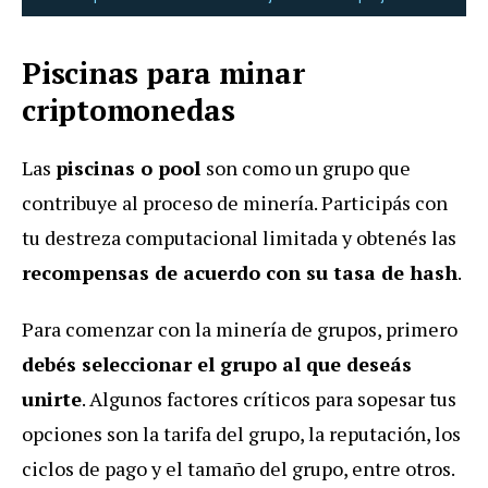
Piscinas para minar
criptomonedas
Las
piscinas o pool
son como un grupo que
contribuye al proceso de minería. Participás con
tu destreza computacional limitada y obtenés las
recompensas de acuerdo con su tasa de hash
.
Para comenzar con la minería de grupos, primero
debés seleccionar el grupo al que deseás
unirte
. Algunos factores críticos para sopesar tus
opciones son la tarifa del grupo, la reputación, los
ciclos de pago y el tamaño del grupo, entre otros.