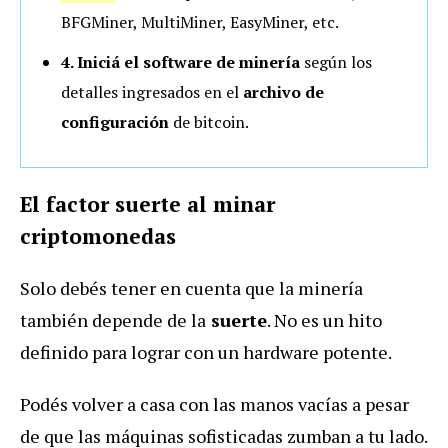
BFGMiner, MultiMiner, EasyMiner, etc.
4. Iniciá el software de minería
según los
detalles ingresados en el
archivo de
configuración
de bitcoin.
El factor suerte al minar
criptomonedas
Solo debés tener en cuenta que la minería
también depende de la
suerte
. No es un hito
definido para lograr con un hardware potente.
Podés volver a casa con las manos vacías a pesar
de que las máquinas sofisticadas zumban a tu lado.