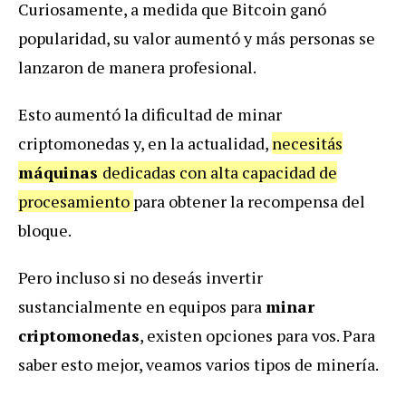
Curiosamente, a medida que Bitcoin ganó
popularidad, su valor aumentó y más personas se
lanzaron de manera profesional.
Esto aumentó la dificultad de minar
criptomonedas y, en la actualidad,
necesitás
máquinas
dedicadas con alta capacidad de
procesamiento
para obtener la recompensa del
bloque.
Pero incluso si no deseás invertir
sustancialmente en equipos para
minar
criptomonedas
, existen opciones para vos. Para
saber esto mejor, veamos varios tipos de minería.