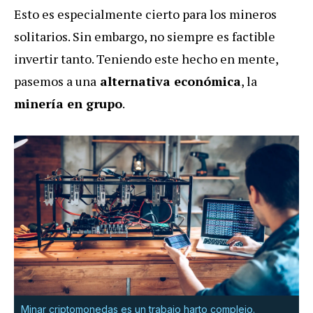
Esto es especialmente cierto para los mineros
solitarios. Sin embargo, no siempre es factible
invertir tanto. Teniendo este hecho en mente,
pasemos a una
alternativa económica
, la
minería en grupo
.
Minar criptomonedas es un trabajo harto complejo.