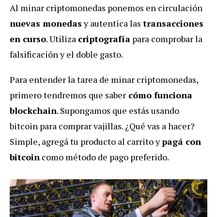
Al minar criptomonedas ponemos en circulación
nuevas monedas
y autentica las
transacciones
en curso
. Utiliza
criptografía
para comprobar la
falsificación y el doble gasto.
Para entender la tarea de minar criptomonedas,
primero tendremos que saber
cómo funciona
blockchain
. Supongamos que estás usando
bitcoin para comprar vajillas. ¿Qué vas a hacer?
Simple, agregá tu producto al carrito y
pagá con
bitcoin
como método de pago preferido.