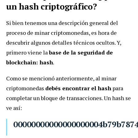
un hash criptográfico?
Si bien tenemos una descripción general del
proceso de minar criptomonedas, es hora de
descubrir algunos detalles técnicos ocultos. Y,
primero viene la
base de la seguridad de
blockchain: hash
.
Como se mencionó anteriormente, al minar
criptomonedas
debés encontrar el hash
para
completar un bloque de transacciones. Un hash se
ve así:
00000000000000000004b79b787