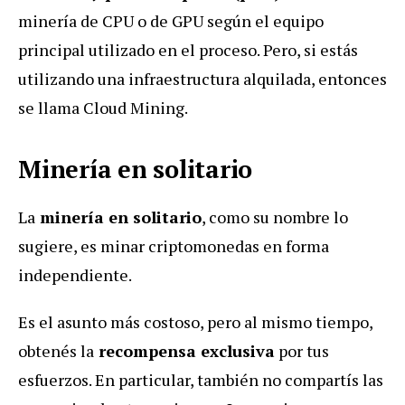
minería de CPU o de GPU según el equipo
principal utilizado en el proceso. Pero, si estás
utilizando una infraestructura alquilada, entonces
se llama Cloud Mining.
Minería en solitario
La
minería en solitario
, como su nombre lo
sugiere, es minar criptomonedas en forma
independiente.
Es el asunto más costoso, pero al mismo tiempo,
obtenés la
recompensa exclusiva
por tus
esfuerzos. En particular, también no compartís las