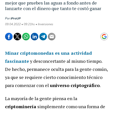
mejor que pruebes las aguas a fondo antes de
lanzarte con el dinero que tanto te costó ganar
Por
iProUP
09.04.2022 • 09:21hs • Inversiones
Minar criptomonedas
es una actividad
fascinante
y desconcertante al mismo tiempo.
De hecho, permanece oculta para la gente común,
ya que se requiere cierto conocimiento técnico
para comenzar con el
universo criptográfico
.
La mayoría de la gente piensa en la
criptominería
simplemente como una forma de