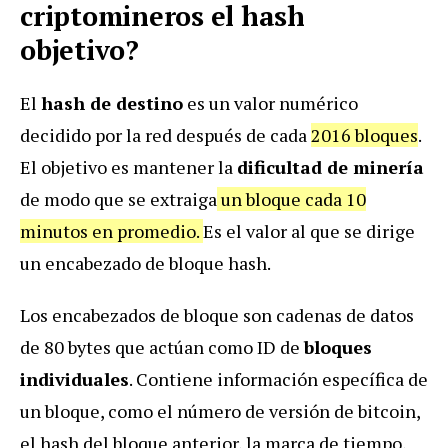
criptomineros el hash
objetivo?
El
hash de destino
es un valor numérico
decidido por la red después de cada
2016 bloques
.
El objetivo es mantener la
dificultad de minería
de modo que se extraiga
un bloque cada 10
minutos en promedio.
Es el valor al que se dirige
un encabezado de bloque hash.
Los encabezados de bloque son cadenas de datos
de 80 bytes que actúan como ID de
bloques
individuales
. Contiene información específica de
un bloque, como el número de versión de bitcoin,
el hash del bloque anterior, la marca de tiempo,