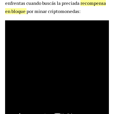
enfrentas cuando buscás la preciada
recompensa
en bloque
por minar criptomonedas: