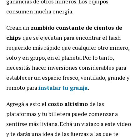
ganancias de otros mineros. Los equipos
consumen mucha energía.
Crean un
zumbido constante de cientos de
chips
que se ejecutan para encontrar el hash
requerido más rápido que cualquier otro minero,
solo y en grupo, en el planeta. Por lo tanto,
necesitás hacer inversiones considerables para
establecer un espacio fresco, ventilado, grande y
remoto para
instalar tu granja
.
Agregá a esto el
costo altísimo
de las
plataformas y tu billetera puede comenzar a
sentirse más liviana. Echá un vistazo a este video
y te darás una idea de las fuerzas a las que te