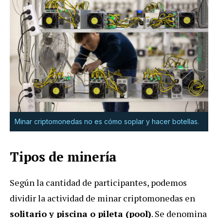
Minar criptomonedas no es cómo soplar y hacer botellas.
Tipos de minería
Según la cantidad de participantes, podemos
dividir la actividad de minar criptomonedas en
solitario y piscina o pileta (pool)
. Se denomina