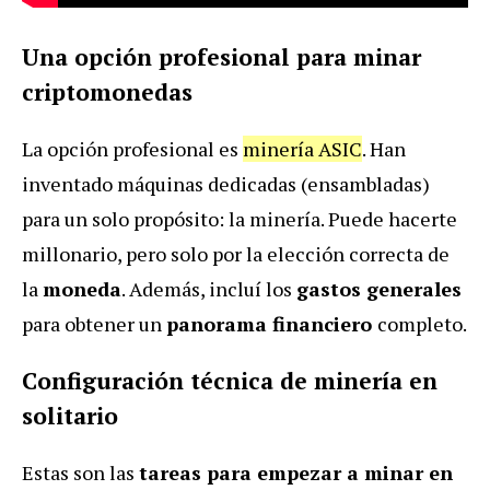
Una opción profesional para minar
criptomonedas
La opción profesional es
minería ASIC
. Han
inventado máquinas dedicadas (ensambladas)
para un solo propósito: la minería. Puede hacerte
millonario, pero solo por la elección correcta de
la
moneda
. Además, incluí los
gastos generales
para obtener un
panorama financiero
completo.
Configuración técnica de minería en
solitario
Estas son las
tareas para empezar a minar en