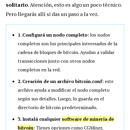
solitario
. Atención, esto es algo un poco técnico.
Pero llegarás allí si das un paso a la vez.
1. Configurá un nodo completo:
los nodos
completos son los principales interesados de la
cadena de bloques de bitcoin. Ayudan a validar
transacciones junto con otros nodos
completos en la red.
2. Creación de un archivo bitcoin.conf:
este
archivo ayuda a modificar el nodo completo
según sus detalles. Luego, lo guarda en el
directorio de bitcoin predeterminado.
3. Instalá cualquier
software de minería de
bitcoin
:
Tienes opciones como CGMiner,