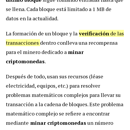
se llena. Cada bloque está limitado a 1 MB de
datos en la actualidad.
La formación de un bloque y la
verificación
de las
transacciones
dentro conlleva una recompensa
para el minero dedicado a
minar
criptomonedas
.
Después de todo, usan sus recursos (léase
electricidad, equipos, etc.) para resolver
problemas matemáticos complejos para llevar su
transacción a la cadena de bloques. Este problema
matemático complejo se refiere a encontrar
mediante
minar criptomonedas
un número