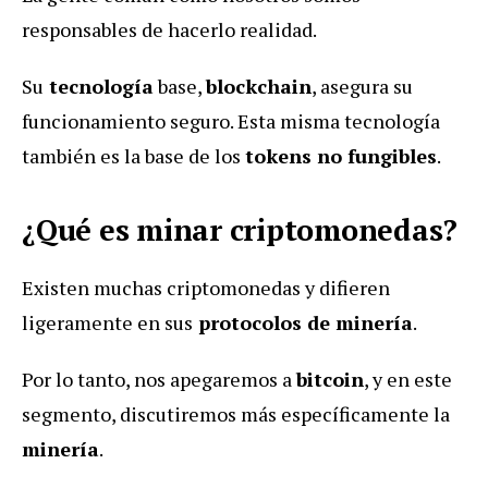
responsables de hacerlo realidad.
Su
tecnología
base,
blockchain
, asegura su
funcionamiento seguro. Esta misma tecnología
también es la base de los
tokens no fungibles
.
¿Qué es minar criptomonedas?
Existen muchas criptomonedas y difieren
ligeramente en sus
protocolos de minería
.
Por lo tanto, nos apegaremos a
bitcoin
, y en este
segmento, discutiremos más específicamente la
minería
.